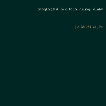
الهيئة الوطنية لخدمات تقانة المعلومات
اختر استضافت
|