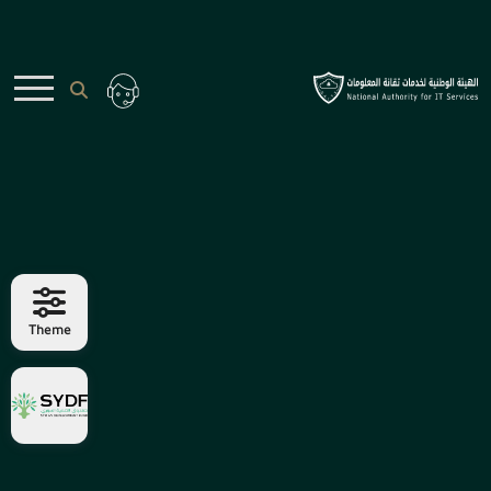
Theme