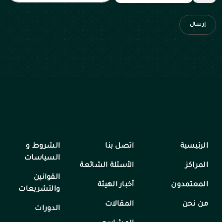
إرسال
الرئيسية
اتصل بنا
الشروط و
السياسات
المراكز
الأسئلة الشائعة
القوانين
المعتمدون
أخبار الهيئة
والتشريعات
من نحن
المقالات
الدورات