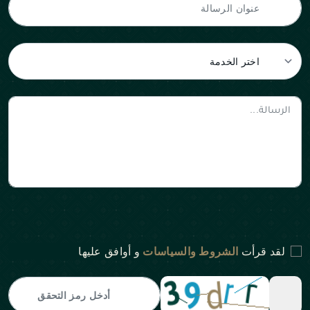
لقد قرأت
الشروط والسياسات
و أوافق عليها