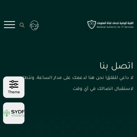
اتصل بنا
لا داعي للقلق! نحن هنا لدعمك على مدار الساعة، ونتطلع
لاستقبال اتصالك في أي وقت
Theme