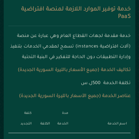
خدمة توفير الموارد اللازمة لمنصة افتراضية
PaaS
خدمة مقدمة لجهات القطاع العام وهي عبارة عن منصة
(آلات افتراضية instances) تسمح لمقدمي الخدمات بتنفيذ
وإدارة التطبيقات دون الحاجة للتفكير في البنية التحتية
تكاليف الخدمة (جميع الأسعار بالليرة السورية الجديدة)
تكلفة الخدمة 500ل.س
عناصر الخدمة (جميع الأسعار بالليرة السورية الجديدة)
مدة
كلفة
اسم الخدمة
الخدمة
الكلفة
التجديد