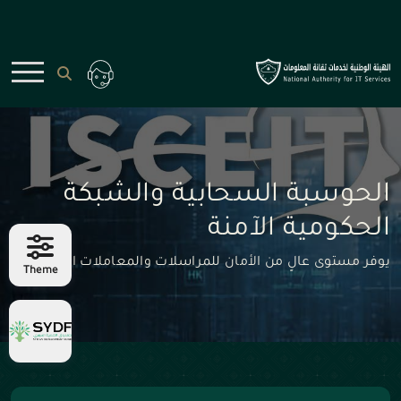
الحوسبة السحابية والشبكة
الحكومية الآمنة
يوفر مستوى عالٍ من الأمان للمراسلات والمعاملات الإلكترونية
Theme