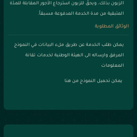
الزبون بذلك، ويحقّ للزبون استرجاع الأجور المقابلة للمدّة
المتبقية من مدة الخدمة المدفوعة مسبقاً.
الوثائق المطلوبة
يمكن طلب الخدمة عن طريق ملء البيانات في النموذج
المرفق وارساله الى الهيئة الوطنية لخدمات تقانة
المعلومات
يمكن تحميل النموذج من هنا