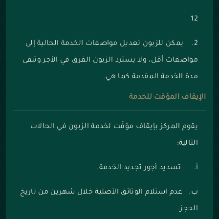
12
2. يمكن للزبون تعديل مواصفات الخدمة الحالية إلى
مواصفات أقل، ولا يسترد الزبون الفرق في الأجر وتبقى
مدة الخدمة المقدمة كما هي.
الإيقاف المؤقت للخدمة
يقوم المركز بإيقاف مؤقّت لخدمة الزبون في الحالات
التالية:
أ‌. تسديد أجور تجديد الخدمة.
ب‌. عدم استلام الوثائق الأصلية خلال شهرين من تاريخ
الحجز.