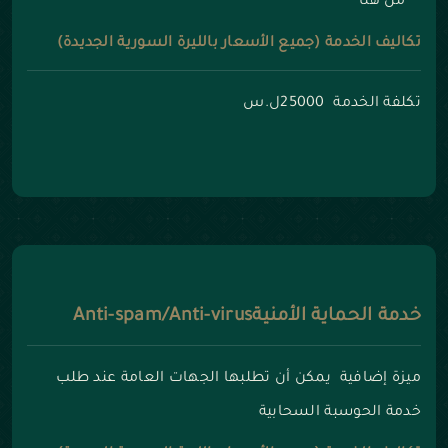
من هنا
تكاليف الخدمة (جميع الأسعار بالليرة السورية الجديدة)
تكلفة الخدمة 25000ل.س
خدمة الحماية الأمنيةAnti-spam/Anti-virus
ميزة إضافية يمكن أن تطلبها الجهات العامة عند طلب
خدمة الحوسبة السحابية