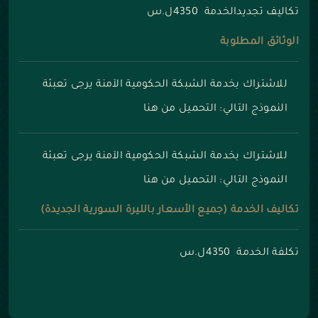
تكاليف تجديدالخدمة 4350ل.س
الوثائق المطلوبة
للاشتراك بخدمة الشبكة الحكومية الآمنة يرجى تعبئة
النموذج التالي:
التحميل من هنا
للاشتراك بخدمة الشبكة الحكومية الآمنة يرجى تعبئة
النموذج التالي:
التحميل من هنا
تكاليف الخدمة (جميع الأسعار بالليرة السورية الجديدة)
تكلفة الخدمة 4350ل.س