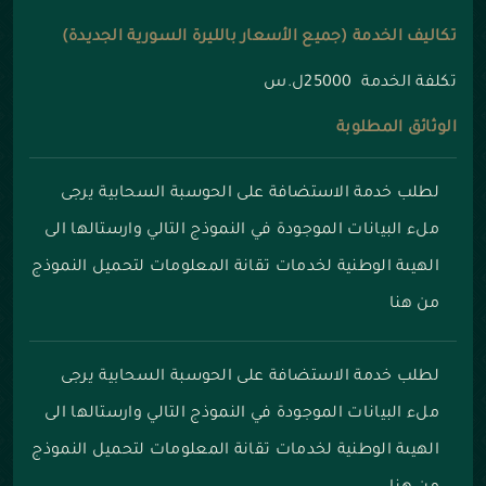
تكاليف الخدمة (جميع الأسعار بالليرة السورية الجديدة)
تكلفة الخدمة 25000ل.س
الوثائق المطلوبة
لطلب خدمة الاستضافة على الحوسبة السحابية يرجى
ملء البيانات الموجودة في النموذج التالي وارستالها الى
الهيىة الوطنية لخدمات تقانة المعلومات
لتحميل النموذج
من هنا
لطلب خدمة الاستضافة على الحوسبة السحابية يرجى
ملء البيانات الموجودة في النموذج التالي وارستالها الى
الهيىة الوطنية لخدمات تقانة المعلومات
لتحميل النموذج