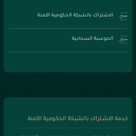
الاشتراك بالشبكة الحكومية الآمنة
الحوسبة السحابية
خدمة الاشتراك بالشبكة الحكومية الآمنة