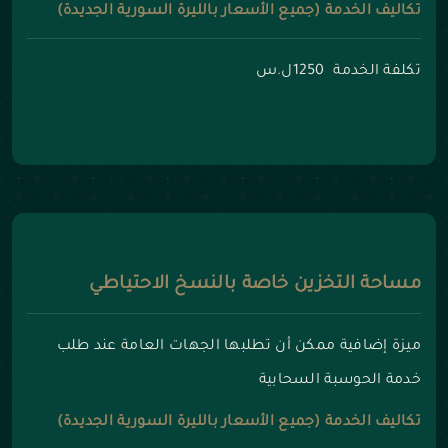
تكاليف الخدمة (جميع الأسعار بالليرة السورية الجديدة)
تكلفة الخدمة 1250ل.س
مساحة التخزين خاصة بالنسخ الاحتياطي
ميزة إضافية ممكن أن تطلبها الجهات العامة عند طلب
خدمة الحوسبة السحابية
تكاليف الخدمة (جميع الأسعار بالليرة السورية الجديدة)