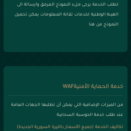
لطلب الخدمة يرجى ملء النموذج المرفق وارسالة الى
الهيىة الوطنية لخدمات تقانة المعلومات
يمكن تحميل
النموذج من هنا
خدمة الحماية الأمنيةWAF
من الميزات الإضافية التي يمكن أن تطلبها الجهات العامة
عند طلب خدمة الحوسبة السحابية
تكاليف الخدمة (جميع الأسعار بالليرة السورية الجديدة)