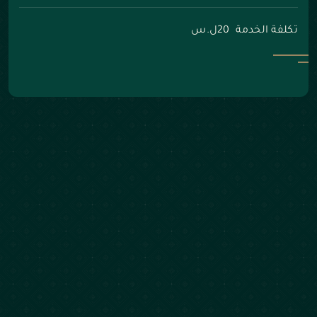
تكلفة الخدمة 20ل.س