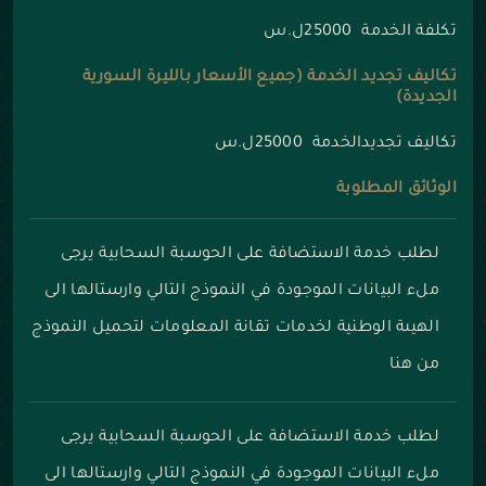
تكلفة الخدمة 25000ل.س
تكاليف تجديد الخدمة (جميع الأسعار بالليرة السورية
الجديدة)
تكاليف تجديدالخدمة 25000ل.س
الوثائق المطلوبة
لطلب خدمة الاستضافة على الحوسبة السحابية يرجى
ملء البيانات الموجودة في النموذج التالي وارستالها الى
الهيىة الوطنية لخدمات تقانة المعلومات
لتحميل النموذج
من هنا
لطلب خدمة الاستضافة على الحوسبة السحابية يرجى
ملء البيانات الموجودة في النموذج التالي وارستالها الى