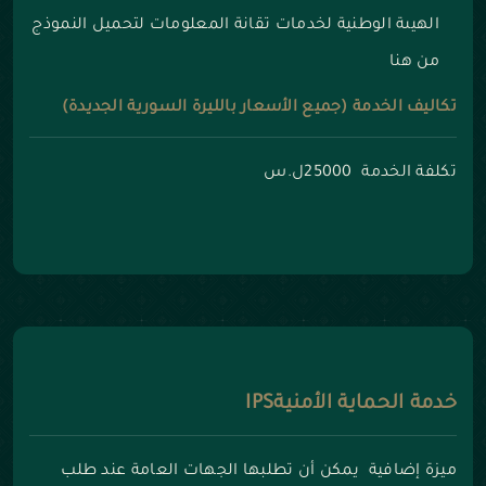
الهيىة الوطنية لخدمات تقانة المعلومات
لتحميل النموذج
من هنا
تكاليف الخدمة (جميع الأسعار بالليرة السورية الجديدة)
تكلفة الخدمة 25000ل.س
خدمة الحماية الأمنيةIPS
ميزة إضافية يمكن أن تطلبها الجهات العامة عند طلب