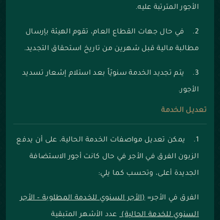
الأجور المترتبة عليه.
2. في حال جهات القطاع العام، تقوم الهيئة بإرسال
مطالبة مالية قبل شهرين من تاريخ استحقاق التجديد.
3. يتم تجديد الخدمة سنويّاً بعد استلام إشعار تسديد
الأجور.
تعديل الخدمة
1. يمكن تعديل مواصفات الخدمة الحالية، على أن يدفع
الزبون الفرق في الأجر في حال كانت أجور الاستضافة
الجديدة أعلى، وتحسب كما يلي:
الفرق في الأجر=
(الأجر السنوي للخدمة المطلوبة – الأجر
السنوي للخدمة الحالية)
عدد الأشهر المتبقية