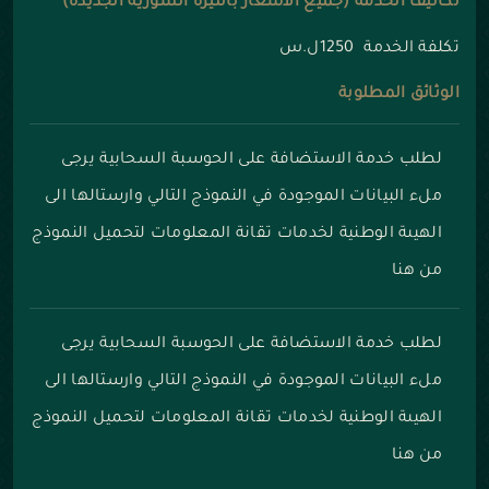
تكاليف الخدمة (جميع الأسعار بالليرة السورية الجديدة)
تكلفة الخدمة 1250ل.س
الوثائق المطلوبة
لطلب خدمة الاستضافة على الحوسبة السحابية يرجى
ملء البيانات الموجودة في النموذج التالي وارستالها الى
الهيىة الوطنية لخدمات تقانة المعلومات
لتحميل النموذج
من هنا
لطلب خدمة الاستضافة على الحوسبة السحابية يرجى
ملء البيانات الموجودة في النموذج التالي وارستالها الى
الهيىة الوطنية لخدمات تقانة المعلومات
لتحميل النموذج
من هنا