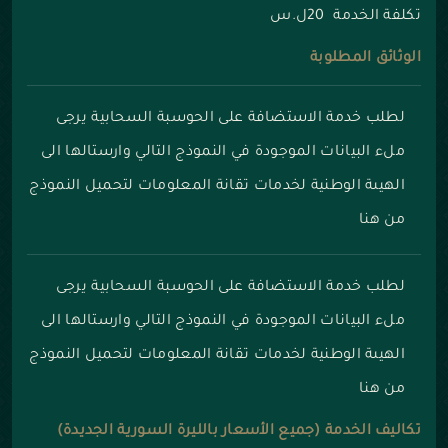
تكلفة الخدمة 20ل.س
الوثائق المطلوبة
لطلب خدمة الاستضافة على الحوسبة السحابية يرجى
ملء البيانات الموجودة في النموذج التالي وارستالها الى
الهيىة الوطنية لخدمات تقانة المعلومات
لتحميل النموذج
من هنا
لطلب خدمة الاستضافة على الحوسبة السحابية يرجى
ملء البيانات الموجودة في النموذج التالي وارستالها الى
الهيىة الوطنية لخدمات تقانة المعلومات
لتحميل النموذج
من هنا
تكاليف الخدمة (جميع الأسعار بالليرة السورية الجديدة)