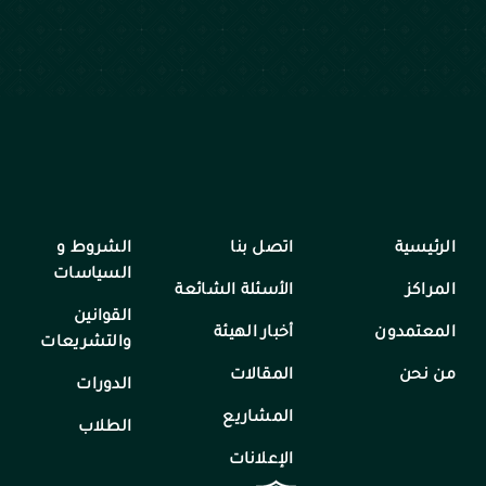
الرئيسية
اتصل بنا
الشروط و
السياسات
المراكز
الأسئلة الشائعة
القوانين
المعتمدون
أخبار الهيئة
والتشريعات
من نحن
المقالات
الدورات
المشاريع
الطلاب
الإعلانات