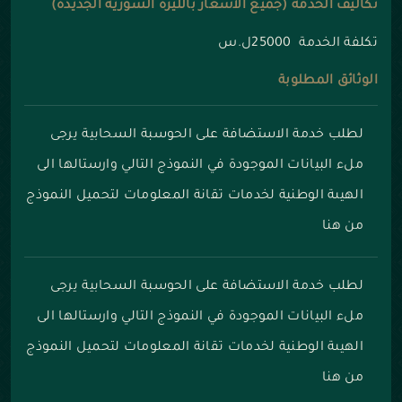
تكاليف الخدمة (جميع الأسعار بالليرة السورية الجديدة)
تكلفة الخدمة 25000ل.س
الوثائق المطلوبة
لطلب خدمة الاستضافة على الحوسبة السحابية يرجى
ملء البيانات الموجودة في النموذج التالي وارستالها الى
الهيىة الوطنية لخدمات تقانة المعلومات
لتحميل النموذج
من هنا
لطلب خدمة الاستضافة على الحوسبة السحابية يرجى
ملء البيانات الموجودة في النموذج التالي وارستالها الى
الهيىة الوطنية لخدمات تقانة المعلومات
لتحميل النموذج
من هنا