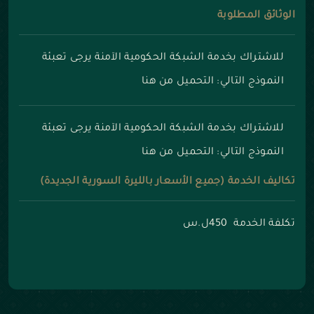
الوثائق المطلوبة
للاشتراك بخدمة الشبكة الحكومية الآمنة يرجى تعبئة
النموذج التالي:
التحميل من هنا
للاشتراك بخدمة الشبكة الحكومية الآمنة يرجى تعبئة
النموذج التالي:
التحميل من هنا
تكاليف الخدمة (جميع الأسعار بالليرة السورية الجديدة)
تكلفة الخدمة 450ل.س