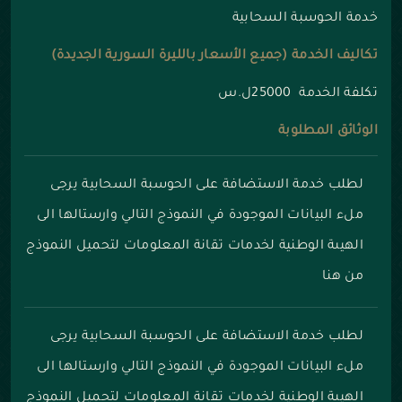
خدمة الحوسبة السحابية
تكاليف الخدمة (جميع الأسعار بالليرة السورية الجديدة)
تكلفة الخدمة 25000ل.س
الوثائق المطلوبة
لطلب خدمة الاستضافة على الحوسبة السحابية يرجى
ملء البيانات الموجودة في النموذج التالي وارستالها الى
الهيىة الوطنية لخدمات تقانة المعلومات
لتحميل النموذج
من هنا
لطلب خدمة الاستضافة على الحوسبة السحابية يرجى
ملء البيانات الموجودة في النموذج التالي وارستالها الى
الهيىة الوطنية لخدمات تقانة المعلومات
لتحميل النموذج