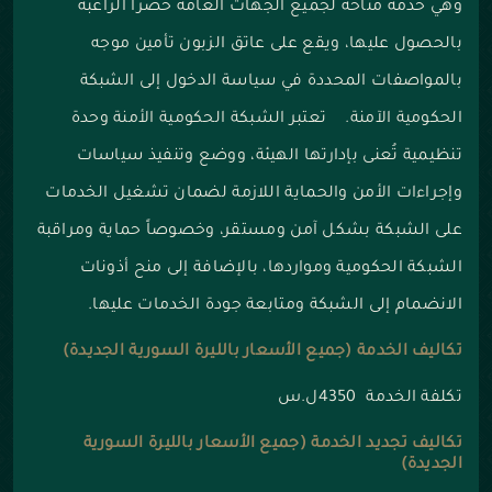
وهي خدمة متاحة لجميع الجهات العامة حصراً الراغبة
بالحصول عليها، ويقع على عاتق الزبون تأمين موجه
بالمواصفات المحددة في سياسة الدخول إلى الشبكة
الحكومية الآمنة. تعتبر الشبكة الحكومية الأمنة وحدة
تنظيمية تُعنى بإدارتها الهيئة، ووضع وتنفيذ سياسات
وإجراءات الأمن والحماية اللازمة لضمان تشغيل الخدمات
على الشبكة بشكل آمن ومستقر، وخصوصاً حماية ومراقبة
الشبكة الحكومية ومواردها، بالإضافة إلى منح أذونات
الانضمام إلى الشبكة ومتابعة جودة الخدمات عليها.
تكاليف الخدمة (جميع الأسعار بالليرة السورية الجديدة)
تكلفة الخدمة 4350ل.س
تكاليف تجديد الخدمة (جميع الأسعار بالليرة السورية
الجديدة)