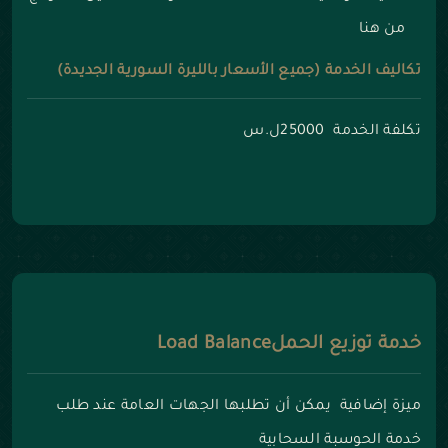
من هنا
تكاليف الخدمة (جميع الأسعار بالليرة السورية الجديدة)
تكلفة الخدمة 25000ل.س
خدمة توزيع الحملLoad Balance
ميزة إضافية يمكن أن تطلبها الجهات العامة عند طلب
خدمة الحوسبة السحابية