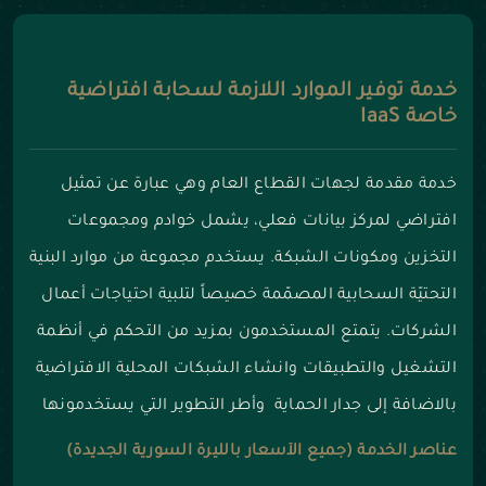
خدمة توفير الموارد اللازمة لسحابة افتراضية
خاصة IaaS
خدمة مقدمة لجهات القطاع العام وهي عبارة عن تمثيل
افتراضي لمركز بيانات فعلي، يشمل خوادم ومجموعات
التخزين ومكونات الشبكة. يستخدم مجموعة من موارد البنية
التحتيّة السحابية المصمّمة خصيصاً لتلبية احتياجات أعمال
الشركات. يتمتع المستخدمون بمزيد من التحكم في أنظمة
التشغيل والتطبيقات وانشاء الشبكات المحلية الافتراضية
بالاضافة إلى جدار الحماية وأطر التطوير التي يستخدمونها
عناصر الخدمة (جميع الأسعار بالليرة السورية الجديدة)