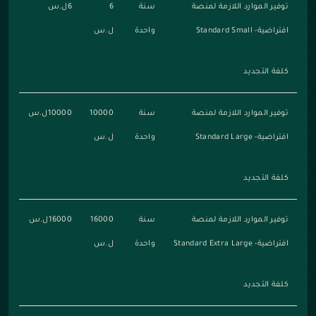
توفير الموارد اللازمة لمنصة
سنة
6
6ل.س
افتراضية- Standard Small
واحدة
ل.س
كلفة التجديد
توفير الموارد اللازمة لمنصة
سنة
10000
10000ل.س
افتراضية- Standard Large
واحدة
ل.س
كلفة التجديد
توفير الموارد اللازمة لمنصة
سنة
16000
16000ل.س
افتراضية- Standard Extra Large
واحدة
ل.س
كلفة التجديد