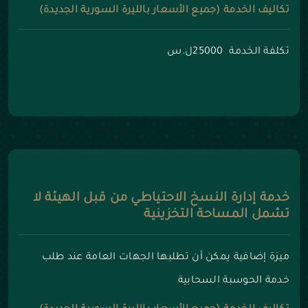
تكاليف الخدمة (جميع الأسعار بالليرة السورية الجديدة)
تكلفة الخدمة 25000ل.س
خدمة إدارة النسخ الاحتياطي من قبل الهيئة لا
تشمل المساحة التخزينية
ميزة إضافية يمكن أن تطلبها الجهات العامة عند طلب
خدمة الحوسبة السحابية