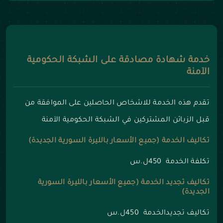
خدمة شهادة مصادقة على الشبكة الحكومية
الآمنة
تقدم هذه الخدمة للاشخاص الحاصلين على الموافقة من
قبل الزبائن المشتركين في الشبكة الحكومية الآمنة
تكاليف الخدمة (جميع الأسعار بالليرة السورية الجديدة)
تكلفة الخدمة 450ل.س
تكاليف تجديد الخدمة (جميع الأسعار بالليرة السورية
الجديدة)
تكاليف تجديدالخدمة 450ل.س