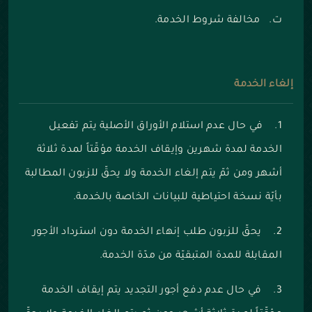
ت‌. مخالفة شروط الخدمة.
إلغاء الخدمة
1. في حال عدم استلام الأوراق الأصلية يتم تفعيل
الخدمة لمدة شهرين وإيقاف الخدمة مؤقّتاً لمدة ثلاثة
أشهر ومن ثمّ يتم إلغاء الخدمة ولا يحقّ للزبون المطالبة
بأيّة نسخة احتياطية للبيانات الخاصة بالخدمة.
2. يحقّ للزبون طلب إنهاء الخدمة دون استرداد الأجور
المقابلة للمدة المتبقيّة من مدّة الخدمة.
3. في حال عدم دفع أجور التجديد يتم إيقاف الخدمة