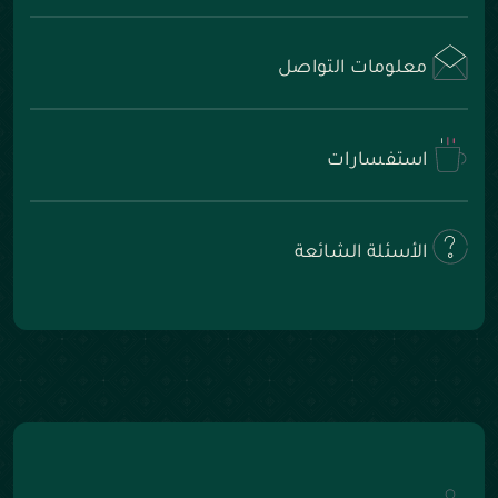
معلومات التواصل
استفسارات
الأسئلة الشائعة