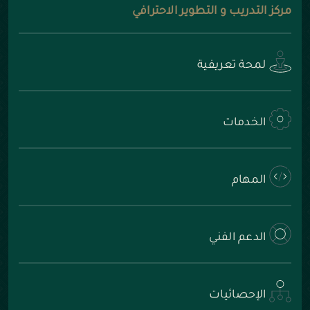
مركز التدريب و التطوير الاحترافي
لمحة تعريفية
الخدمات
المهام
الدعم الفني
الإحصائيات