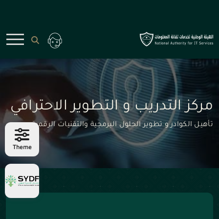
مركز التدريب و التطوير الاحترافي
تأهيل الكوادر و تطوير الحلول البرمجية والتقنيات الرقمية
Theme