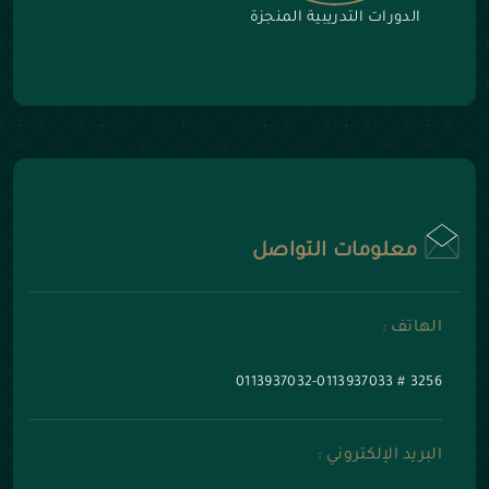
الدورات التدريبية المنجزة
معلومات التواصل
الهاتف :
0113937032-0113937033
#
3256
البريد الإلكتروني :