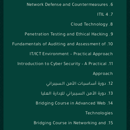
Network Defense and Countermeasures
ITIL 4
Cloud Technology
Penetration Testing and Ethical Hacking
Fundamentals of Auditing and Assessment of
IT/ICT Environment – Practical Approach
Introduction to Cyber Security – A Practical
Approach
دورة أساسيات الأمن السيبراني
دورة الأمن السيبراني للإدارة العليا
Bridging Course in Advanced Web
Technologies
Bridging Course in Networking and