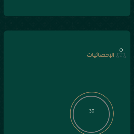
الإحصائيات
30