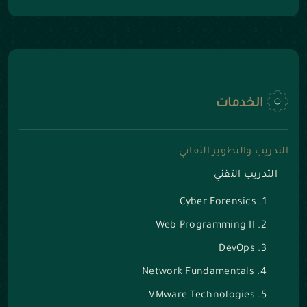
الخدمات
التدريب والتطوير التقاني
التدريب التقني
Cyber Forensics
Web Programming II
DevOps
Network Fundamentals
VMware Technologies