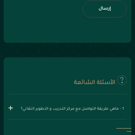
إرسال
الأسئلة الشائعة
1 - ماهي طريقة التواصل مع مركز التدريب و التطوير التقاني؟