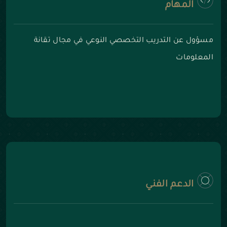
المهام
مسؤول عن التدريب التخصصي النوعي في مجال تقانة
المعلومات
الدعم الفني