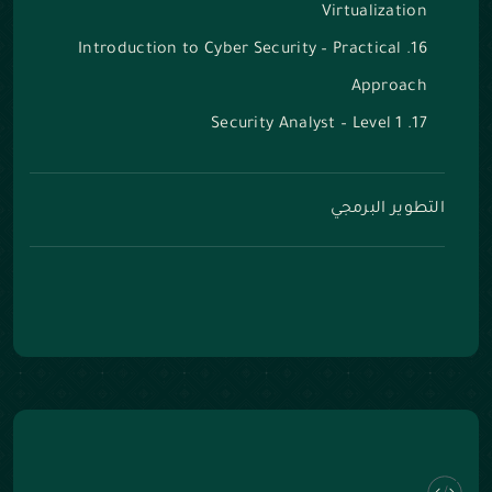
Virtualization
Introduction to Cyber Security – Practical
Approach
Security Analyst – Level 1
التطوير البرمجي