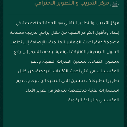
مركز التدريب و التطوير الاحترافي
مركز التدريب والتطوير التقاني هو الجهة المتخصصة في
إعداد وتأهيل الكوادر التقنية من خلال برامج تدريبية متقدمة
مصممة وفق أحدث المعايير العالمية، بالإضافة إلى تطوير
الحلول البرمجية والتقنيات الرقمية. يهدف المركز إلى رفع
مستوى الكفاءة، تحسين القدرات التقنية، ودعم
المؤسسات في تبني أحدث التقنيات البرمجية، من خلال
تطوير التطبيقات، تحسين البنى التحتية الرقمية، وتقديم
استشارات تقنية متخصصة تسهم في تعزيز الأداء
المؤسسي والريادة الرقمية