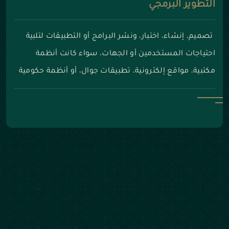
التطوير البرمجي
تصميم، إنشاء، اختبار، ونشر البرامج أو التطبيقات لتلبية
احتياجات المستخدمين أو الجهات، سواء كانت أنظمة
مكتبية، مواقع إلكترونية، تطبيقات جوال، أو أنظمة حكومية