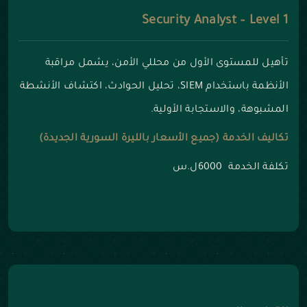
Security Analyst – Level 1
تأهيل للمستوى الأول من محللي الأمن، يشمل مراقبة
الأنظمة باستخدام SIEM، تحليل الحوادث، اكتشاف الأنشطة
المشبوهة، والاستجابة الأولية.
تكاليف الخدمة (جميع الأسعار بالليرة السورية الجديدة)
تكلفة الخدمة 6000ل.س