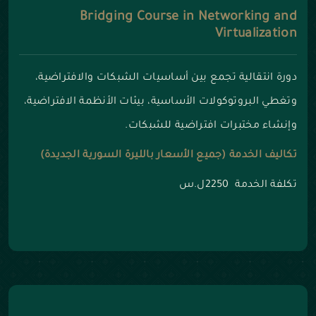
Bridging Course in Networking and
Virtualization
دورة انتقالية تجمع بين أساسيات الشبكات والافتراضية،
وتغطي البروتوكولات الأساسية، بيئات الأنظمة الافتراضية،
وإنشاء مختبرات افتراضية للشبكات.
تكاليف الخدمة (جميع الأسعار بالليرة السورية الجديدة)
تكلفة الخدمة 2250ل.س