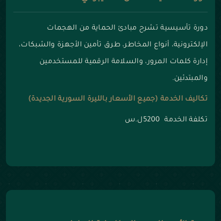
دورة تأسيسية تشرح مبادئ الحماية من الهجمات
الإلكترونية، أنواع المخاطر، طرق تأمين الأجهزة والشبكات،
إدارة كلمات المرور، والسلامة الرقمية للمستخدمين
والمبتدئين.
تكاليف الخدمة (جميع الأسعار بالليرة السورية الجديدة)
تكلفة الخدمة 5200ل.س