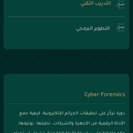
التدريب التقني
التطوير البرمجي
Cyber Forensics
دورة تركّز على تحقيقات الجرائم الإلكترونية، كيفية جمع
الأدلة الرقمية من الأجهزة والشبكات، تحليلها، توثيقها،