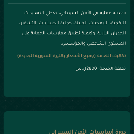
مقدمة عملية في الأمن السيبراني، تغطي التهديدات
الرقمية، البرمجيات الخبيثة، حماية الحسابات، التشفير،
الجدران النارية، وكيفية تطبيق ممارسات الحماية على
المستوى الشخصي والمؤسسي.
تكاليف الخدمة (جميع الأسعار بالليرة السورية الجديدة)
تكلفة الخدمة 2800ل.س
دورة أساسيات الأمن السيبراني