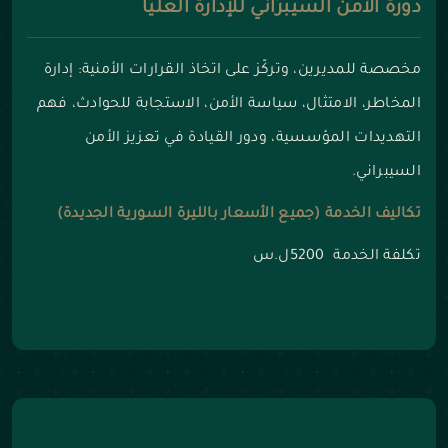
دورة الأمن السيبراني للإدارة العليا
مخصصة للمديرين، وتركّز على اتخاذ القرارات الأمنية: إدارة
المخاطر، الامتثال، سياسة الأمن، الاستجابة للحوادث، فهم
التهديدات المؤسسية، ودور القيادة في تعزيز الأمن
السيبراني.
تكاليف الخدمة (جميع الأسعار بالليرة السورية الجديدة)
تكلفة الخدمة 5200ل.س