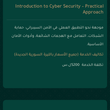
Introduction to Cyber Security – Practical
Approach
موجهة نحو التطبيق العملي في الأمن السيبراني: حماية
الشبكات، التعامل مع الهجمات الشائعة، وأدوات الأمان
الأساسية.
تكاليف الخدمة (جميع الأسعار بالليرة السورية الجديدة)
تكلفة الخدمة 5200ل.س