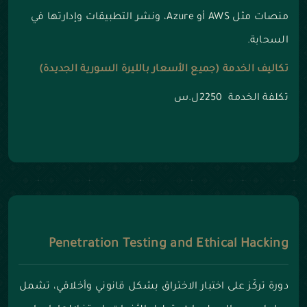
منصات مثل AWS أو Azure، ونشر التطبيقات وإدارتها في
السحابة.
تكاليف الخدمة (جميع الأسعار بالليرة السورية الجديدة)
تكلفة الخدمة 2250ل.س
Penetration Testing and Ethical Hacking
دورة تركّز على اختبار الاختراق بشكل قانوني وأخلاقي، تشمل