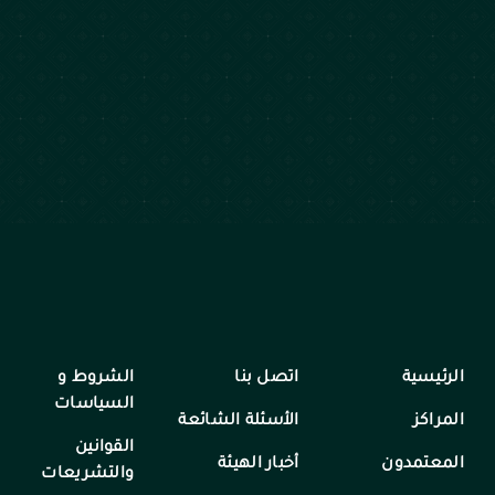
الرئيسية
اتصل بنا
الشروط و
السياسات
المراكز
الأسئلة الشائعة
القوانين
المعتمدون
أخبار الهيئة
والتشريعات