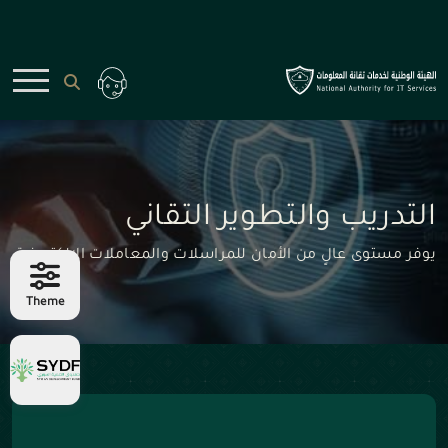
التدريب والتطوير التقاني
يوفر مستوى عالٍ من الأمان للمراسلات والمعاملات الإلكترونية
Theme