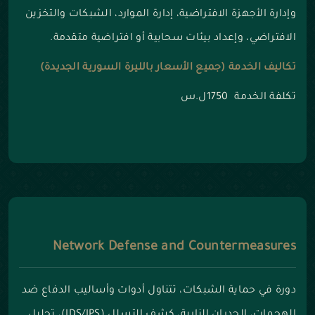
وإدارة الأجهزة الافتراضية، إدارة الموارد، الشبكات والتخزين
الافتراضي، وإعداد بيئات سحابية أو افتراضية متقدمة.
تكاليف الخدمة (جميع الأسعار بالليرة السورية الجديدة)
تكلفة الخدمة 1750ل.س
Network Defense and Countermeasures
دورة في حماية الشبكات، تتناول أدوات وأساليب الدفاع ضد