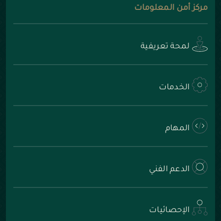
مركز أمن المعلومات
لمحة تعريفية
الخدمات
المهام
الدعم الفني
الإحصائيات