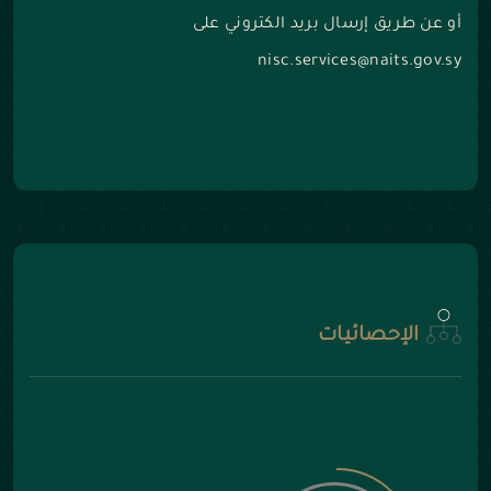
أو عن طريق إرسال بريد الكتروني على
nisc.services@naits.gov.sy
الإحصائيات