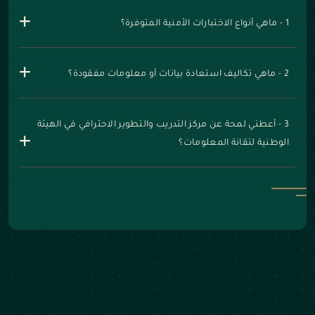
1 - ماهي أنواع الاختبارات الأمنية المتوفرة؟
2 - ماهي تكاليف استعادة بيانات أو معلومات مفقودة؟
3 - أعطني لمحة عن مركز التدريب والتطوير الاحترافي في الهيئة
الوطنية لتقانة المعلومات؟