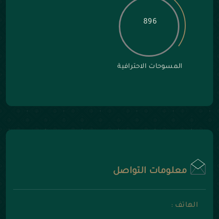
896
المسوحات الاحترافية
معلومات التواصل
الهاتف :