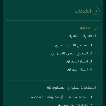
الخدمات
أمن المعلومات
الاختبارات الأمنية
المسح الأمني العادي
المسح الأمني الاحترافي
اختبار الاختراق
اختبار الإغراق
الاستجابة للطوارئ المعلوماتية
استعادة بيانات أو معلومات مفقودة
طوارئ المعلوماتية