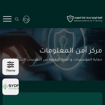
مركز أمن المعلومات
حماية المؤسسات و البنية الرقمية من التهديدات السيبرانية
Theme