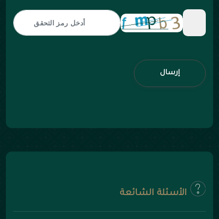
إرسال
الأسئلة الشائعة