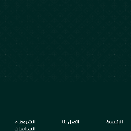
الرئيسية
اتصل بنا
الشروط و
السياسات