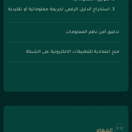
استخراج الدليل الرقمي لجريمة معلوماتية أو تقليدية
تدقيق أمن نظم المعلومات
منح اعتمادية للتطبيقات الالكترونية على الشبكة
المهام