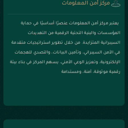
مركز أمن المعلومات
يعتبر مركز أمن المعلومات عنصرًا أساسيًا في حماية
المؤسسات والبنية التحتية الرقمية من التهديدات
السيبرانية المتزايدة. من خلال تطوير استراتيجيات متقدمة
في الأمن السيبراني، وتأمين البيانات، والتصدي للهجمات
الإلكترونية، وتعزيز الوعي الأمني، يسهم المركز في بناء بيئة
رقمية موثوقة، آمنة، ومستدامة