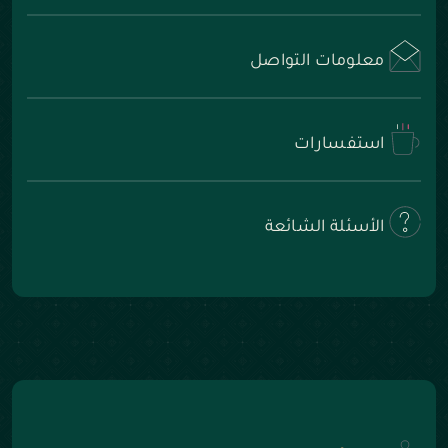
معلومات التواصل
استفسارات
الأسئلة الشائعة