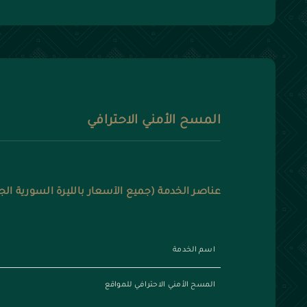
المسح الأمني الاحترافي
عناصر الخدمة (جميع الأسعار بالليرة السورية الج
اسم الخدمة
المسح الأمني الاحترافي للمواقع