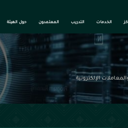
كز
الخدمات
التدريب
المعتمدون
حول الهيئة
لمعاملات الإلكترونية