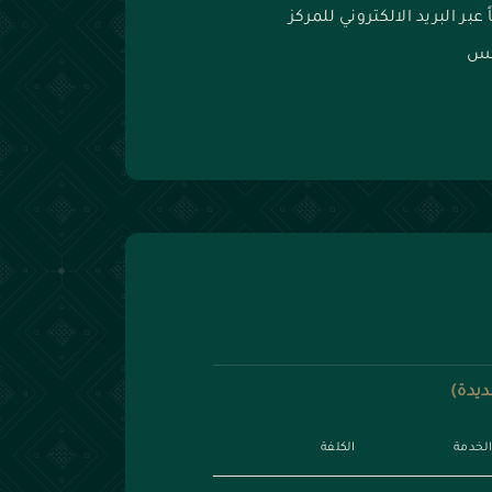
عبر البريد الالكتروني للمركز
ديدة)
الخدمة
الكلفة