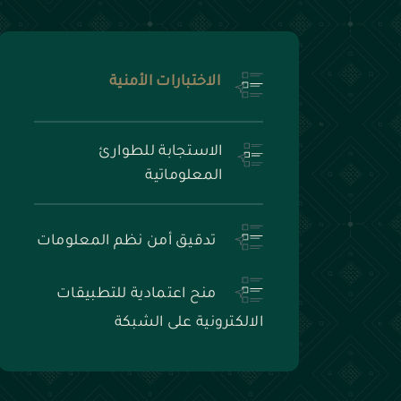
الاختبارات الأمنية
الاستجابة للطوارئ
المعلوماتية
تدقيق أمن نظم المعلومات
منح اعتمادية للتطبيقات
الالكترونية على الشبكة