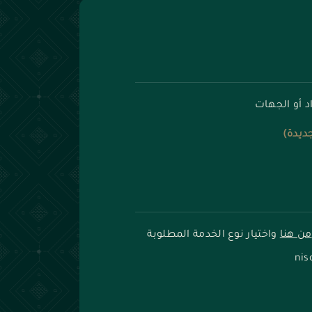
د أو الجهات
جديدة)
من هنا
واختيار نوع الخدمة المطلوبة