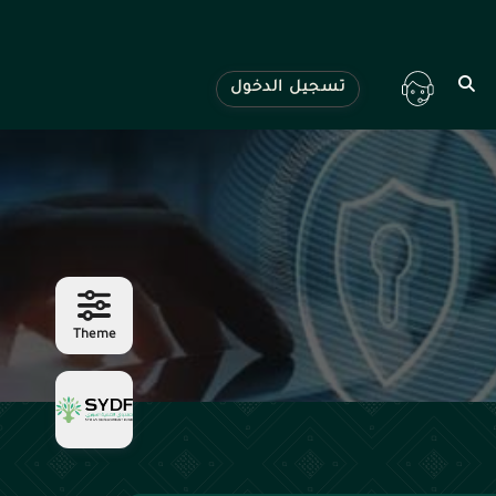
تسجيل الدخول
Theme