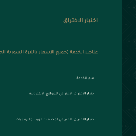
اختبار الاختراق
عناصر الخدمة (جميع الأسعار بالليرة السورية الج
اسم الخدمة
اختبار الاختراق الاحترافي للمواقع الالكترونية
اختبار الاختراق الاحترافي لمخدمات الويب والبرمجيات