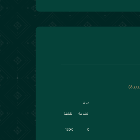
ديدة)
مدة
الخدمة
الكلفة
1300
0