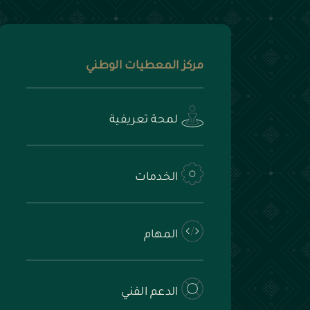
مركز المعطيات الوطني
لمحة تعريفية
الخدمات
المهام
الدعم الفني