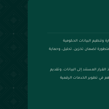
 وتنظيم البيانات الحكومية
ومتطورة لضمان تخزين، تحليل، وحماية
القرار المستند إلى البيانات، وتقديم
م في تطوير الخدمات الرقمية