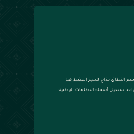
 اسم النطاق متاح للحجز
اضغط هنا
اعد تسجيل أسماء النطاقات الوطنية