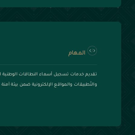
المهام
تقديم خدمات تسجيل أسماء النطاقات الوطنية ا
والتّطبيقات والمواقع الإلكترونية ضمن بيئة آمنة