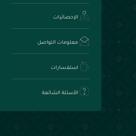
الإحصائيات
معلومات التواصل
استفسارات
الأسئلة الشائعة