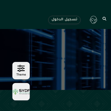
تسجيل الدخول
Theme