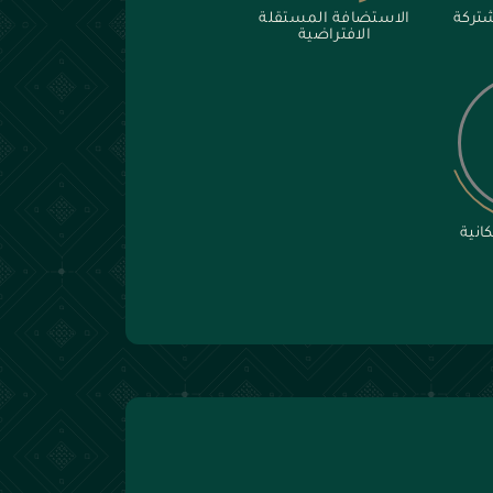
تركة
الاستضافة المستقلة
الافتراضية
انية