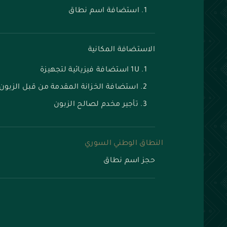
استضافة اسم نطاق
الاستضافة المكانية
1U استضافة فيزيائية لتجهيزة
استضافة الخزانة المقدمة من قبل الزبون
تأجير مخدم لصالح الزبون
النطاق الوطني السوري
حجز اسم نطاق