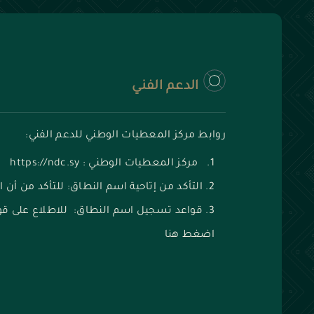
الدعم الفني
روابط مركز المعطيات الوطني للدعم الفني:
مركز المعطيات الوطني : https://ndc.sy
التأكد من إتاحية اسم النطاق: للتأكد من أن
قواعد تسجيل اسم النطاق: للاطلاع على قو
اضغط هنا