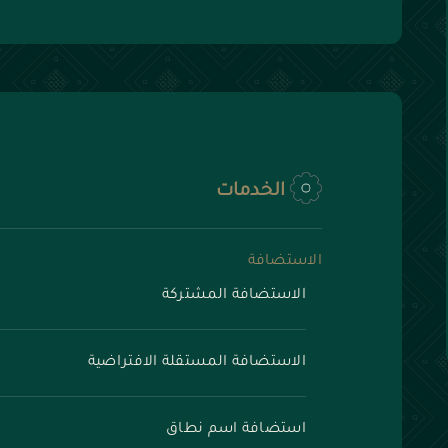
الخدمات
الاستضافة
الاستضافة المشتركة
الاستضافة المستقلة الافتراضية
استضافة اسم نطاق