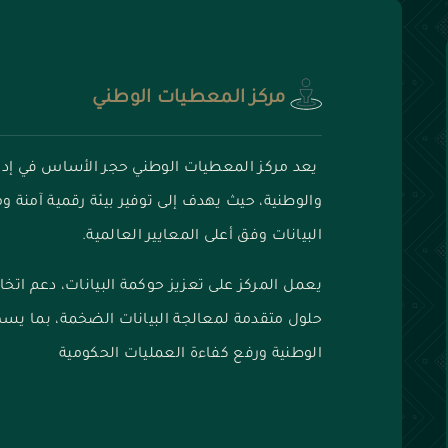
مركز المعطيات الوطني
يعد مركز المعطيات الوطني حجر الأساس في إدارة
والوطنية، حيث يهدف إلى توفير بيئة رقمية آمنة 
البيانات وفق أعلى المعايير العالمية.
يعمل المركز على تعزيز حوكمة البيانات، دعم اتخاذ 
حلول متقدمة لمعالجة البيانات الضخمة، بما يسه
الوطنية ورفع كفاءة العمليات الحكومية