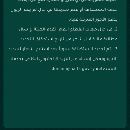
الهيئة مسؤولة عن أي ضرر أو خسارة تنتج عن إيقاف
خدمة الاستضافة أو عدم تجديدها في حال لم يقم الزبون
بدفع الأجور المترتبة عليه.
في حال جهات القطاع العام، تقوم الهيئة بإرسال
مطالبة مالية قبل شهر من تاريخ استحقاق التجديد.
يتم تجديد الاستضافة سنوياً بعد استلام إشعار تسديد
الأجور ويمكن إرساله عبر البريد الإلكتروني الخاص بخدمة
الاستضافة domain@naits.gov.sy.