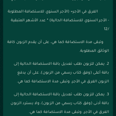
الفرق في الأجر= (الأجر السنوي للاستضافة المطلوبة
- الأجر السنوي للاستضافة الحالية) * عدد الأشهر المتبقية
/12
وتبقى مدة الاستضافة كما هي، على أن يقدم الزبون كافة
الوثائق المطلوبة.
2. يمكن للزبون طلب تعديل باقة الاستضافة الحالية إلى
باقة أعلى (وفق كتاب رسمي من الزبون)، على أن يدفع
الزبون الفرق في الأجر، وتبقى مدة الاستضافة كما هي.
3. يمكن للزبون طلب تعديل باقة الاستضافة الحالية إلى
باقة أدنى (وفق كتاب رسمي من الزبون)، ولا يسترد الزبون
الفرق في الأجر، وتبقى مدة الاستضافة كما هي.