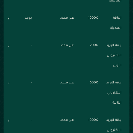
الماسية
الباقة
10000
غير محدد
يوجد
يوجد
المميزة
باقة البريد
2000
غير محدد
-
يوجد
الإلكتروني
الأولى
باقة البريد
5000
غير محدد
-
يوجد
الإلكتروني
الثانية
باقة البريد
10000
غير محدد
-
يوجد
الإلكتروني