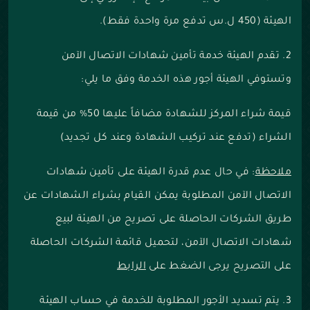
الهيئة (450 ل.س تدفع مرة واحدة فقط).
2. تقدم الهيئة خدمة تأمين شهادات الاتصال الآمن
وتستوفي الهيئة أجور هذه الخدمة وفق ما يلي:
قيمة شراء المركز للشهادة مضافاً عليها 50% من قيمة
الشراء (تدفع عند تركيب الشهادة وعند كل تجديد)
ملاحظة
:
في حال عدم قدرة الهيئة على تأمين شهادات
الاتصال الآمن المطلوبة يمكن القيام بشراء الشهادات عن
طريق الشركات الحاصلة على تصريح من الهيئة لبيع
شهادات الاتصال الآمن، لتحميل قائمة الشركات الحاصلة
على التصريح يرجى الضغط على
الرابط
3. يتم تسديد الأجور المطلوبة للخدمة في حساب الهيئة