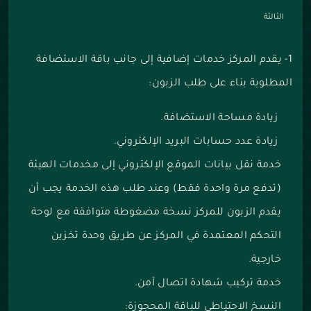
الثالثة
1- يقدم المركز خدمات إضافية إلى جانب باقة الاستضافة
المطلوبة بناء على طلب الزبون:
زيادة مساحة الاستضافة.
زيادة عدد حسابات البريد الإلكتروني.
خدمة نقل بيانات الموقع الإلكتروني إلى مخدمات الهيئة
(تدفع مرة واحدة فقط) وعند طلب هذه الخدمة يجب أن
يقدم الزبون للمركز نسخة مضغوطة متوافقة مع لوحة
التحكم المعتمدة في المركز عن طريق وحدة تخزين
خارجية.
خدمة تركيب شهادة اتصال آمن.
النسخ الاحتياطي للباقة المحجوزة: