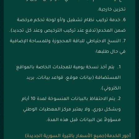
تخزين خارجية.
خدمة تركيب نظام تشغيل و/أو لوحة تحكم مرخصة
ضمن المخدم(تدفع عند تركيب الترخيص وعند كل تجديد).
النسخ الاحتياطي للباقة المحجوزة وللمساحة الإضافية
في حال طلبها:
يتم أخذ نسخة يومية للمجلدات الخاصة بالمواقع
المستضافة (بيانات موقع، قواعد بيانات، بريد
الكتروني).
يتم الاحتفاظ بالبيانات المنسوخة لمدة 10 أيام
وبشكل دوري، ولا يعتبر مركز المعطيات الوطني
مسؤولاً عن البيانات قبل هذه المدة.
أجور الخدمة(جميع الأسعار بالليرة السورية الجديدة)