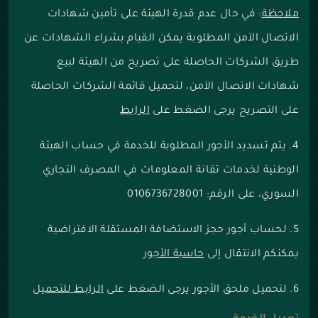
ملاحظة
:
في حال عدم قدرة الهيئة على تأمين شهادات
الاتصال الآمن المطلوبة يمكن القيام بشراء الشهادات عن
طريق الشركات الحاصلة على تصريح من الهيئة لبيع
شهادات الاتصال الآمن، لتحميل قائمة الشركات الحاصلة
على التصريح يرجى الضغط على
الرابط
4. يتم تسديد الأجور المطلوبة للخدمة في حساب الهيئة
الوطنية لخدمات تقانة المعلومات في المصرف التجاري
السوري،
على الرقم: 0106736728001
5. لحساب أجور حجز الاستضافة المستقلة الافتراضية
يمكنكم الانتقال إلى
حاسبة الأجور
6. لتحميل ملحق الأجور يرجى الضغط على
الرابط للتحميل