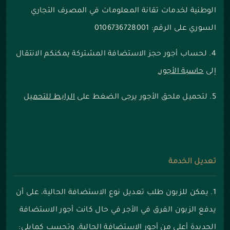
الوطنية لخدمات تقانة المعلومات في المصرف التجاري
السوري
على الرقم: 0106736728001
4. لحساب أجور حجز الاستضافة المشتركة يمكنكم الانتقال
إلى
حاسبة الأجور
.
5. لتحميل ملحق الأجور يرجى الضغط على
الرابط للتحميل
تعديل الخدمة
1. يمكن للزبون طلب تعديل نوع الاستضافة الحالية، على أن
يدفع الزبون الفرق في الأجر في حال كانت أجور الاستضافة
الجديدة أعلى من أجور الاستضافة الحالية، وتحسب كمايلي: