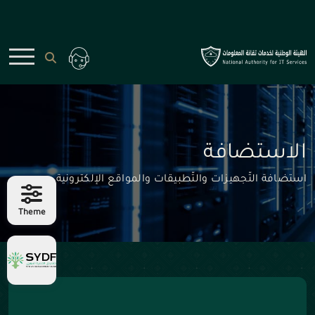
الاستضافة
استضافة التّجهيزات والتّطبيقات والمواقع الإلكترونية
Theme