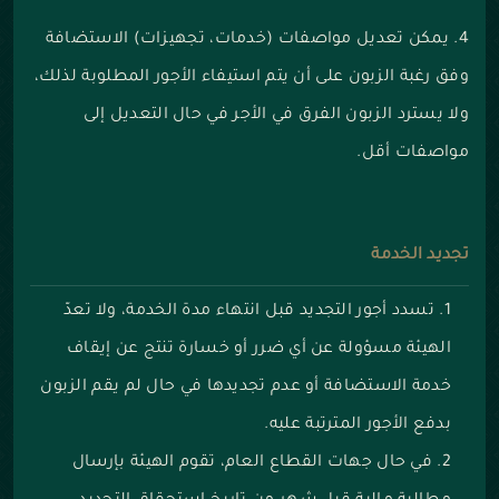
4. يمكن تعديل مواصفات (خدمات، تجهيزات) الاستضافة
وفق رغبة الزبون على أن يتم استيفاء الأجور المطلوبة لذلك،
ولا يسترد الزبون الفرق في الأجر في حال التعديل إلى
مواصفات أقل.
تجديد الخدمة
تسدد أجور التجديد قبل انتهاء مدة الخدمة، ولا تعدّ
الهيئة مسؤولة عن أي ضرر أو خسارة تنتج عن إيقاف
خدمة الاستضافة أو عدم تجديدها في حال لم يقم الزبون
بدفع الأجور المترتبة عليه.
في حال جهات القطاع العام، تقوم الهيئة بإرسال