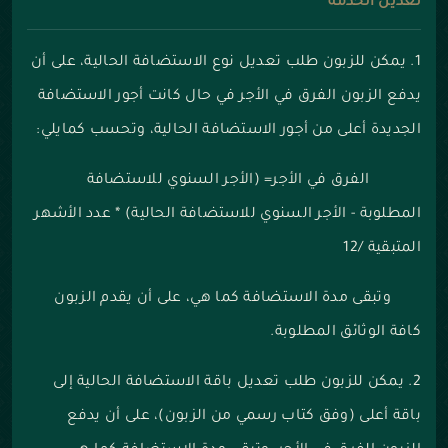
تعديل الخدمة
1. يمكن للزبون طلب تعديل نوع الاستضافة الحالية، على أن
يدفع الزبون الفرق في الأجر في حال كانت أجور الاستضافة
الجديدة أعلى من أجور الاستضافة الحالية، وتحسب كمايلي:
الفرق في الأجر= (الأجر السنوي للاستضافة
المطلوبة - الأجر السنوي للاستضافة الحالية) * عدد الأشهر
المتبقية /12
وتبقى مدة الاستضافة كما هي، على أن يقدم الزبون
كافة الوثائق المطلوبة.
2. يمكن للزبون طلب تعديل باقة الاستضافة الحالية إلى
باقة أعلى (وفق كتاب رسمي من الزبون)، على أن يدفع