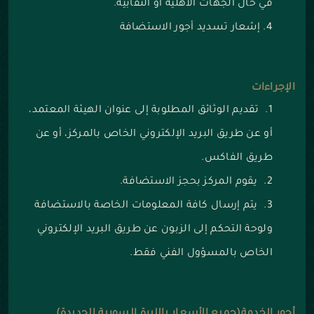
في حال الجهات الأهلية أو النقابية.
إشعار تسديد أجور الاستضافة
الإجراءات
تقديم الوثائق المطلوبة إلى عنوان الهيئة المعتمد،
أو عن طريق البريد الإلكتروني الخاص بالمركز، أو عن
طريق الفاكس.
يقوم المركز بحجز الاستضافة.
يتم إرسال كافة المعلومات الخاصة بالاستضافة
ولوحة التحكم إلى الزبون عن طريق البريد الإلكتروني
الخاص بالمسؤول الفني فقط.