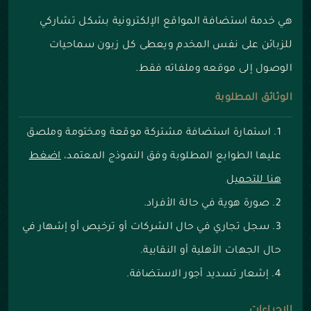
هي خدمة استضافة المواقع الإلكترونية بشكل تشاركي
للزبائن على نفس المخدم ويعطى كل زبون سماحيات
الوصول إلى موقعه وملفاته فقط.
الوثائق المطلوبة
استمارة استضافة مشتركة موقعة ومختومة وملصق
عليها الطوابع المطلوبة وفق النموذج المعتمد،
اضغط
هنا للتحميل
صورة هوية في حالة الأفراد.
سجل تجاري في حال الشركات أو ترخيص أو إشهار في
حال الجهات الأهلية أو النقابية.
إشعار تسديد أجور الاستضافة.