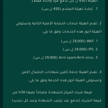
الهيئة (450 ل.س تدفع مرة واحدة فقط).
إعادة تهيئة المخدم (450 ل.س).
2. تقدم الهيئة خدمات الحماية الأمنية التالية وتستوفي
الهيئة أجور هذه الخدمات وفق ما يلي:
WAF (29,000 ل.س).
IPS (29,000 ل.س).
Anti-spam/Anti-virus (29,000 ل.س).
3. تقدم الهيئة خدمة تأمين شهادات الاتصال الآمن
وتستوفي الهيئة أجور هذه الخدمة وفق ما يلي:
قيمة شراء المركز للشهادة مضافاً عليها 50% من
قيمة الشراء (تدفع عند تركيب الشهادة وعند كل تجديد)