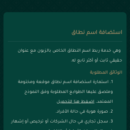
استضافة اسم نطاق
وهي خدمة ربط اسم النطاق الخاص بالزبون مع عنوان
حقيقي ثابت أو أكثر تابع له.
الوثائق المطلوبة
استمارة استضافة اسم نطاق موقعة ومختومة
وملصق عليها الطوابع المطلوبة وفق النموذج
المعتمد،
اضغط هنا للتحميل
صورة هوية في حالة الأفراد.
سجل تجاري في حال الشركات أو ترخيص أو إشهار