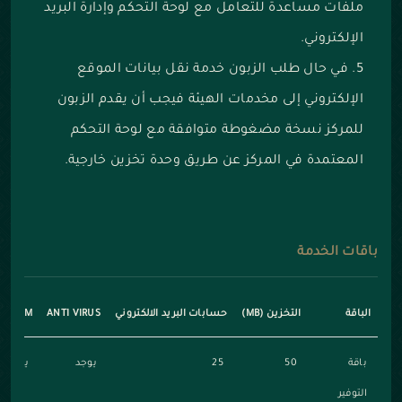
ملفات مساعدة للتعامل مع لوحة التحكم وإدارة البريد
الإلكتروني.
في حال طلب الزبون خدمة نقل بيانات الموقع
الإلكتروني إلى مخدمات الهيئة فيجب أن يقدم الزبون
للمركز نسخة مضغوطة متوافقة مع لوحة التحكم
المعتمدة في المركز عن طريق وحدة تخزين خارجية.
باقات الخدمة
الباقة
التخزين (MB)
حسابات البريد الالكتروني
ANTI VIRUS
I SPAM
باقة
50
25
يوجد
يوجد
التوفير