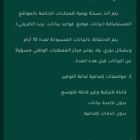
- يتم أخذ نسخة يومية للمجلدات الخاصة بالمواقع
المستضافة (بيانات موقع، قواعد بيانات، بريد الكتروني).
- يتم الاحتفاظ بالبيانات المنسوخة لمدة 10 أيام
وبشكل دوري، ولا يعتبر مركز المعطيات الوطني مسؤولاً
عن البيانات قبل هذه المدة.
2- مواصفات إضافية لباقة التوفير:
قابلة للترقية وغير قابلة للتوسع.
بدون قاعدة بيانات.
بدون خدمات إضافية.