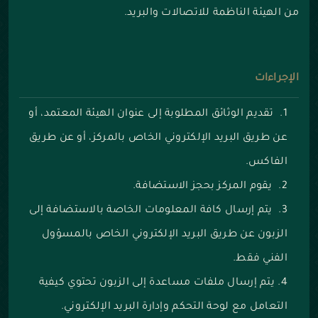
من الهيئة الناظمة للاتصالات والبريد.
الإجراءات
تقديم الوثائق المطلوبة إلى عنوان الهيئة المعتمد، أو
عن طريق البريد الإلكتروني الخاص بالمركز، أو عن طريق
الفاكس.
يقوم المركز بحجز الاستضافة.
يتم إرسال كافة المعلومات الخاصة بالاستضافة إلى
الزبون عن طريق البريد الإلكتروني الخاص بالمسؤول
الفني فقط.
يتم إرسال ملفات مساعدة إلى الزبون تحتوي كيفية
التعامل مع لوحة التحكم وإدارة البريد الإلكتروني.