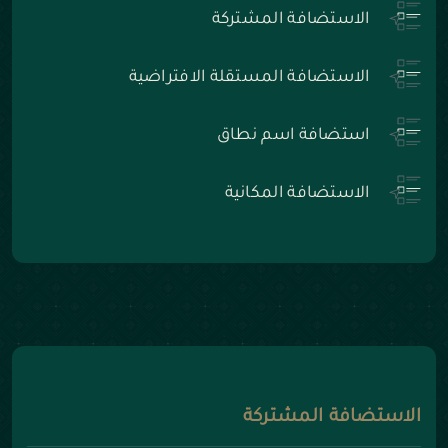
الاستضافة المشتركة
الاستضافة المستقلة الافتراضية
استضافة اسم نطاق
الاستضافة المكانية
الاستضافة المشتركة