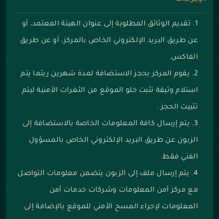
الإجراءات
تقديم الوثائق المطلوبة إلى عنوان الهيئة المعتمد، أو
عن طريق البريد الإلكتروني الخاص بالمركز، أو عن طريق
الفاكس.
يقوم المركز بحجز الاستضافة لمدة شهرين ريثما يتم
استلام
وثيقة تثبت خلو الموقع من الثغرات الأمنية
ليتم
تثبيت الحجز .
يتم إرسال كافة المعلومات الخاصة بالاستضافة إلى
الزبون عن طريق البريد الإلكتروني الخاص بالمسؤول
الفني فقط.
يتم إرسال ملف إلى الزبون يتضمن معلومات التواصل
مع مركز أمن المعلومات وشركات خدمات أمن
المعلومات لإجراء المسح الأمني للموقع بالإضافة إلى