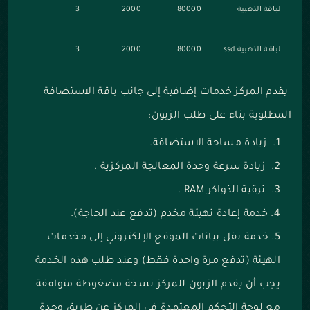
الباقة الذهبية
80000
2000
3
الباقة الذهبية ssd
80000
2000
3
يقدم المركز خدمات إضافية إلى جانب باقة الاستضافة
المطلوبة بناء على طلب الزبون:
زيادة مساحة الاستضافة.
زيادة سرعة وحدة المعالجة المركزية .
ترقية الذواكر RAM .
خدمة إعادة تهيئة مخدم (تدفع عند الحاجة).
خدمة نقل بيانات الموقع الإلكتروني إلى مخدمات
الهيئة (تدفع مرة واحدة فقط) وعند طلب هذه الخدمة
يجب أن يقدم الزبون للمركز نسخة مضغوطة متوافقة
مع لوحة التحكم المعتمدة في المركز عن طريق وحدة