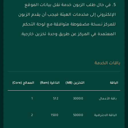
في حال طلب الزبون خدمة نقل بيانات الموقع
الإلكتروني إلى مخدمات الهيئة فيجب أن يقدم الزبون
للمركز نسخة مضغوطة متوافقة مع لوحة التحكم
المعتمدة في المركز عن طريق وحدة تخزين خارجية.
باقات الخدمة
الباقة
التخزين (MB)
الذاكرة (Ram)
المعالج (Core)
باقة الأعمال
30000
512
1
الباقة الاحترافية
50000
1500
2