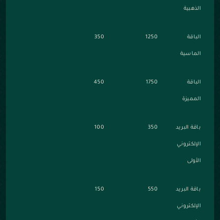
الذهبية
الباقة
1250
350
الماسية
الباقة
1750
450
المميزة
باقة البريد
350
100
الإلكتروني
الأولى
باقة البريد
550
150
الإلكتروني