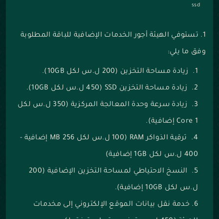
ssd
1. تستوفي الهيئة أجور الخدمات الإضافية للباقة المطلوبة
وفق ما يلي:
زيادة مساحة التخزين (200 ل.س لكل 10GB).
زيادة مساحة التخزين SSD (450 ل.س لكل 10GB).
زيادة سرعة وحدة المعالجة المركزية (350 ل.س لكل
1 Core إضافية).
ترقية الذواكر RAM (100 ل.س لكل 256 MB إضافية -
400 ل.س لكل 1GB إضافية)
النسخ الاحتياطي لمساحة التخزين الإضافية (200
ل.س لكل 10GB إضافية).
خدمة نقل بيانات الموقع الإلكتروني إلى مخدمات