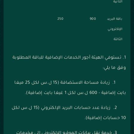
الثانية
باقة البريد
900
250
الإلكتروني
الثالثة
1. تستوفي الهيئة أجور الخدمات الإضافية للباقة المطلوبة
وفق ما يلي:
1. زيادة مساحة الاستضافة (15 ل.س لكل 25 ميغا
بايت إضافية - 600 ل.س لكل 1 غيغا بايت إضافية).
2. زيادة عدد حسابات البريد الإلكتروني (15 ل.س لكل
10 حسابات إضافية).
3. خدمة نقل بيانات الموقع الإلكتروني إلى مخدمات