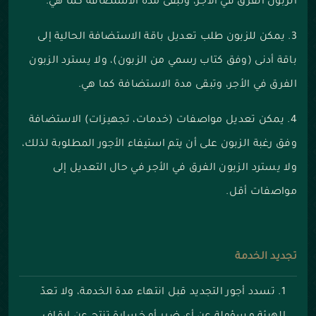
الزبون الفرق في الأجر، وتبقى مدة الاستضافة كما هي.
3. يمكن للزبون طلب تعديل باقة الاستضافة الحالية إلى
باقة أدنى (وفق كتاب رسمي من الزبون)، ولا يسترد الزبون
الفرق في الأجر، وتبقى مدة الاستضافة كما هي.
4. يمكن تعديل مواصفات (خدمات، تجهيزات) الاستضافة
وفق رغبة الزبون على أن يتم استيفاء الأجور المطلوبة لذلك،
ولا يسترد الزبون الفرق في الأجر في حال التعديل إلى
مواصفات أقل.
تجديد الخدمة
تسدد أجور التجديد قبل انتهاء مدة الخدمة، ولا تعدّ