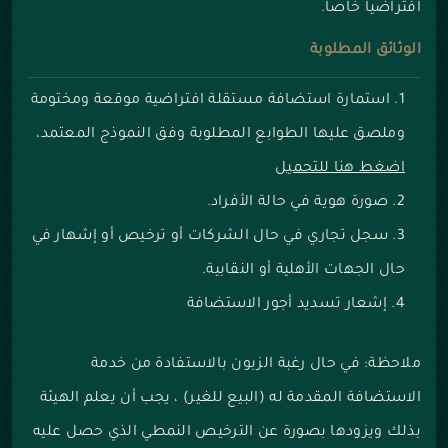
افتراضياً خاصاً.
الوثائق المطلوبة
استمارة استضافة مستقلة افتراضية موقعة ومختومة
وملصق عليها الطوابع المطلوبة وفق النموذج المعتمد،
اضغط هنا للتحميل
صورة هوية في حالة الأفراد.
سجل تجاري في حال الشركات أو ترخيص أو إشهار في
حال الجهات الأهلية أو النقابية.
إشعار تسديد أجور الاستضافة
ملاحظة:
في حال رغبة الزبون بالاستفادة من خدمة
الاستضافة المقدمة له (البيع للغير) ، يجب أن يعلم الهيئة
بذلك ويزودها بصورة عن الترخيص النمطي الذي حصل عليه