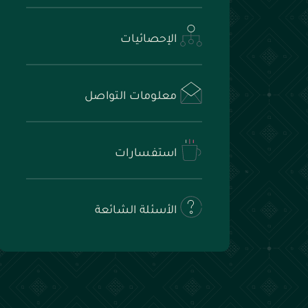
الإحصائيات
معلومات التواصل
استفسارات
الأسئلة الشائعة