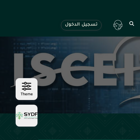
تسجيل الدخول
Theme