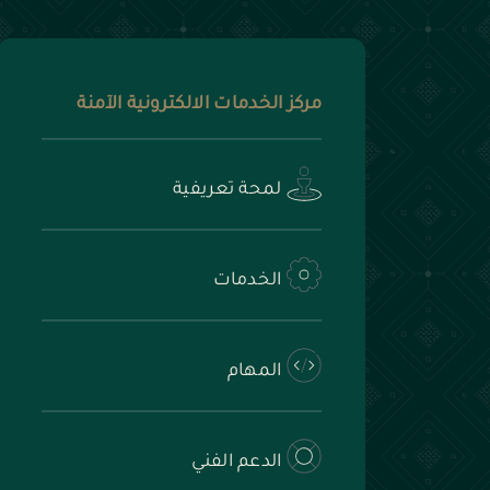
مركز الخدمات الالكترونية الآمنة
لمحة تعريفية
الخدمات
المهام
الدعم الفني