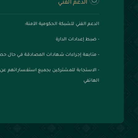
الدعم الفني
الدعم الفني للشبكة الحكومية الآمنة:
- ضبط إعدادات الدارة
- متابعة إجراءات شهادات المصادقة في حال حص
- الاستجابة للمشتركين بجميع استفساراتهم عن طر
الهاتفي