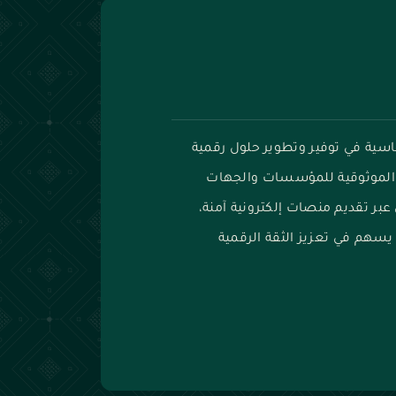
أساسية في توفير وتطوير حلول رقمية
 والموثوقية للمؤسسات والجهات
عبر تقديم منصات إلكترونية آمنة،
يسهم في تعزيز الثقة الرقمية