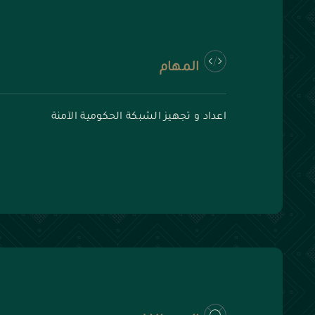
المهام
اعداد و تجهيز الشبكة الحكومية الآمنة