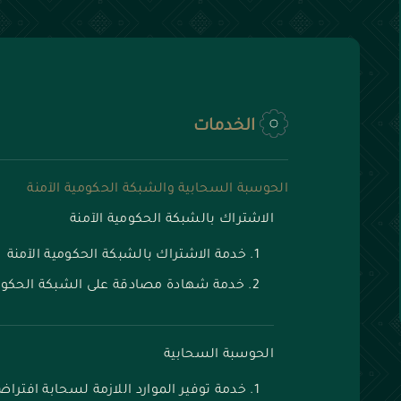
الخدمات
الحوسبة السحابية والشبكة الحكومية الآمنة
الاشتراك بالشبكة الحكومية الآمنة
خدمة الاشتراك بالشبكة الحكومية الآمنة
خدمة شهادة مصادقة على الشبكة الحكومي
الحوسبة السحابية
خدمة توفير الموارد اللازمة لسحابة افتراضية 