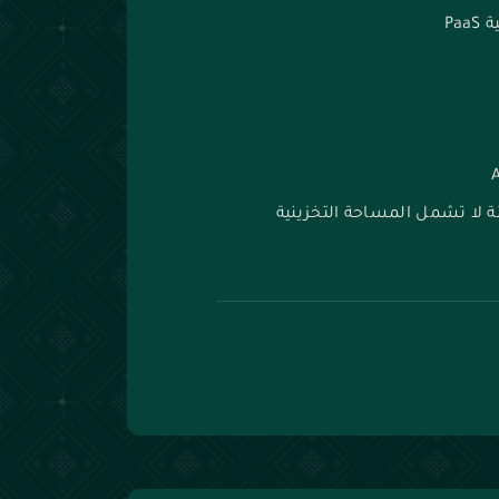
Pa
ة لا تشمل المساحة التخزينية