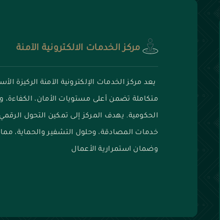
مركز الخدمات الالكترونية الآمنة
يعد مركز الخدمات الإلكترونية الآمنة الركيزة ال
متكاملة تضمن أعلى مستويات الأمان، الكفاءة،
الحكومية. يهدف المركز إلى تمكين التحول الرقمي 
خدمات المصادقة، وحلول التشفير والحماية، مما 
وضمان استمرارية الأعمال