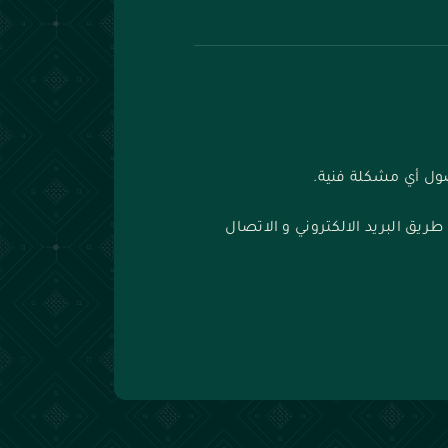
ول أي مشكلة فنية.
يق البريد الالكتروني و الاتصال