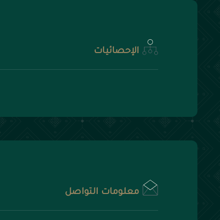
الإحصائيات
معلومات التواصل