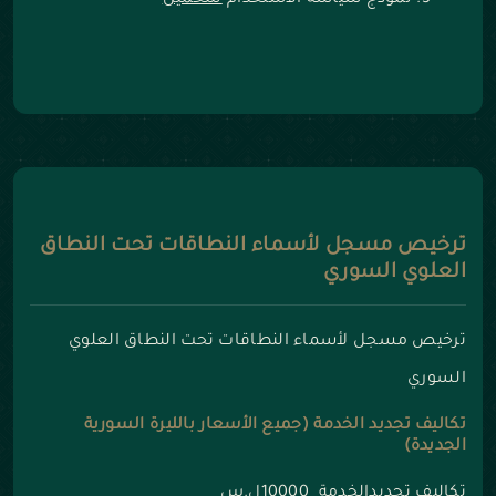
نموذج سياسة الاستخدام
للتحميل
ترخيص مسجل لأسماء النطاقات تحت النطاق
العلوي السوري
ترخيص مسجل لأسماء النطاقات تحت النطاق العلوي
السوري
تكاليف تجديد الخدمة (جميع الأسعار بالليرة السورية
الجديدة)
تكاليف تجديدالخدمة 10000ل.س