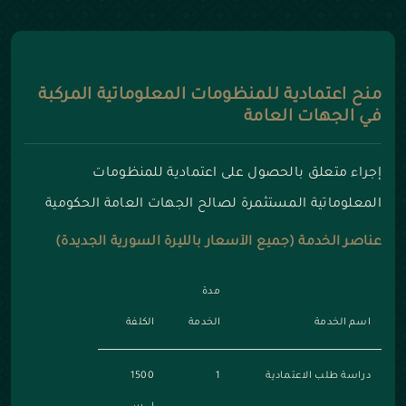
منح اعتمادية للمنظومات المعلوماتية المركبة
في الجهات العامة
إجراء متعلق بالحصول على اعتمادية للمنظومات
المعلوماتية المستثمرة لصالح الجهات العامة الحكومية
عناصر الخدمة (جميع الأسعار بالليرة السورية الجديدة)
مدة
اسم الخدمة
الخدمة
الكلفة
دراسة طلب الاعتمادية
1
1500