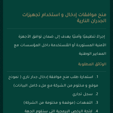
منح موافقات إدخال و استخدام تجهيزات
الجدران النارية
إجراءً تنظيميًا وأمنيًا يهدف إلى ضمان توافق الأجهزة
الأمنية المستوردة أو المُستخدمة داخل المؤسسات مع
المعايير الوطنية
الوثائق المطلوبة
استمارة طلب منح موافقة إدخال جدار ناري ( نموذج
موقع و مختوم من الشركة مع ملء كامل البيانات)
سجل تجاري
التعهدات (موقعة و مختومة من الشركة)
لائحة الرخص البرمجية التي ستقوم الجهة