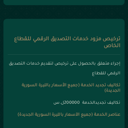
ترخيص مزود خدمات التصديق الرقمي للقطاع
الخاص
إجراء متعلق بالحصول على ترخيص لتقديم خدمات التصديق
الرقمي للقطاع
تكاليف تجديد الخدمة (جميع الأسعار بالليرة السورية
الجديدة)
تكاليف تجديدالخدمة 200000ل.س
عناصر الخدمة (جميع الأسعار بالليرة السورية الجديدة)