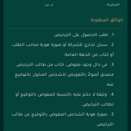
المركزية/
ل.س
الوثائق المطلوبة
طلب الحصول على الترخيص
سجل تجاري للشركة أو صورة هوية صاحب الطلب
أو كتاب من الجهة العامة.
في حال وجود مفوض، كتاب من طالب الترخيص
مصدق أصولاً بالتفويض للشخص المخول بالتوقيع
عنه.
وثيقة لا حكم عليه بالنسبة للمفوض بالتوقيع أو
لطالب الترخيص.
صورة هوية الشخص المفوض بالتوقيع عن طالب
الترخيص.