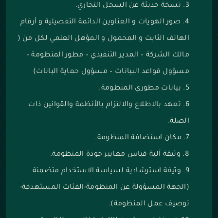
نسخة حديثة عن السجل التجاري.
صور الهويات و العناوين الدائمة التفصيلية و أرقام
الهاتف الثابت و المحمول و المؤهل العلمي لكل من (
مالك الشركة – المدير التنفيذي – مطور المنظومة –
مسؤول قواعد البيانات – مسؤول حماية البانات)
بيانات مطوري المنظومة.
تعهد بالاطلاع والالتزام بالأنظمة والقوانين ذات
الصلة.
مكان استضافة المنظومة.
وثيقة آلية قياس معايير جودة المنظومة.
وثيقة استرشادية لسياسة الاستخدام متضمنة
(الجهة المسؤولة عن المنظومة-الفئات المستهدفة-
توصيف عمل المنظومة).