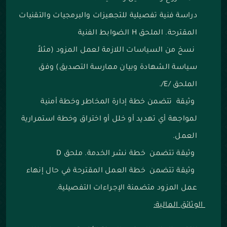
دراسة فنية تفصيلية للتجهيزات والبرمجيات والتقنيات
المقترحة. الملحق H الضوابط الفنية
نسخ من السياسات اللازمة لعمل المزود (مثلاً
سياسة الشهادة وبيان ممارسة التصديق) وفق
الملحق /E/.
وثيقة تتضمن خطة إدارة المخاطر وخطة أمنية
لمواجهة أي تهديد أو خلل أو اختراق وخطة استمرارية
العمل.
وثيقة تتضمن خطة نشر الخدمة. ملحق D
وثيقة تتضمن خطة العمل المقترحة في حال إنهاء
عمل المزود متضمنة الإجراءات التفصيلية.
الوثائق المالية: