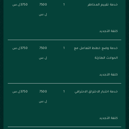
خدمة تقييم المخاطر
1
7500
3750ل.س
ل.س
كلفة التجديد
خدمة وضع خطط التعامل مع
1
7500
3750ل.س
الحوادث الطارئة
ل.س
كلفة التجديد
خدمة اختبار الاختراق الاحترافي
1
7500
3750ل.س
ل.س
كلفة التجديد