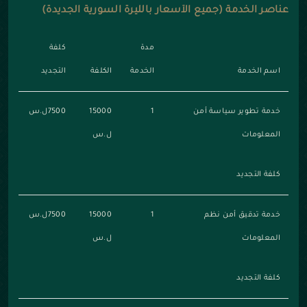
عناصر الخدمة (جميع الأسعار بالليرة السورية الجديدة)
مدة
كلفة
اسم الخدمة
الخدمة
الكلفة
التجديد
خدمة تطوير سياسة أمن
1
15000
7500ل.س
المعلومات
ل.س
كلفة التجديد
خدمة تدقيق أمن نظم
1
15000
7500ل.س
المعلومات
ل.س
كلفة التجديد