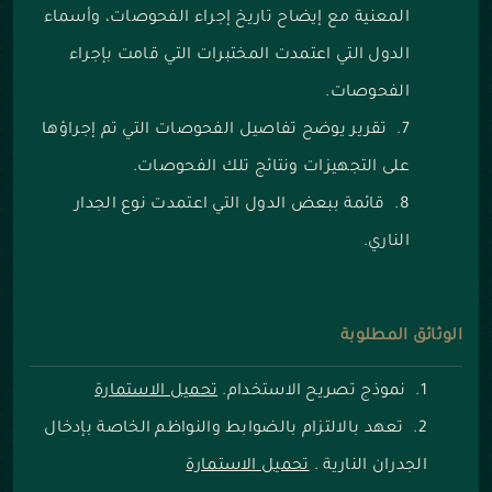
المعنية مع إيضاح تاريخ إجراء الفحوصات، وأسماء
الدول التي اعتمدت المختبرات التي قامت بإجراء
الفحوصات.
تقرير يوضح تفاصيل الفحوصات التي تم إجراؤها
على التجهيزات ونتائج تلك الفحوصات.
قائمة ببعض الدول التي اعتمدت نوع الجدار
الناري.
الوثائق المطلوبة
نموذج تصريح الاستخدام.
تحميل الاستمارة
تعهد بالالتزام بالضوابط والنواظم الخاصة بإدخال
الجدران النارية .
تحميل الاستمارة