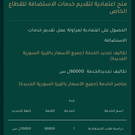
منح اعتمادية لتقديم خدمات الاستضافة للقطاع
الخاص
الحصول على اعتمادية لمزاولة عمل تقديم خدمات
الاستضافة
تكاليف تجديد الخدمة (جميع الأسعار بالليرة السورية
الجديدة)
تكاليف تجديدالخدمة 60000ل.س
عناصر الخدمة (جميع الأسعار بالليرة السورية الجديدة)
مدة
اسم الخدمة
الخدمة
الكلفة
كلفة التجديد
دراسة طلب الاعتمادية
1
30000
10000ل.س