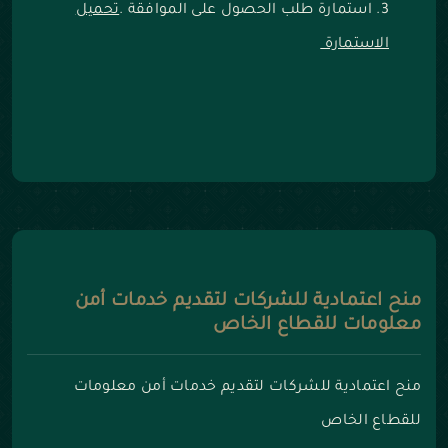
استمارة طلب الحصول على الموافقة .
تحميل
الاستمارة
منح اعتمادية للشركات لتقديم خدمات أمن
معلومات للقطاع الخاص
منح اعتمادية للشركات لتقديم خدمات أمن معلومات
للقطاع الخاص