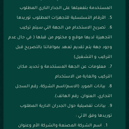
المستخدمة بتفعيلها على الجدار الناري المطلوب
الأرقام التسلسلية للتجهزات المطلوب توريدها
تصريح الاستخدام من الجهة التي سيتم تركيب
التجهيزة لديها موقع و مختوم من قبلها ( في حال عدم
وجود جهة يتم تقديم تعهد بموافاتنا بالتصريح قبل
التركيب و التشغيل)
معلومات عن الجهة المستخدمة و تحديد مكان
التركيب والغاية من الاستخدام
بيانات المورد (الاسم/اسم الشركة، رقم السجل
التجاري، العنوان، رقم الهاتف).
بيانات تفصيلية حول الجدران النارية المطلوب
توريدها وفق الآتي :
اسم الشركة المصنعة والشركة الأم وعنوان