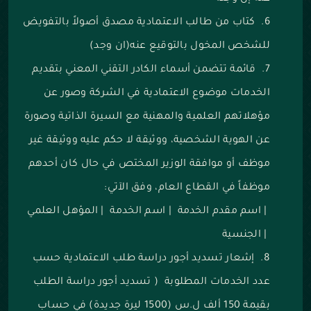
كتاب من طالب الاعتمادية مصدق أصولاً بالتفويض
للشخص المخول بالتوقيع عنه(ان وجد)
قائمة تتضمن أسماء الكادر التقني المعني بتقديم
الخدمات موضوع الاعتمادية في الشركة وصور عن
مؤهلاتهم العلمية والمهنية مع السيرة الذاتية وصورة
عن الهوية الشخصية، ووثيقة لا حكم عليه ووثيقة غير
موظف أو موافقة الوزير المختص في حال كان أحدهم
موظفاً في القطاع العام، وفق الآتي:
|
اسم مقدم الخدمة
|
اسم الخدمة
|
المؤهل العلمي
|
الجنسية
إشعار تسديد أجور دراسة طلب الاعتمادية حسب
عدد الخدمات المطلوبة ( تسديد أجور دراسة الطلب
بقيمة 150 ألف ل.س (1500 ليرة جديدة) في حساب