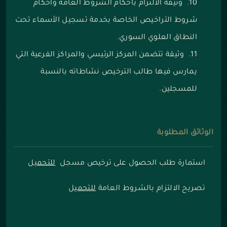
وثيقة الالتزام بأحكام الشروط العامة وأحكام
شروط التراخيص الخاصة بخدمة تسجيل الأسماء تحت
النطاق العلوي السوري.
وثيقة تتضمن المركز الرئيسي والمراكز الفرعية التي
يمارس فيها طالب الترخيص نشاطاته بالنسبة
للمسجلين.
الوثائق المطلوبة
استمارة طلب الحصول على ترخيص مسجل
للتحميل
تصريح الالتزام بالشروط العامة
للتحميل