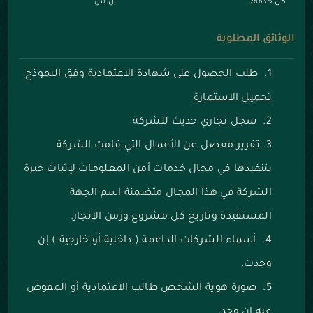
كل خدمة/
ل.س
الوثائق المطلوبة
طلب الحصول على شهادة الاعتمادية وفق النموذج
تحميل الاستمارة
سجل تجاري حديث للشركة
تقرير مفصل عن الأعمال التي قامت الشركة
بتنفيذها في مجال خدمات أمن المعلومات لإثبات خبرة
الشركة في هذا المجال متضمنة اسم الجهة
المستفيدة وتاريخ كل مشروع وزمن الإنجاز.
أسماء الشركات الداعمة ( داخلية أو خارجية ) إن
وجدت.
صورة هوية الشخص طالب الاعتمادية أو المفوض
عنه إن وجد.