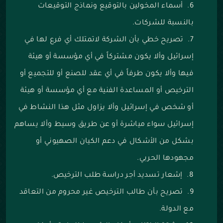
أسماء المخولين بالتوقيع ونماذج التوقيعات
بالنسبة للشركات.
تصريح خطي بأن الشركة لاتمتلك أي فرع لها في
إسرائيل وألا يكون مشتركاً في أي مؤسسة أو هيئة
فيها وألا يكون طرفاً في أي عقد للصنع أو للتجميع أو
الترخيص أو المساعدة الفنية مع أي مؤسسة أو هيئة
أو شخص في إسرائيل وألا يزاول مثل هذا النشاط في
إسرائيل سواء مياشرة أو عن طريق وسيط وألا يساهم
بشكل من الأشكال في دعم الكيان الصهيوني أو
مجهودها الحربي.
إشعار تسديد أجر دراسة طلب الترخيص.
تصريح بأن طالب الترخيص غير محروم من التعاقد
مع الدولة.