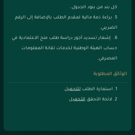
كل بند من بنود الجدول،
براءة ذمة مالية لمقدم الطلب بالإضافة إلى الرقم
الضريبي.
إشعار تسديد أجور دراسة طلب منح الاعتمادية في
حساب الهيئة الوطنية لخدمات تقانة المعلومات
المصرفي.
الوثائق المطلوبة
استمارة الطلب
للتحميل
لائحة التحقق
للتحميل