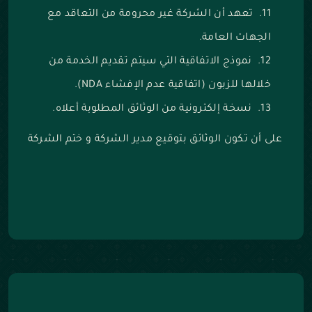
تعهد أن الشركة غير محرومة من التعاقد مع
الجهات العامة.
نموذج الاتفاقية التي سيتم تقديم الخدمة من
خلالها للزبون (اتفاقية عدم الإفشاء NDA).
نسخة إلكترونية من الوثائق المطلوبة أعلاه.
على أن تكون الوثائق بتوقيع مدير الشركة و ختم الشركة