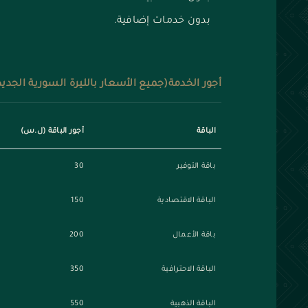
بدون خدمات إضافية.
أجور الخدمة(جميع الأسعار بالليرة السورية الجديد
الباقة
أجور الباقة (ل.س)
باقة التوفير
30
الباقة الاقتصادية
150
باقة الأعمال
200
الباقة الاحترافية
350
الباقة الذهبية
550