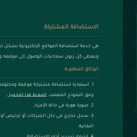
الاستضافة المشتركة
هي خدمة استضافة المواقع الإلكترونية بشكل تش
ويعطى كل زبون سماحيات الوصول إلى موقعه وم
الوثائق المطلوبة
استمارة استضافة مشتركة موقعة ومختومة 
وفق النموذج المعتمد،
اضغط هنا للتحميل
صورة هوية في حالة الأفراد.
سجل تجاري في حال الشركات أو ترخيص أو إش
النقابية.