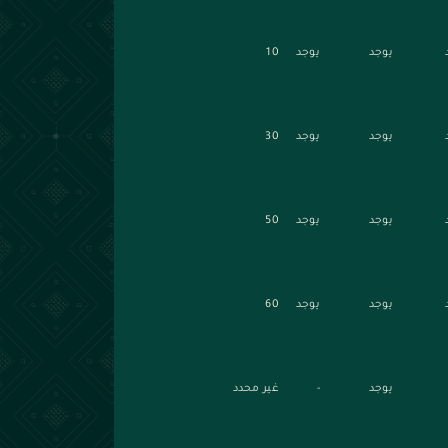
يوجد
يوجد
10
يوجد
يوجد
30
يوجد
يوجد
50
يوجد
يوجد
60
يوجد
-
غير محدد