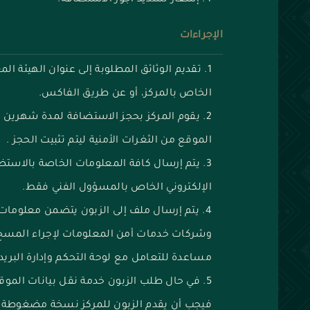
إشعار تسديد أجور الاستضافة.
الإجراءات
تقديم الوثائق المطلوبة إلى عنوان الهيئة الم
الخاص بالمركز، أو عن طريق الفاكس.
يقوم المركز بحجز الاستضافة لمدة شهرين ري
الموقع من الثغرات الأمنية
ليتم تثبيت الحجز .
يتم إرسال كافة المعلومات الخاصة بالاستضا
الإلكتروني الخاص بالمسؤول الفني فقط.
يتم إرسال ملف إلى الزبون يتضمن معلومات
وشركات خدمات أمن المعلومات لإجراء المسح ا
مساعدة للتعامل مع لوحة التحكم وإدارة البريد 
في حال طلب الزبون خدمة نقل بيانات الموقع
فيجب أن يقدم الزبون للمركز نسخة مضغوطة م