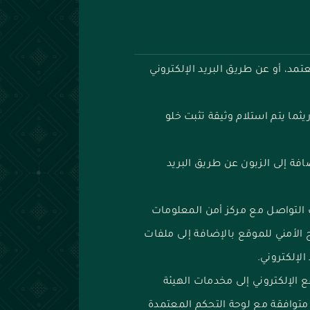
عتمد، أو عن طريق البريد الإلكتروني
ثما يتم استلام
وثيقة تثبت خلو
فة إلى الزبون عن طريق البريد
 التواصل مع مركز أمن المعلومات
لأمني للموقع بالإضافة إلى ملفات
الإلكتروني.
 الإلكتروني إلى مخدمات الهيئة
توافقة مع لوحة التحكم المعتمدة