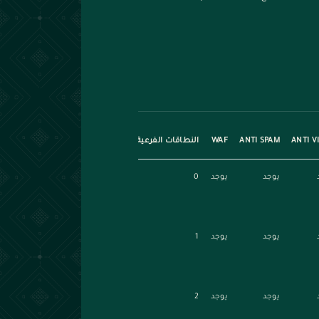
ANTI V
ANTI SPAM
WAF
النطاقات الفرعية
يوجد
يوجد
0
يوجد
يوجد
1
يوجد
يوجد
2