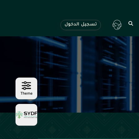
تسجيل الدخول
Theme