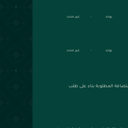
يوجد
-
غير محدد
يوجد
-
غير محدد
ستضافة المطلوبة بناء على طلب