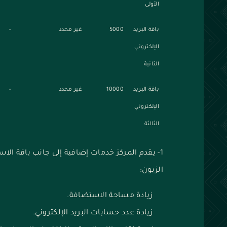
الأولى
باقة البريد
5000
غير محدد
-
الإلكتروني
الثانية
باقة البريد
10000
غير محدد
-
الإلكتروني
الثالثة
1- يقدم المركز خدمات إضافية إلى جانب باقة الا
الزبون:
زيادة مساحة الاستضافة.
زيادة عدد حسابات البريد الإلكتروني.