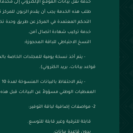
خدمة نقل بيانات الموقع الإلكتروني إلى مخدما
طلب هذه الخدمة يجب أن يقدم الزبون للمركز
التحكم المعتمدة في المركز عن طريق وحدة تخز
خدمة تركيب شهادة اتصال آمن.
النسخ الاحتياطي للباقة المحجوزة:
- يتم أخذ نسخة يومية للمجلدات الخاصة بالم
قواعد بيانات، بريد الكتروني).
- 
المعطيات الوطني مسؤولاً عن البيانات قبل هذه 
2- مواصفات إضافية لباقة التوفير:
قابلة للترقية وغير قابلة للتوسع.
بدون قاعدة بيانات.