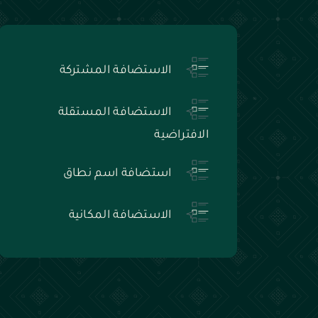
الاستضافة المشتركة
الاستضافة المستقلة
الافتراضية
استضافة اسم نطاق
الاستضافة المكانية