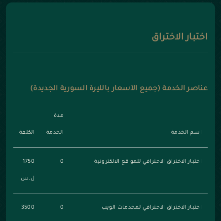
اختبار الاختراق
عناصر الخدمة (جميع الأسعار بالليرة السورية الجديدة)
مدة
اسم الخدمة
الخدمة
الكلفة
اختبار الاختراق الاحترافي للمواقع الالكترونية
0
1750
ل.س
اختبار الاختراق الاحترافي لمخدمات الويب
0
3500