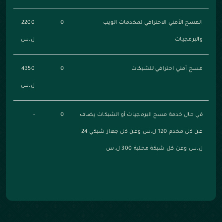
المسح الأمني الاحترافي لمخدمات الويب
0
2200
والبرمجيات
ل.س
مسح أمني احترافي للشبكات
0
4350
ل.س
في حال خدمة مسح البرمجيات أو الشبكات يضاف
0
-
عن كل مخدم 120 ل.س وعن كل جهاز شبكي 24
ل.س وعن كل شبكة محلية 300 ل.س