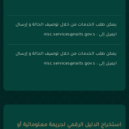
يمكن طلب الخدمات من خلال توصيف الحالة و إرسال
ايميل إلى : nisc.services@naits.gov.s
يمكن طلب الخدمات من خلال توصيف الحالة و إرسال
ايميل إلى : nisc.services@naits.gov.s
استخراج الدليل الرقمي لجريمة معلوماتية أو