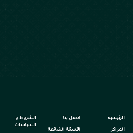
الرئيسية
اتصل بنا
الشروط و
السياسات
المراكز
الأسئلة الشائعة