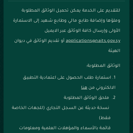
للتقديم على الخدمة يمكن تحميل الوثائق المطلوبة
وملؤها وإضافة طابع مالي وطابع شهيد إلى الاستمارة
الأولى وإرسال كافة الوثائق عبر الايميل
applications@naits.gov.sy
أو تقديم الوثائق في ديوان
الهيئة
الوثائق المطلوبة:
استمارة طلب الحصول على اعتمادية التطبيق
الالكتروني م
ن
هنا
ملحق الوثائق المطلوبة
نسخة حديثة عن السجل التجاري (للجهات الخاصة
فقط)
قائمة بالأسماء والمؤهلات العلمية ومعلومات