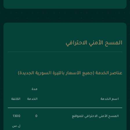
المسح الأمني الاحترافي
عناصر الخدمة (جميع الأسعار بالليرة السورية الجديدة)
مدة
اسم الخدمة
الخدمة
الكلفة
المسح الأمني الاحترافي للمواقع
0
1300
ل.س