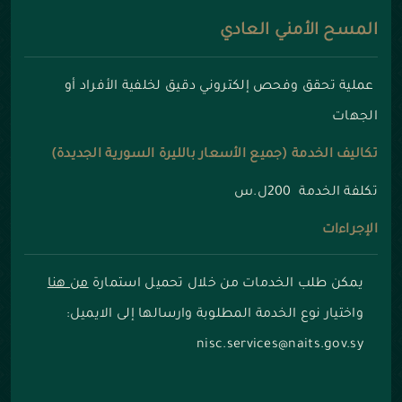
المسح الأمني العادي
عملية تحقق وفحص إلكتروني دقيق لخلفية الأفراد أو
الجهات
تكاليف الخدمة (جميع الأسعار بالليرة السورية الجديدة)
تكلفة الخدمة 200ل.س
الإجراءات
يمكن طلب الخدمات من خلال تحميل استمارة
من هنا
واختيار نوع الخدمة المطلوبة وارسالها إلى الايميل:
nisc.services@naits.gov.sy