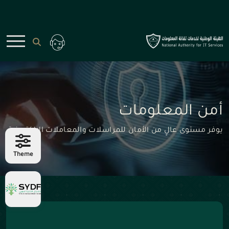
أمن المعلومات
يوفر مستوى عالٍ من الأمان للمراسلات والمعاملات الإلكترونية
Theme