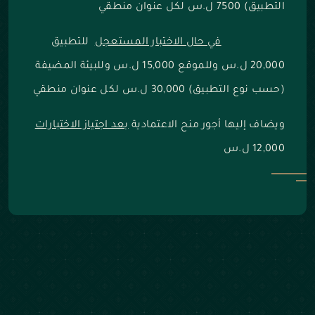
التطبيق) 7500 ل.س لكل عنوان منطقي
في حال الاختبار المستعجل
للتطبيق
20,000 ل.س وللموقع 15,000 ل.س وللبيئة المضيفة
(حسب نوع التطبيق) 30,000 ل.س لكل عنوان منطقي
ويضاف إليها أجور منح الاعتمادية
بعد اجتياز الاختبارات
12,000 ل.س