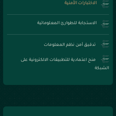
الاختبارات الأمنية
الاستجابة للطوارئ المعلوماتية
تدقيق أمن نظم المعلومات
منح اعتمادية للتطبيقات الالكترونية على
الشبكة