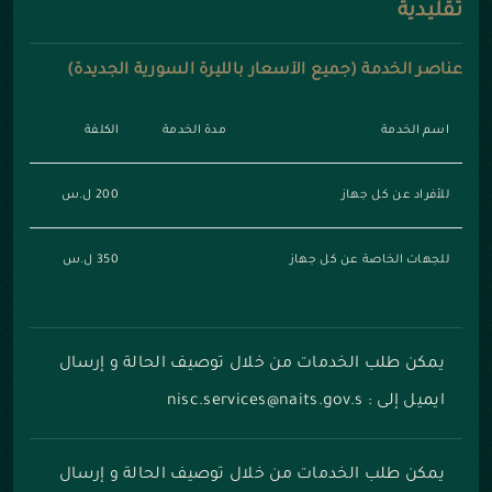
تقليدية
عناصر الخدمة (جميع الأسعار بالليرة السورية الجديدة)
اسم الخدمة
مدة الخدمة
الكلفة
للأفراد عن كل جهاز
200 ل.س
للجهات الخاصة عن كل جهاز
350 ل.س
يمكن طلب الخدمات من خلال توصيف الحالة و إرسال
ايميل إلى : nisc.services@naits.gov.s
يمكن طلب الخدمات من خلال توصيف الحالة و إرسال