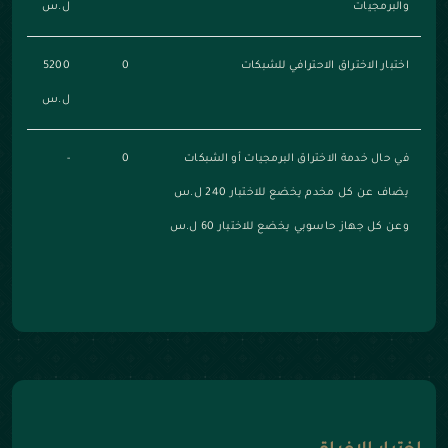
والبرمجيات
ل.س
اختبار الاختراق الاحترافي للشبكات
0
5200
ل.س
في حال خدمة الاختراق البرمجيات أو الشبكات
0
-
يضاف عن كل مخدم يخضع للاختبار 240 ل.س
وعن كل جهاز حاسوبي يخضع للاختبار 60 ل.س