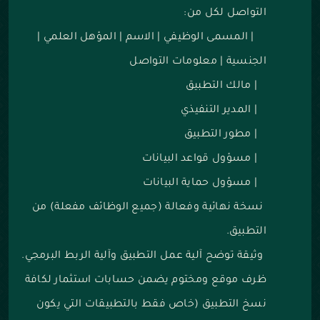
التواصل لكل من:
|
المسمى الوظيفي
|
الاسم
|
المؤهل العلمي
|
الجنسية
|
معلومات التواصل
|
مالك التطبيق
|
المدير التنفيذي
|
مطور التطبيق
|
مسؤول قواعد البيانات
|
مسؤول حماية البيانات
نسخة نهائية وفعالة (جميع الوظائف مفعلة) من
التطبيق.
وثيقة توضح آلية عمل التطبيق وآلية الربط البرمجي.
ظرف موقع ومختوم يضمن حسابات استثمار لكافة
نسخ التطبيق (خاص فقط بالتطبيقات التي يكون