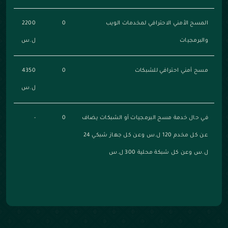
المسح الأمني الاحترافي لمخدمات الويب
0
2200
والبرمجيات
ل.س
مسح أمني احترافي للشبكات
0
4350
ل.س
في حال خدمة مسح البرمجيات أو الشبكات يضاف
0
-
عن كل مخدم 120 ل.س وعن كل جهاز شبكي 24
ل.س وعن كل شبكة محلية 300 ل.س