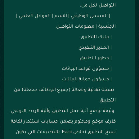
التواصل لكل من:
|
المسمى الوظيفي
|
الاسم
|
المؤهل العلمي
|
الجنسية
|
معلومات التواصل
|
مالك التطبيق
|
المدير التنفيذي
|
مطور التطبيق
|
مسؤول قواعد البيانات
|
مسؤول حماية البيانات
نسخة نهائية وفعالة (جميع الوظائف مفعلة) من
التطبيق.
وثيقة توضح آلية عمل التطبيق وآلية الربط البرمجي.
ظرف موقع ومختوم يضمن حسابات استثمار لكافة
نسخ التطبيق (خاص فقط بالتطبيقات التي يكون