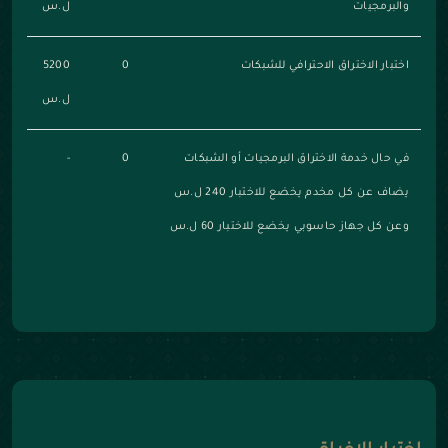
والبرمجيات
ل.س
اختبار الاختراق الاحترافي للشبكات
0
5200
ل.س
في حال خدمة الاختراق البرمجيات أو الشبكات
0
-
يضاف عن كل مخدم يخضع للاختبار 240 ل.س
وعن كل جهاز حاسوبي يخضع للاختبار 60 ل.س