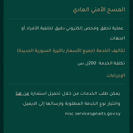
المسح الأمني العادي
عملية تحقق وفحص إلكتروني دقيق لخلفية الأفراد أو
الجهات
تكاليف الخدمة (جميع الأسعار بالليرة السورية الجديدة)
تكلفة الخدمة 200ل.س
الإجراءات
يمكن طلب الخدمات من خلال تحميل استمارة
من هنا
واختيار نوع الخدمة المطلوبة وارسالها إلى الايميل:
nisc.services@naits.gov.sy