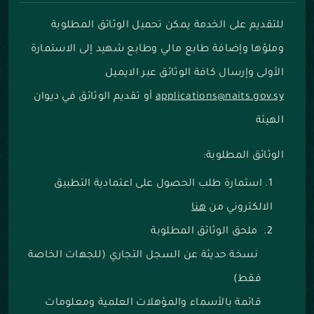
للتقديم على الخدمة يمكن تحميل الوثائق المطلوبة
وملؤها وإضافة طابع مالي وطابع شهيد إلى الاستمارة
الأولى وإرسال كافة الوثائق عبر الايميل
applications@naits.gov.sy
أو تقديم الوثائق في ديوان
الهيئة
الوثائق المطلوبة:
استمارة طلب الحصول على اعتمادية التطبيق
الالكتروني م
ن
هنا
ملحق الوثائق المطلوبة
نسخة حديثة عن السجل التجاري (للجهات الخاصة
فقط)
قائمة بالأسماء والمؤهلات العلمية ومعلومات