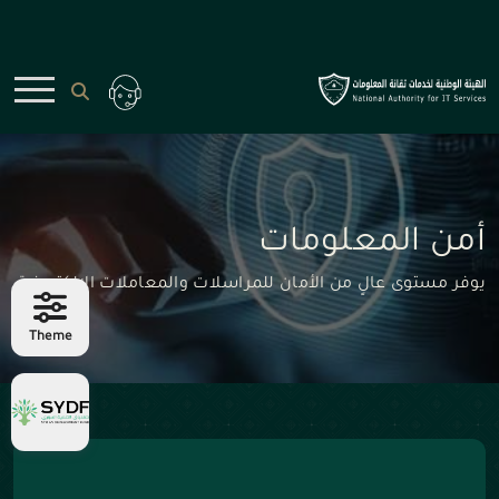
أمن المعلومات
يوفر مستوى عالٍ من الأمان للمراسلات والمعاملات الإلكترونية
Theme