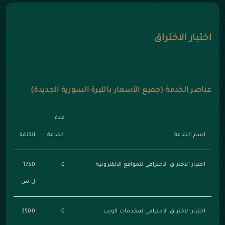
اختبار الاختراق
عناصر الخدمة (جميع الأسعار بالليرة السورية الجديدة)
مدة
اسم الخدمة
الخدمة
الكلفة
اختبار الاختراق الاحترافي للمواقع الالكترونية
0
1750
ل.س
اختبار الاختراق الاحترافي لمخدمات الويب
0
3500