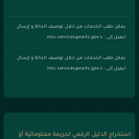
يمكن طلب الخدمات من خلال توصيف الحالة و إرسال
ايميل إلى : nisc.services@naits.gov.s
يمكن طلب الخدمات من خلال توصيف الحالة و إرسال
ايميل إلى : nisc.services@naits.gov.s
استخراج الدليل الرقمي لجريمة معلوماتية أو