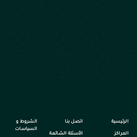
الرئيسية
اتصل بنا
الشروط و
السياسات
المراكز
الأسئلة الشائعة