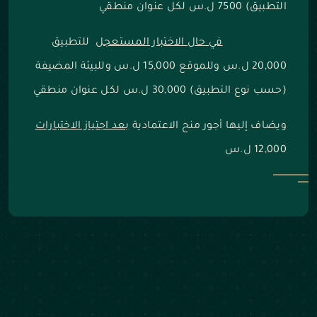
التطبيق) 7500 ل.س لكل عنوان منطقي
في حال الاختبار المستعجل
للتطبيق
20,000 ل.س وللموقع 15,000 ل.س وللبيئة المضيفة
(حسب نوع التطبيق) 30,000 ل.س لكل عنوان منطقي
ويضاف إليها أجور منح الاعتمادية
بعد اجتياز الاختبارات
12,000 ل.س