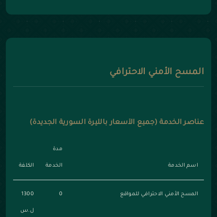
المسح الأمني الاحترافي
عناصر الخدمة (جميع الأسعار بالليرة السورية الجديدة)
مدة
اسم الخدمة
الخدمة
الكلفة
المسح الأمني الاحترافي للمواقع
0
1300
ل.س