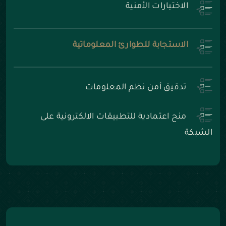
الاختبارات الأمنية
الاستجابة للطوارئ المعلوماتية
تدقيق أمن نظم المعلومات
منح اعتمادية للتطبيقات الالكترونية على
الشبكة