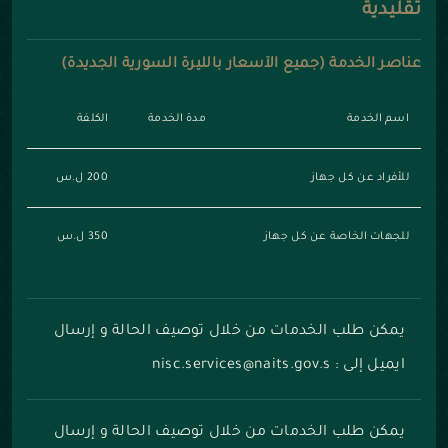
تقليدية
عناصر الخدمة (جميع الأسعار بالليرة السورية الجديدة)
اسم الخدمة
مدة الخدمة
الكلفة
للأفراد عن كل جهاز
200 ل.س
للجهات الخاصة عن كل جهاز
350 ل.س
يمكن طلب الخدمات من خلال توصيف الحالة و إرسال
ايميل إلى : nisc.services@naits.gov.s
يمكن طلب الخدمات من خلال توصيف الحالة و إرسال