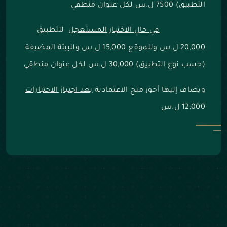
التطبيق) 7500 ل.س لكل عنوان منطقي
في حال الاختبار المستعجل
للتطبيق
20,000 ل.س وللموقع 15,000 ل.س وللبيئة المضيفة
(حسب نوع التطبيق) 30,000 ل.س لكل عنوان منطقي
ويضاف إليها أجور منح الاعتمادية
بعد اجتياز الاختبارات
12,000 ل.س