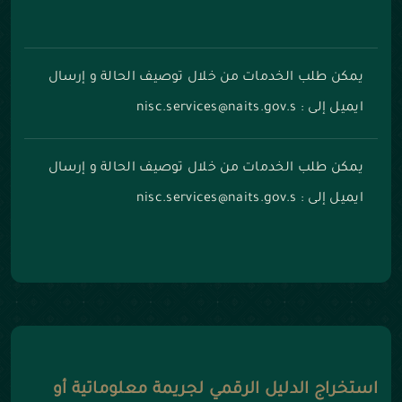
يمكن طلب الخدمات من خلال توصيف الحالة و إرسال
ايميل إلى : nisc.services@naits.gov.s
يمكن طلب الخدمات من خلال توصيف الحالة و إرسال
ايميل إلى : nisc.services@naits.gov.s
استخراج الدليل الرقمي لجريمة معلوماتية أو