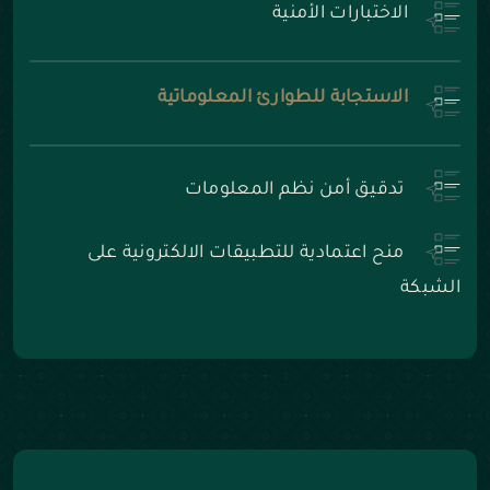
الاختبارات الأمنية
الاستجابة للطوارئ المعلوماتية
تدقيق أمن نظم المعلومات
منح اعتمادية للتطبيقات الالكترونية على
الشبكة