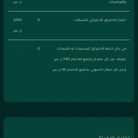
والبرمجيات
ل.س
اختبار الاختراق الاحترافي للشبكات
0
5200
ل.س
في حال خدمة الاختراق البرمجيات أو الشبكات
0
-
يضاف عن كل مخدم يخضع للاختبار 240 ل.س
وعن كل جهاز حاسوبي يخضع للاختبار 60 ل.س