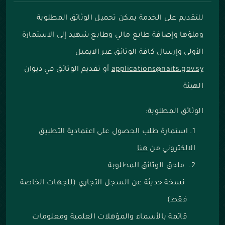
للتقديم على الخدمة يمكن تحميل الوثائق المطلوبة
وملؤها وإضافة طابع مالي وطابع شهيد إلى الاستمارة
الأولى وإرسال كافة الوثائق عبر الايميل
applications@naits.gov.sy
أو تقديم الوثائق في ديوان
الهيئة
الوثائق المطلوبة:
استمارة طلب الحصول على اعتمادية التطبيق
الالكتروني م
ن
هنا
ملحق الوثائق المطلوبة
نسخة حديثة عن السجل التجاري (للجهات الخاصة
فقط)
قائمة بالأسماء والمؤهلات العلمية ومعلومات