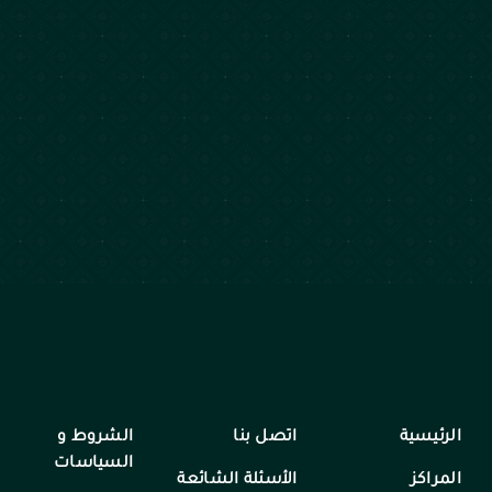
الرئيسية
اتصل بنا
الشروط و
السياسات
المراكز
الأسئلة الشائعة