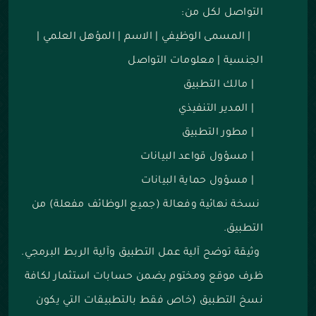
التواصل لكل من:
|
المسمى الوظيفي
|
الاسم
|
المؤهل العلمي
|
الجنسية
|
معلومات التواصل
|
مالك التطبيق
|
المدير التنفيذي
|
مطور التطبيق
|
مسؤول قواعد البيانات
|
مسؤول حماية البيانات
نسخة نهائية وفعالة (جميع الوظائف مفعلة) من
التطبيق.
وثيقة توضح آلية عمل التطبيق وآلية الربط البرمجي.
ظرف موقع ومختوم يضمن حسابات استثمار لكافة
نسخ التطبيق (خاص فقط بالتطبيقات التي يكون