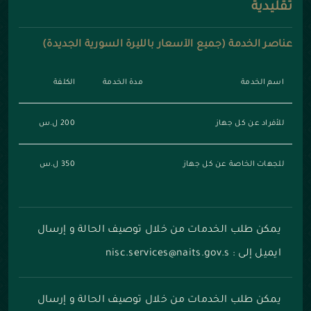
تقليدية
عناصر الخدمة (جميع الأسعار بالليرة السورية الجديدة)
اسم الخدمة
مدة الخدمة
الكلفة
للأفراد عن كل جهاز
200 ل.س
للجهات الخاصة عن كل جهاز
350 ل.س
يمكن طلب الخدمات من خلال توصيف الحالة و إرسال
ايميل إلى : nisc.services@naits.gov.s
يمكن طلب الخدمات من خلال توصيف الحالة و إرسال