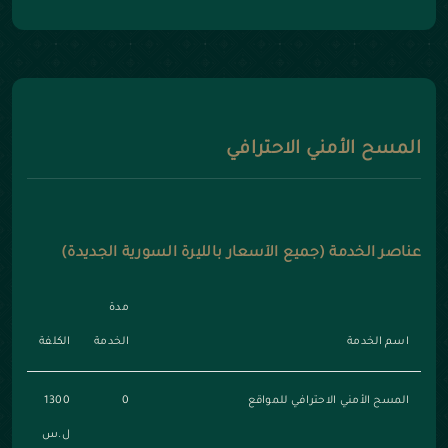
المسح الأمني الاحترافي
عناصر الخدمة (جميع الأسعار بالليرة السورية الجديدة)
مدة
اسم الخدمة
الخدمة
الكلفة
المسح الأمني الاحترافي للمواقع
0
1300
ل.س