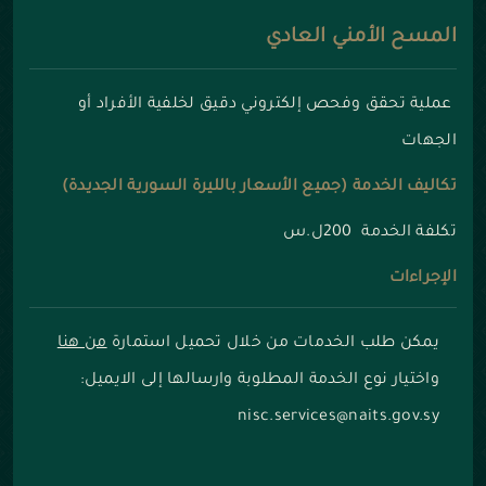
المسح الأمني العادي
عملية تحقق وفحص إلكتروني دقيق لخلفية الأفراد أو
الجهات
تكاليف الخدمة (جميع الأسعار بالليرة السورية الجديدة)
تكلفة الخدمة 200ل.س
الإجراءات
يمكن طلب الخدمات من خلال تحميل استمارة
من هنا
واختيار نوع الخدمة المطلوبة وارسالها إلى الايميل:
nisc.services@naits.gov.sy