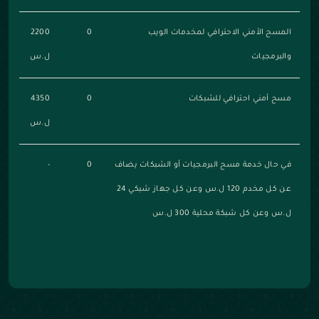
المسح الأمني الاحترافي لمخدمات الويب
0
2200
والبرمجيات
ل.س
مسح أمني احترافي للشبكات
0
4350
ل.س
في حال خدمة مسح البرمجيات أو الشبكات يضاف
0
-
عن كل مخدم 120 ل.س وعن كل جهاز شبكي 24
ل.س وعن كل شبكة محلية 300 ل.س