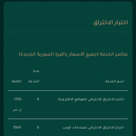
اختبار الاختراق
عناصر الخدمة (جميع الأسعار بالليرة السورية الجديدة)
مدة
اسم الخدمة
الخدمة
الكلفة
اختبار الاختراق الاحترافي للمواقع الالكترونية
0
1750
ل.س
اختبار الاختراق الاحترافي لمخدمات الويب
0
3500