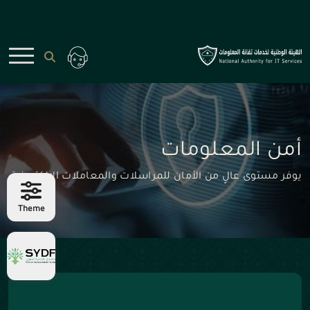
أمن المعلومات
يوفر مستوى عالٍ من الأمان للمراسلات والمعاملات الإلكترونية
Theme