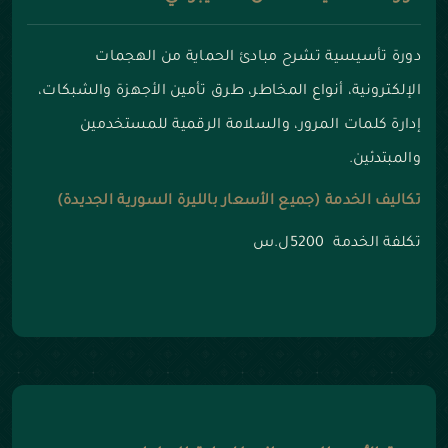
دورة تأسيسية تشرح مبادئ الحماية من الهجمات
الإلكترونية، أنواع المخاطر، طرق تأمين الأجهزة والشبكات،
إدارة كلمات المرور، والسلامة الرقمية للمستخدمين
والمبتدئين.
تكاليف الخدمة (جميع الأسعار بالليرة السورية الجديدة)
تكلفة الخدمة 5200ل.س