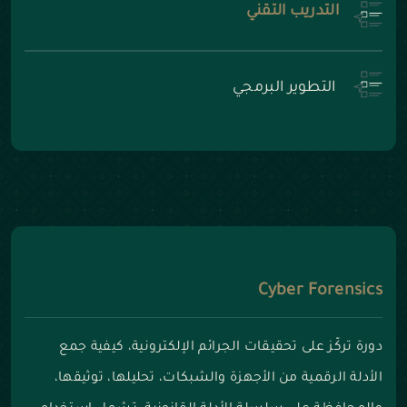
التدريب التقني
التطوير البرمجي
Cyber Forensics
دورة تركّز على تحقيقات الجرائم الإلكترونية، كيفية جمع
الأدلة الرقمية من الأجهزة والشبكات، تحليلها، توثيقها،