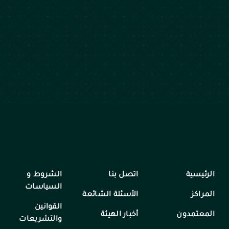
الرئيسية
اتصل بنا
الشروط و
السياسات
المراكز
الأسئلة الشائعة
القوانين
المعتمدون
أخبار الهيئة
والتشريعات