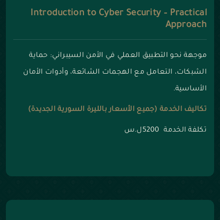
Introduction to Cyber Security – Practical
Approach
موجهة نحو التطبيق العملي في الأمن السيبراني: حماية
الشبكات، التعامل مع الهجمات الشائعة، وأدوات الأمان
الأساسية.
تكاليف الخدمة (جميع الأسعار بالليرة السورية الجديدة)
تكلفة الخدمة 5200ل.س