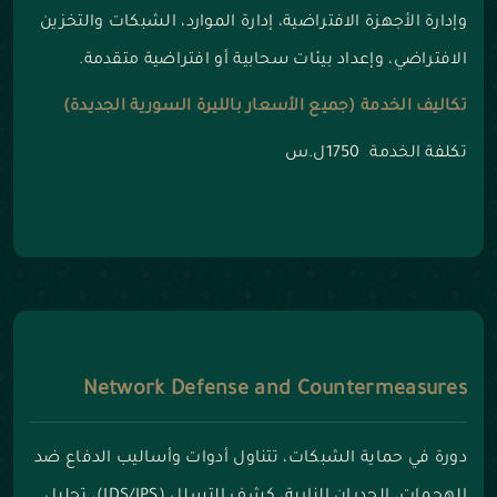
وإدارة الأجهزة الافتراضية، إدارة الموارد، الشبكات والتخزين
الافتراضي، وإعداد بيئات سحابية أو افتراضية متقدمة.
تكاليف الخدمة (جميع الأسعار بالليرة السورية الجديدة)
تكلفة الخدمة 1750ل.س
Network Defense and Countermeasures
دورة في حماية الشبكات، تتناول أدوات وأساليب الدفاع ضد