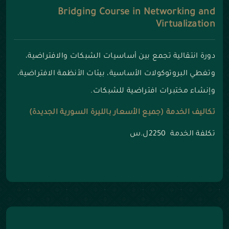
Bridging Course in Networking and
Virtualization
دورة انتقالية تجمع بين أساسيات الشبكات والافتراضية،
وتغطي البروتوكولات الأساسية، بيئات الأنظمة الافتراضية،
وإنشاء مختبرات افتراضية للشبكات.
تكاليف الخدمة (جميع الأسعار بالليرة السورية الجديدة)
تكلفة الخدمة 2250ل.س