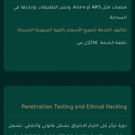
منصات مثل AWS أو Azure، ونشر التطبيقات وإدارتها في
السحابة.
تكاليف الخدمة (جميع الأسعار بالليرة السورية الجديدة)
تكلفة الخدمة 2250ل.س
Penetration Testing and Ethical Hacking
دورة تركّز على اختبار الاختراق بشكل قانوني وأخلاقي، تشمل