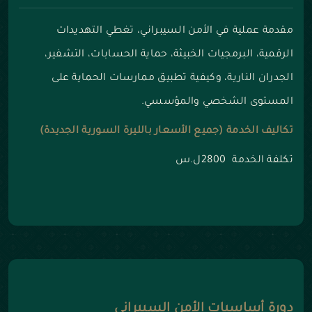
مقدمة عملية في الأمن السيبراني، تغطي التهديدات
الرقمية، البرمجيات الخبيثة، حماية الحسابات، التشفير،
الجدران النارية، وكيفية تطبيق ممارسات الحماية على
المستوى الشخصي والمؤسسي.
تكاليف الخدمة (جميع الأسعار بالليرة السورية الجديدة)
تكلفة الخدمة 2800ل.س
دورة أساسيات الأمن السيبراني