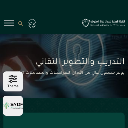
التدريب والتطوير التقاني
يوفر مستوى عالٍ من الأمان للمراسلات والمعاملات الإلكترونية
Theme