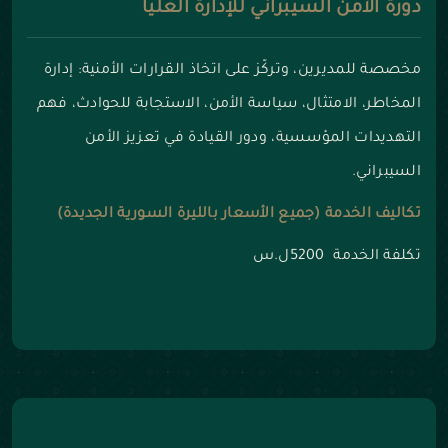
دورة الأمن السيبراني للإدارة العليا
مخصصة للمديرين، وتركّز على اتخاذ القرارات الأمنية: إدارة
المخاطر، الامتثال، سياسة الأمن، الاستجابة للحوادث، فهم
التهديدات المؤسسية، ودور القيادة في تعزيز الأمن
السيبراني.
تكاليف الخدمة (جميع الأسعار بالليرة السورية الجديدة)
تكلفة الخدمة 5200ل.س