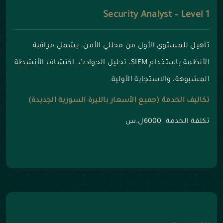
Security Analyst – Level 1
تأهيل للمستوى الأول من محللي الأمن، يشمل مراقبة
الأنظمة باستخدام SIEM، تحليل الحوادث، اكتشاف الأنشطة
المشبوهة، والاستجابة الأولية.
تكاليف الخدمة (جميع الأسعار بالليرة السورية الجديدة)
تكلفة الخدمة 6000ل.س