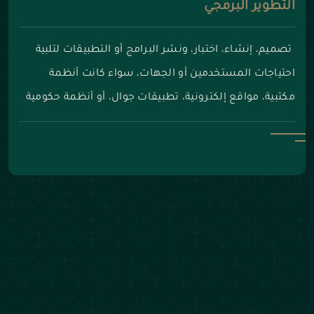
التطوير البرمجي
تصميم، إنشاء، اختبار، ونشر البرامج أو التطبيقات لتلبية
احتياجات المستخدمين أو الجهات، سواء كانت أنظمة
مكتبية، مواقع إلكترونية، تطبيقات جوال، أو أنظمة حكومية