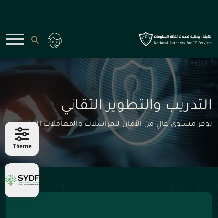
التدريب والتطوير التقاني
يوفر مستوى عالٍ من الأمان للمراسلات والمعاملات الإلكترونية
Theme