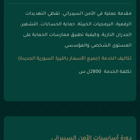
مقدمة عملية في الأمن السيبراني، تغطي التهديدات
الرقمية، البرمجيات الخبيثة، حماية الحسابات، التشفير،
الجدران النارية، وكيفية تطبيق ممارسات الحماية على
المستوى الشخصي والمؤسسي.
تكاليف الخدمة (جميع الأسعار بالليرة السورية الجديدة)
تكلفة الخدمة 2800ل.س
دورة أساسيات الأمن السيبراني