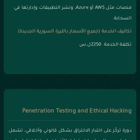
منصات مثل AWS أو Azure، ونشر التطبيقات وإدارتها في
السحابة.
تكاليف الخدمة (جميع الأسعار بالليرة السورية الجديدة)
تكلفة الخدمة 2250ل.س
Penetration Testing and Ethical Hacking
دورة تركّز على اختبار الاختراق بشكل قانوني وأخلاقي، تشمل