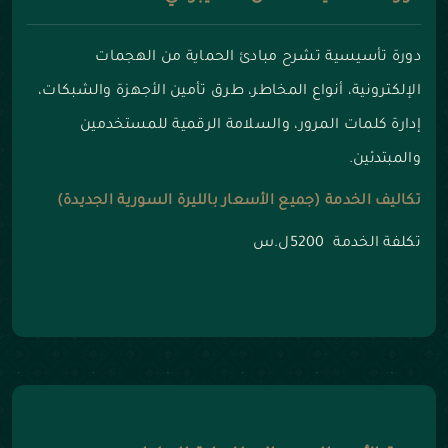
دورة تأسيسية تشرح مبادئ الحماية من الهجمات
الإلكترونية، أنواع المخاطر، طرق تأمين الأجهزة والشبكات،
إدارة كلمات المرور، والسلامة الرقمية للمستخدمين
والمبتدئين.
تكاليف الخدمة (جميع الأسعار بالليرة السورية الجديدة)
تكلفة الخدمة 5200ل.س