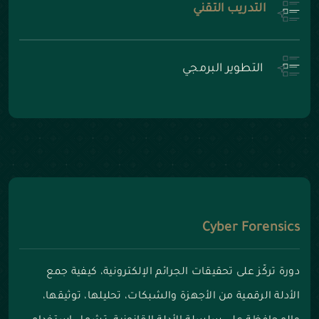
التدريب التقني
التطوير البرمجي
Cyber Forensics
دورة تركّز على تحقيقات الجرائم الإلكترونية، كيفية جمع
الأدلة الرقمية من الأجهزة والشبكات، تحليلها، توثيقها،