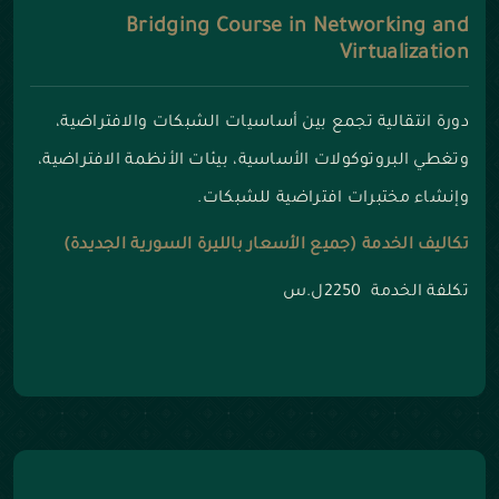
Bridging Course in Networking and
Virtualization
دورة انتقالية تجمع بين أساسيات الشبكات والافتراضية،
وتغطي البروتوكولات الأساسية، بيئات الأنظمة الافتراضية،
وإنشاء مختبرات افتراضية للشبكات.
تكاليف الخدمة (جميع الأسعار بالليرة السورية الجديدة)
تكلفة الخدمة 2250ل.س