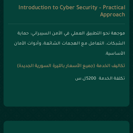
Introduction to Cyber Security – Practical
Approach
موجهة نحو التطبيق العملي في الأمن السيبراني: حماية
الشبكات، التعامل مع الهجمات الشائعة، وأدوات الأمان
الأساسية.
تكاليف الخدمة (جميع الأسعار بالليرة السورية الجديدة)
تكلفة الخدمة 5200ل.س