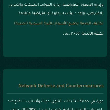
وإدارة الأجهزة الافتراضية، إدارة الموارد، الشبكات والتخزين
الافتراضي، وإعداد بيئات سحابية أو افتراضية متقدمة.
تكاليف الخدمة (جميع الأسعار بالليرة السورية الجديدة)
تكلفة الخدمة 1750ل.س
Network Defense and Countermeasures
دورة في حماية الشبكات، تتناول أدوات وأساليب الدفاع ضد