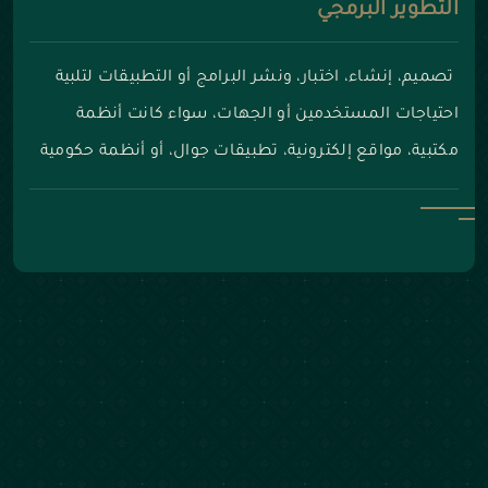
التطوير البرمجي
تصميم، إنشاء، اختبار، ونشر البرامج أو التطبيقات لتلبية
احتياجات المستخدمين أو الجهات، سواء كانت أنظمة
مكتبية، مواقع إلكترونية، تطبيقات جوال، أو أنظمة حكومية