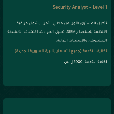
Security Analyst – Level 1
تأهيل للمستوى الأول من محللي الأمن، يشمل مراقبة
الأنظمة باستخدام SIEM، تحليل الحوادث، اكتشاف الأنشطة
المشبوهة، والاستجابة الأولية.
تكاليف الخدمة (جميع الأسعار بالليرة السورية الجديدة)
تكلفة الخدمة 6000ل.س