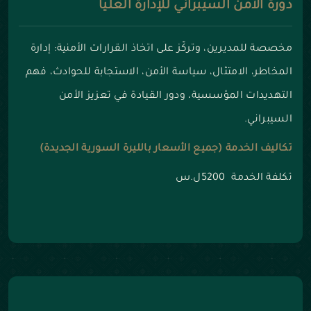
دورة الأمن السيبراني للإدارة العليا
مخصصة للمديرين، وتركّز على اتخاذ القرارات الأمنية: إدارة
المخاطر، الامتثال، سياسة الأمن، الاستجابة للحوادث، فهم
التهديدات المؤسسية، ودور القيادة في تعزيز الأمن
السيبراني.
تكاليف الخدمة (جميع الأسعار بالليرة السورية الجديدة)
تكلفة الخدمة 5200ل.س