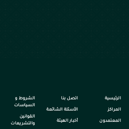
الرئيسية
اتصل بنا
الشروط و
السياسات
المراكز
الأسئلة الشائعة
القوانين
المعتمدون
أخبار الهيئة
والتشريعات