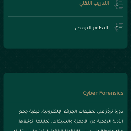
التدريب التقني
التطوير البرمجي
Cyber Forensics
دورة تركّز على تحقيقات الجرائم الإلكترونية، كيفية جمع
الأدلة الرقمية من الأجهزة والشبكات، تحليلها، توثيقها،