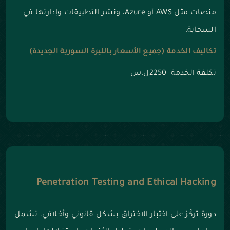
منصات مثل AWS أو Azure، ونشر التطبيقات وإدارتها في
السحابة.
تكاليف الخدمة (جميع الأسعار بالليرة السورية الجديدة)
تكلفة الخدمة 2250ل.س
Penetration Testing and Ethical Hacking
دورة تركّز على اختبار الاختراق بشكل قانوني وأخلاقي، تشمل