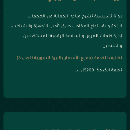
دورة تأسيسية تشرح مبادئ الحماية من الهجمات
الإلكترونية، أنواع المخاطر، طرق تأمين الأجهزة والشبكات،
إدارة كلمات المرور، والسلامة الرقمية للمستخدمين
والمبتدئين.
تكاليف الخدمة (جميع الأسعار بالليرة السورية الجديدة)
تكلفة الخدمة 5200ل.س