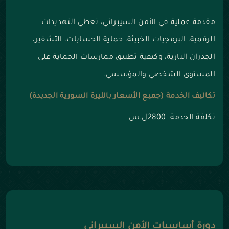
مقدمة عملية في الأمن السيبراني، تغطي التهديدات
الرقمية، البرمجيات الخبيثة، حماية الحسابات، التشفير،
الجدران النارية، وكيفية تطبيق ممارسات الحماية على
المستوى الشخصي والمؤسسي.
تكاليف الخدمة (جميع الأسعار بالليرة السورية الجديدة)
تكلفة الخدمة 2800ل.س
دورة أساسيات الأمن السيبراني