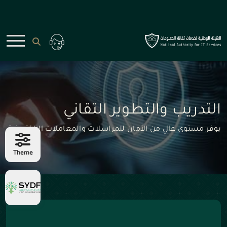
التدريب والتطوير التقاني
يوفر مستوى عالٍ من الأمان للمراسلات والمعاملات الإلكترونية
Theme