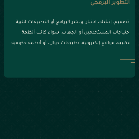
التطوير البرمجي
تصميم، إنشاء، اختبار، ونشر البرامج أو التطبيقات لتلبية
احتياجات المستخدمين أو الجهات، سواء كانت أنظمة
مكتبية، مواقع إلكترونية، تطبيقات جوال، أو أنظمة حكومية