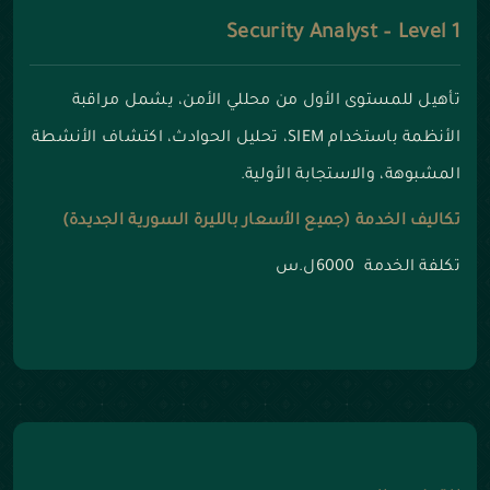
Security Analyst – Level 1
تأهيل للمستوى الأول من محللي الأمن، يشمل مراقبة
الأنظمة باستخدام SIEM، تحليل الحوادث، اكتشاف الأنشطة
المشبوهة، والاستجابة الأولية.
تكاليف الخدمة (جميع الأسعار بالليرة السورية الجديدة)
تكلفة الخدمة 6000ل.س