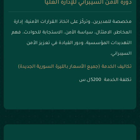
دورة الأمن السيبراني للإدارة العليا
مخصصة للمديرين، وتركّز على اتخاذ القرارات الأمنية: إدارة
المخاطر، الامتثال، سياسة الأمن، الاستجابة للحوادث، فهم
التهديدات المؤسسية، ودور القيادة في تعزيز الأمن
السيبراني.
تكاليف الخدمة (جميع الأسعار بالليرة السورية الجديدة)
تكلفة الخدمة 5200ل.س