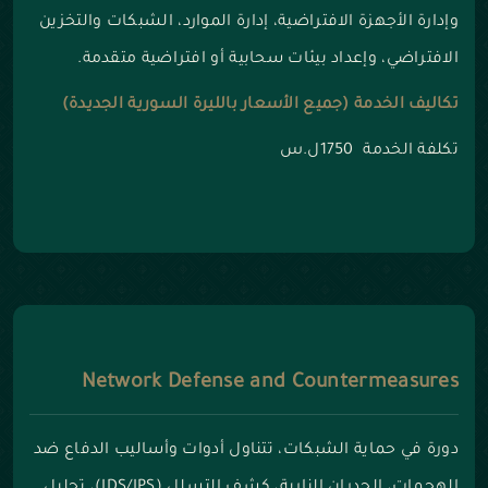
وإدارة الأجهزة الافتراضية، إدارة الموارد، الشبكات والتخزين
الافتراضي، وإعداد بيئات سحابية أو افتراضية متقدمة.
تكاليف الخدمة (جميع الأسعار بالليرة السورية الجديدة)
تكلفة الخدمة 1750ل.س
Network Defense and Countermeasures
دورة في حماية الشبكات، تتناول أدوات وأساليب الدفاع ضد