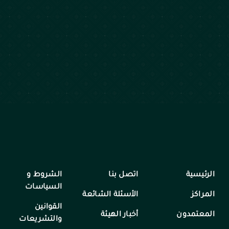
الرئيسية
اتصل بنا
الشروط و
السياسات
المراكز
الأسئلة الشائعة
القوانين
المعتمدون
أخبار الهيئة
والتشريعات