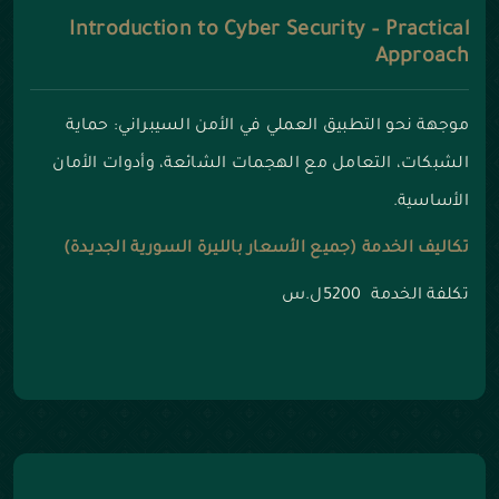
Introduction to Cyber Security – Practical
Approach
موجهة نحو التطبيق العملي في الأمن السيبراني: حماية
الشبكات، التعامل مع الهجمات الشائعة، وأدوات الأمان
الأساسية.
تكاليف الخدمة (جميع الأسعار بالليرة السورية الجديدة)
تكلفة الخدمة 5200ل.س