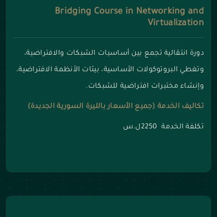
Bridging Course in Networking and
Virtualization
دورة انتقالية تجمع بين أساسيات الشبكات والافتراضية،
وتغطي البروتوكولات الأساسية، بيئات الأنظمة الافتراضية،
وإنشاء مختبرات افتراضية للشبكات.
تكاليف الخدمة (جميع الأسعار بالليرة السورية الجديدة)
تكلفة الخدمة 2250ل.س