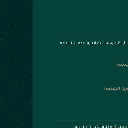
 الوظيفيةمدة صلاحية هذه الشهادة
جديدة)
رية الجديدة)
لهيئة الوطنية لخدمات تقانة