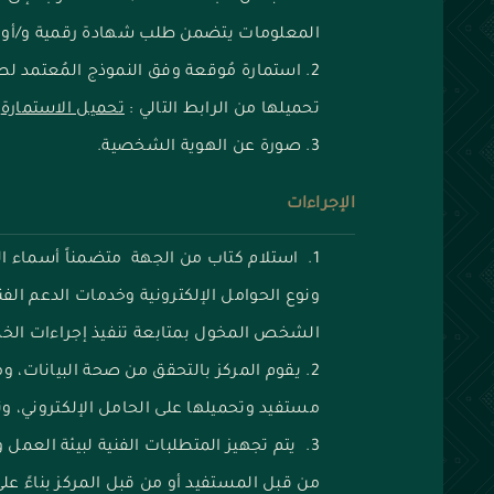
المعلومات يتضمن طلب شهادة رقمية و/أو ح
استمارة مُوقعة وفق النموذج المُعتمد 
تحميلها من الرابط التالي :
تحميل الاستمارة
صورة عن الهوية الشخصية.
الإجراءات
استلام كتاب من الجهة متضمناً أسماء ال
ونوع الحوامل الإلكترونية وخدمات الدعم الف
الشخص المخول بمتابعة تنفيذ إجراءات الخد
يقوم المركز بالتحقق من صحة البيانات، و
مستفيد وتحميلها على الحامل الإلكتروني، و
يتم تجهيز المتطلبات الفنية لبيئة العمل 
من قبل المستفيد أو من قبل المركز بناءً ع