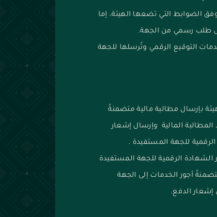
وفق الضوابط التي تضعها الهيئة، إما
لى طلب رسمي من الجهة.
دمات التوقيع الرقمي وتُرسلها للجهة
ة بإرسال مطالبة مالية متضمنةً
المطالبة المالية وإرسال إشعار
الرقمية للجهة المستفيدة .
 الشهادة الرقمية للجهة المستفيدة
ضمنةً أجور الخدمات إلى الجهة
 إشعار الدفع.