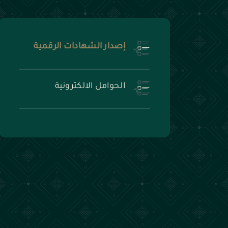
إصدار الشهادات الرقمية
الحوامل الالكترونية