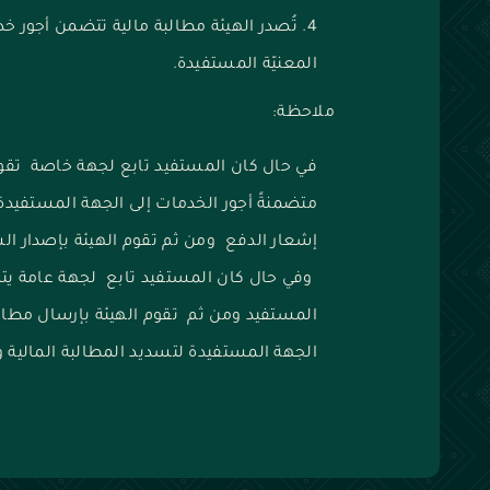
تُصدر الهيئة مطالبة مالية تتضمن أجور خد
المعنيّة المستفيدة.
ملاحظة:
في حال كان المستفيد تابع لجهة خاصة تقوم 
متضمنةً أجور الخدمات إلى الجهة المستفيدة
إشعار الدفع ومن ثم تقوم الهيئة بإصدار ا
وفي حال كان المستفيد تابع لجهة عامة يت
المستفيد ومن ثم تقوم الهيئة بإرسال مطالبة
الجهة المستفيدة لتسديد المطالبة المالية 