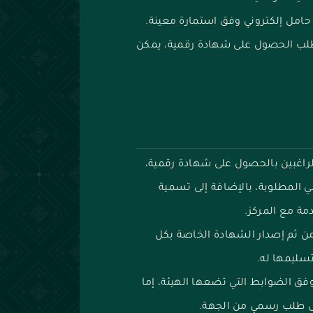
امل إلكتروني وفق استمارة معينة.
لطلب الحصول على شهادة رقمية، يمكن
راغبين بالحصول على شهادة رقمية،
ني المطلوبة، بالإضافة إلى تسمية
مة مع المركز.
من ثم إصدار الشهادة الخاصة بكل
تسليمها له.
وفق الضوابط التي تضعها الهيئة، إما
لى طلب رسمي من الجهة.