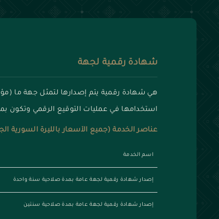
شهادة رقمية لجهة
هي شهادة رقمية يتم إصدارها لتمثل جهة ما (
استخدامها في عمليات التوقيع الرقمي وتكون بمثا
عناصر الخدمة (جميع الأسعار بالليرة السورية الج
اسم الخدمة
إصدار شهادة رقمية لجهة عامة بمدة صلاحية سنة واحدة
إصدار شهادة رقمية لجهة عامة بمدة صلاحية سنتين