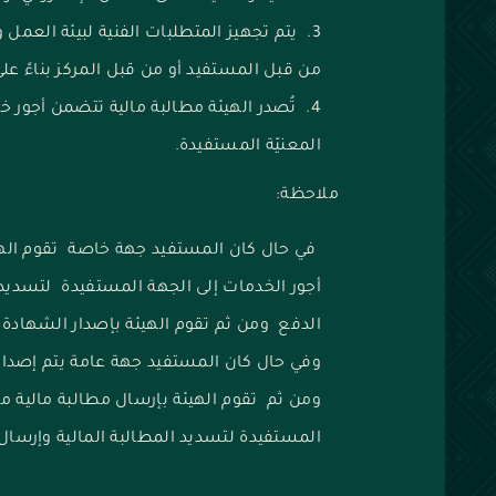
يتم تجهيز المتطلبات الفنية لبيئة العمل 
من قبل المستفيد أو من قبل المركز بناءً ع
تُصدر الهيئة مطالبة مالية تتضمن أجور خ
المعنيّة المستفيدة.
ملاحظة:
في حال كان المستفيد جهة خاصة تقوم الهيئ
أجور الخدمات إلى الجهة المستفيدة لتسديد 
الدفع ومن ثم تقوم الهيئة بإصدار الشهادة 
وفي حال كان المستفيد جهة عامة يتم إصدار
ومن ثم تقوم الهيئة بإرسال مطالبة مالية مت
المستفيدة لتسديد المطالبة المالية وإرسال