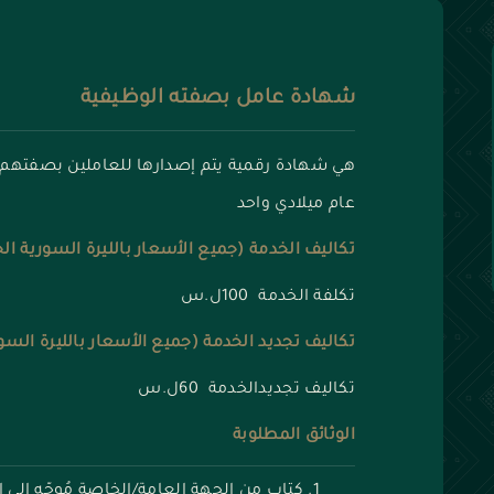
شهادة عامل بصفته الوظيفية
هي شهادة رقمية يتم إصدارها للعاملين بصفتهم
عام ميلادي واحد
تكاليف الخدمة (جميع الأسعار بالليرة السورية ال
تكلفة الخدمة 100ل.س
تكاليف تجديد الخدمة (جميع الأسعار بالليرة السو
تكاليف تجديدالخدمة 60ل.س
الوثائق المطلوبة
كتاب من الجهة العامة/الخاصة مُوجّه إلى ا