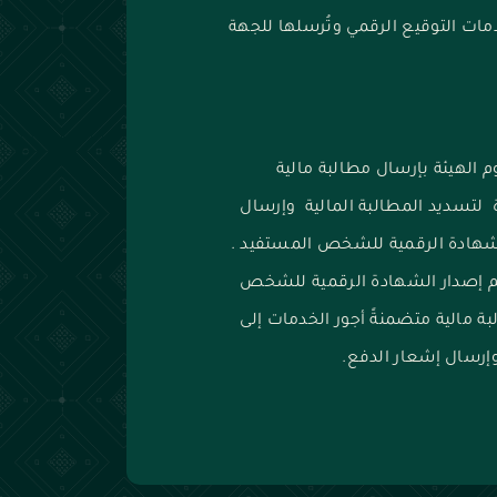
مات التوقيع الرقمي وتُرسلها للجهة
الهيئة بإرسال مطالبة مالية
 لتسديد المطالبة المالية وإرسال
لشهادة الرقمية للشخص المستفيد .
م إصدار الشهادة الرقمية للشخص
 مالية متضمنةً أجور الخدمات إلى
وإرسال إشعار الدفع.