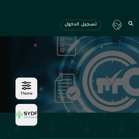
تسجيل الدخول
Theme