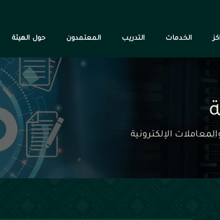
كز
الخدمات
التدريب
المعتمدون
حول الهيئة
لمعاملات الإلكترونية