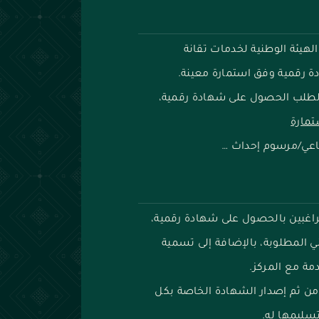
لهيئة الوطنية لخدمات تقانة
رقمية وفق استمارة معينة.
لطلب الحصول على شهادة رقمية،
تمارة
اعي/مرسوم إحداث …
راغبين بالحصول على شهادة رقمية،
ني المطلوبة، بالإضافة إلى تسمية
مة مع المركز.
ومن ثم إصدار الشهادة الخاصة بكل
تسليمها له.