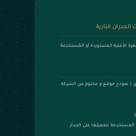
لجدران النارية
جهزة الأمنية المستوردة أو المُستخدمة
ي ( نموذج موقع و مختوم من الشركة
المستخدمة بتفعيلها على الجدار