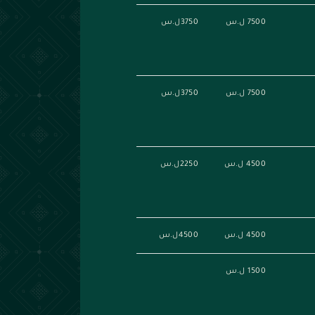
7500 ل.س
3750ل.س
7500 ل.س
3750ل.س
4500 ل.س
2250ل.س
4500 ل.س
4500ل.س
1500 ل.س