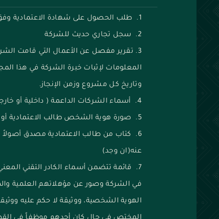
طلب الحصول على شهادة الاعتمادية وفق 
سجل تجاري حديث للشركة
تقرير مفصل عن الأعمال التي قامت الشر
المعلومات لإثبات خبرة الشركة في هذا الم
وتاريخ كل مشروع وزمن الإنجاز.
أسماء الشركات الداعمة ( داخلية أو خارج
صورة هوية الشخص طالب الاعتمادية أو 
كتاب من طالب الاعتمادية مصدق أصولاً
عنه(ان وجد)
قائمة تتضمن أسماء الكادر التقني المعني
في الشركة وصور عن مؤهلاتهم العلمية والم
الهوية الشخصية، ووثيقة لا حكم عليه ووثيقة
المختص في حال كان أحدهم موظفاً في القطاع