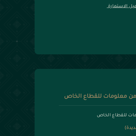
يل الاستمارة
أمن معلومات للقطاع الخاص
ومات للقطاع الخاص
ديدة)