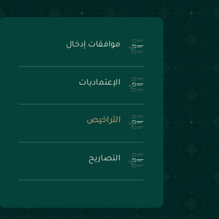
موافقات إدخال
الإعتماديات
التراخيص
التصاريح