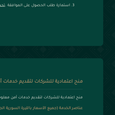
استمارة طلب الحصول على الموافقة .
تحم
منح اعتمادية للشركات لتقديم خدمات 
منح اعتمادية للشركات لتقديم خدمات أمن معل
عناصر الخدمة (جميع الأسعار بالليرة السورية الج