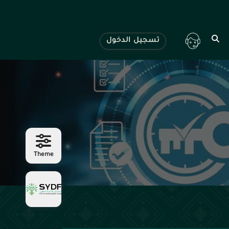
تسجيل الدخول
Theme