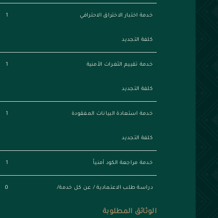
خدمة اختبار الاختراق الاحترافي
1
كلفة التجديد
خدمة تقييم الثغرات الأمنية
1
كلفة التجديد
خدمة استعادة البيانات المفقودة
1
كلفة التجديد
خدمة مراجعة الكود أمنياً
1
دراسة طلب الاعتمادية / عن كل خدمة/
0
الوثائق المطلوبة