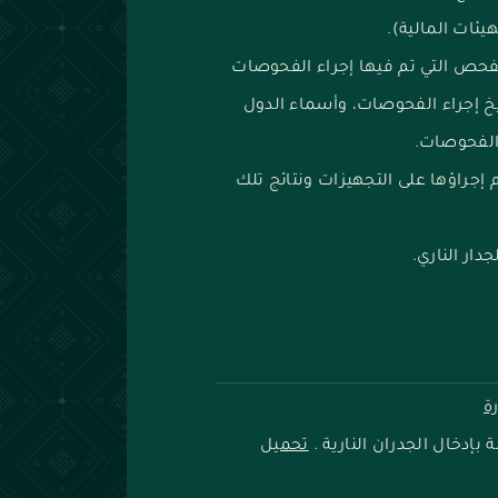
فحص التي تم فيها إجراء الفحوصات
ريخ إجراء الفحوصات، وأسماء الدول
 الفحوصات.
إجراؤها على التجهيزات ونتائج تلك
ار الناري.
ة
بإدخال الجدران النارية .
تحميل