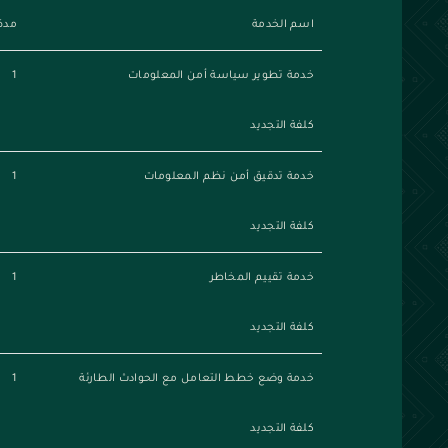
اسم الخدمة
مدة
خدمة تطوير سياسة أمن المعلومات
1
كلفة التجديد
خدمة تدقيق أمن نظم المعلومات
1
كلفة التجديد
خدمة تقييم المخاطر
1
كلفة التجديد
خدمة وضع خطط التعامل مع الحوادث الطارئة
1
كلفة التجديد