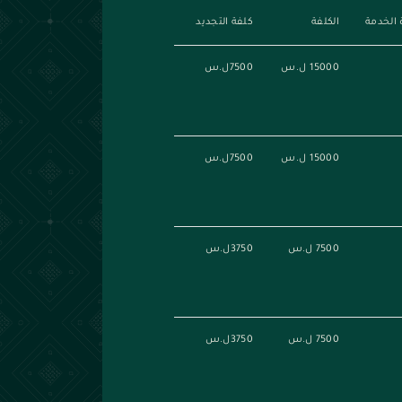
 الخدمة
الكلفة
كلفة التجديد
15000 ل.س
7500ل.س
15000 ل.س
7500ل.س
7500 ل.س
3750ل.س
7500 ل.س
3750ل.س