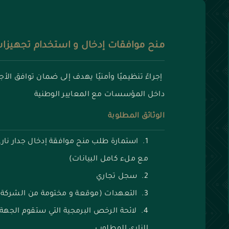
منح موافقات إدخال و استخدام تجهيزات ا
إجراءً تنظيميًا وأمنيًا يهدف إلى ضمان توافق الأ
داخل المؤسسات مع المعايير الوطنية
الوثائق المطلوبة
استمارة طلب منح موافقة إدخال جدار نار
مع ملء كامل البيانات)
سجل تجاري
التعهدات (موقعة و مختومة من الشركة)
لائحة الرخص البرمجية التي ستقوم الجهة 