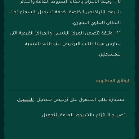
وثيقة الالتزام بأحكام الشروط العامة وأحكام
شروط التراخيص الخاصة بخدمة تسجيل الأسماء تحت
النطاق العلوي السوري.
وثيقة تتضمن المركز الرئيسي والمراكز الفرعية التي
يمارس فيها طالب الترخيص نشاطاته بالنسبة
للمسجلين.
الوثائق المطلوبة
استمارة طلب الحصول على ترخيص مسجل
للتحميل
تصريح الالتزام بالشروط العامة
للتحميل