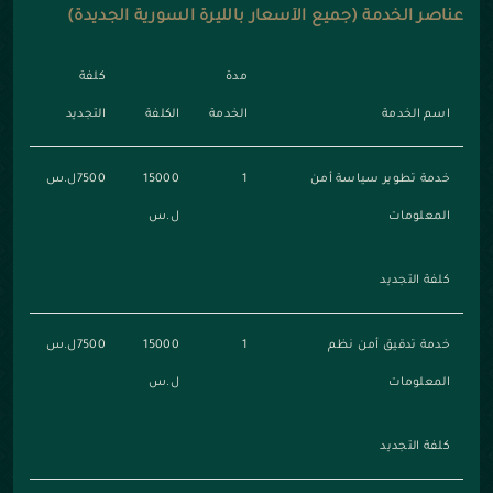
عناصر الخدمة (جميع الأسعار بالليرة السورية الجديدة)
مدة
كلفة
اسم الخدمة
الخدمة
الكلفة
التجديد
خدمة تطوير سياسة أمن
1
15000
7500ل.س
المعلومات
ل.س
كلفة التجديد
خدمة تدقيق أمن نظم
1
15000
7500ل.س
المعلومات
ل.س
كلفة التجديد