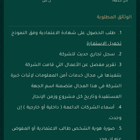
كل خدمة/
ل.س
الوثائق المطلوبة
طلب الحصول على شهادة الاعتمادية وفق النموذج
تحميل الاستمارة
سجل تجاري حديث للشركة
تقرير مفصل عن الأعمال التي قامت الشركة
بتنفيذها في مجال خدمات أمن المعلومات لإثبات خبرة
الشركة في هذا المجال متضمنة اسم الجهة
المستفيدة وتاريخ كل مشروع وزمن الإنجاز.
أسماء الشركات الداعمة ( داخلية أو خارجية ) إن
وجدت.
صورة هوية الشخص طالب الاعتمادية أو المفوض
عنه إن وجد.