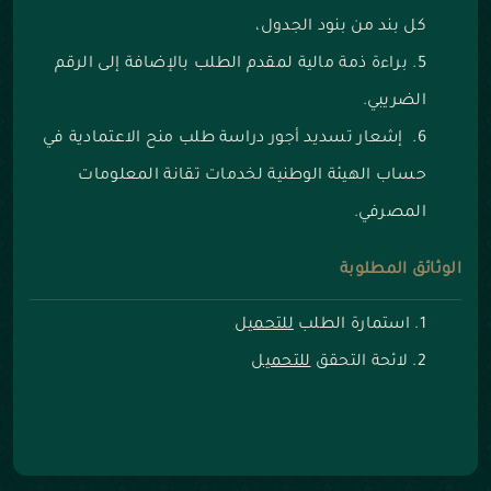
كل بند من بنود الجدول،
براءة ذمة مالية لمقدم الطلب بالإضافة إلى الرقم
الضريبي.
إشعار تسديد أجور دراسة طلب منح الاعتمادية في
حساب الهيئة الوطنية لخدمات تقانة المعلومات
المصرفي.
الوثائق المطلوبة
استمارة الطلب
للتحميل
لائحة التحقق
للتحميل