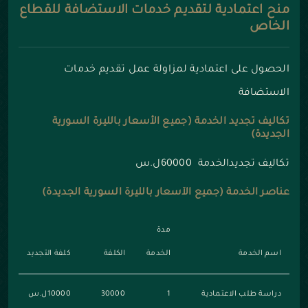
منح اعتمادية لتقديم خدمات الاستضافة للقطاع
الخاص
الحصول على اعتمادية لمزاولة عمل تقديم خدمات
الاستضافة
تكاليف تجديد الخدمة (جميع الأسعار بالليرة السورية
الجديدة)
تكاليف تجديدالخدمة 60000ل.س
عناصر الخدمة (جميع الأسعار بالليرة السورية الجديدة)
مدة
اسم الخدمة
الخدمة
الكلفة
كلفة التجديد
دراسة طلب الاعتمادية
1
30000
10000ل.س