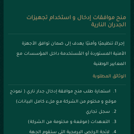
منح موافقات إدخال و استخدام تجهيزات
الجدران النارية
إجراءً تنظيميًا وأمنيًا يهدف إلى ضمان توافق الأجهزة
الأمنية المستوردة أو المُستخدمة داخل المؤسسات مع
المعايير الوطنية
الوثائق المطلوبة
استمارة طلب منح موافقة إدخال جدار ناري ( نموذج
موقع و مختوم من الشركة مع ملء كامل البيانات)
سجل تجاري
التعهدات (موقعة و مختومة من الشركة)
لائحة الرخص البرمجية التي ستقوم الجهة