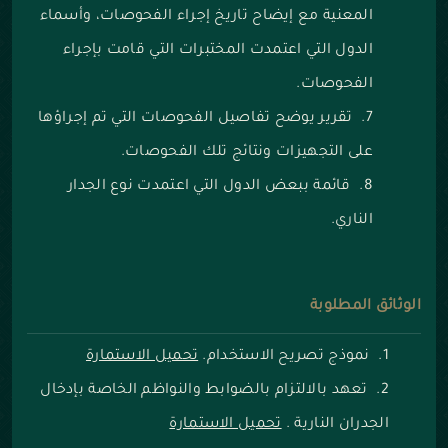
المعنية مع إيضاح تاريخ إجراء الفحوصات، وأسماء
الدول التي اعتمدت المختبرات التي قامت بإجراء
الفحوصات.
تقرير يوضح تفاصيل الفحوصات التي تم إجراؤها
على التجهيزات ونتائج تلك الفحوصات.
قائمة ببعض الدول التي اعتمدت نوع الجدار
الناري.
الوثائق المطلوبة
نموذج تصريح الاستخدام.
تحميل الاستمارة
تعهد بالالتزام بالضوابط والنواظم الخاصة بإدخال
الجدران النارية .
تحميل الاستمارة