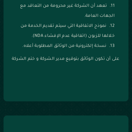
تعهد أن الشركة غير محرومة من التعاقد مع
الجهات العامة.
نموذج الاتفاقية التي سيتم تقديم الخدمة من
خلالها للزبون (اتفاقية عدم الإفشاء NDA).
نسخة إلكترونية من الوثائق المطلوبة أعلاه.
على أن تكون الوثائق بتوقيع مدير الشركة و ختم الشركة