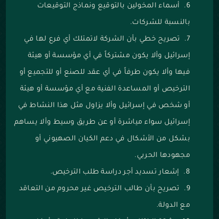
أسماء المخولين بالتوقيع ونماذج التوقيعات
بالنسبة للشركات.
تصريح خطي بأن الشركة لاتمتلك أي فرع لها في
إسرائيل وألا يكون مشتركاً في أي مؤسسة أو هيئة
فيها وألا يكون طرفاً في أي عقد للصنع أو للتجميع أو
الترخيص أو المساعدة الفنية مع أي مؤسسة أو هيئة
أو شخص في إسرائيل وألا يزاول مثل هذا النشاط في
إسرائيل سواء مياشرة أو عن طريق وسيط وألا يساهم
بشكل من الأشكال في دعم الكيان الصهيوني أو
مجهودها الحربي.
إشعار تسديد أجر دراسة طلب الترخيص.
تصريح بأن طالب الترخيص غير محروم من التعاقد
مع الدولة.