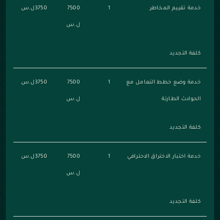
خدمة تقييم المخاطر
1
7500
3750ل.س
ل.س
كلفة التجديد
خدمة وضع خطط التعامل مع
1
7500
3750ل.س
الحوادث الطارئة
ل.س
كلفة التجديد
خدمة اختبار الاختراق الاحترافي
1
7500
3750ل.س
ل.س
كلفة التجديد