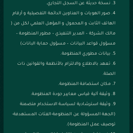
نسخة حديثة عن السجل التجاري.
صور الهويات و العناوين الدائمة التفصيلية و أرقام
الهاتف الثابت و المحمول و المؤهل العلمي لكل من (
مالك الشركة – المدير التنفيذي – مطور المنظومة –
مسؤول قواعد البيانات – مسؤول حماية البانات)
بيانات مطوري المنظومة.
تعهد بالاطلاع والالتزام بالأنظمة والقوانين ذات
الصلة.
مكان استضافة المنظومة.
وثيقة آلية قياس معايير جودة المنظومة.
وثيقة استرشادية لسياسة الاستخدام متضمنة
(الجهة المسؤولة عن المنظومة-الفئات المستهدفة-
توصيف عمل المنظومة).