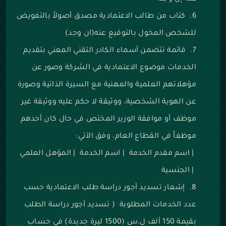
كتاب من طالب الاعتمادية مصدق أصولاً بالتفويض
للشخص المخول بالتوقيع عنه(ان وجد)
قائمة تتضمن أسماء الكادر التقني المعني بتقديم
الخدمات موضوع الاعتمادية في الشركة وصور عن
مؤهلاتهم العلمية والمهنية مع السيرة الذاتية وصورة
عن الهوية الشخصية، ووثيقة لا حكم عليه ووثيقة غير
موظف أو موافقة الوزير المختص في حال كان أحدهم
موظفاً في القطاع العام، وفق الآتي:
|
اسم مقدم الخدمة
|
اسم الخدمة
|
المؤهل العلمي
|
الجنسية
إشعار تسديد أجور دراسة طلب الاعتمادية حسب
عدد الخدمات المطلوبة ( تسديد أجور دراسة الطلب
بقيمة 150 ألف ل.س (1500 ليرة جديدة) في حساب