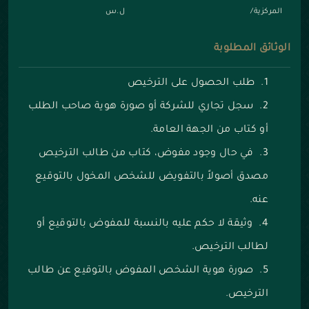
المركزية/
ل.س
الوثائق المطلوبة
طلب الحصول على الترخيص
سجل تجاري للشركة أو صورة هوية صاحب الطلب
أو كتاب من الجهة العامة.
في حال وجود مفوض، كتاب من طالب الترخيص
مصدق أصولاً بالتفويض للشخص المخول بالتوقيع
عنه.
وثيقة لا حكم عليه بالنسبة للمفوض بالتوقيع أو
لطالب الترخيص.
صورة هوية الشخص المفوض بالتوقيع عن طالب
الترخيص.