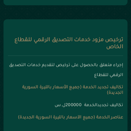
ترخيص مزود خدمات التصديق الرقمي للقطاع
الخاص
إجراء متعلق بالحصول على ترخيص لتقديم خدمات التصديق
الرقمي للقطاع
تكاليف تجديد الخدمة (جميع الأسعار بالليرة السورية
الجديدة)
تكاليف تجديدالخدمة 200000ل.س
عناصر الخدمة (جميع الأسعار بالليرة السورية الجديدة)