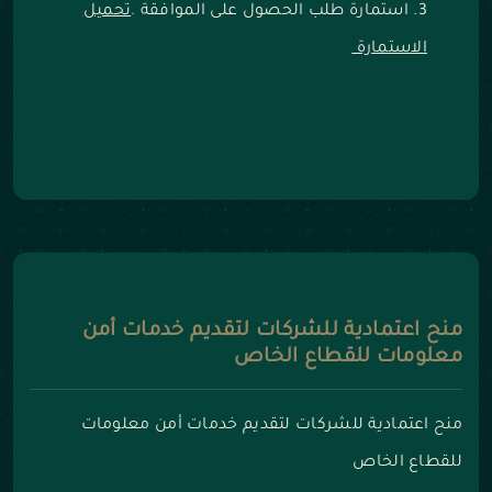
استمارة طلب الحصول على الموافقة .
تحميل
الاستمارة
منح اعتمادية للشركات لتقديم خدمات أمن
معلومات للقطاع الخاص
منح اعتمادية للشركات لتقديم خدمات أمن معلومات
للقطاع الخاص