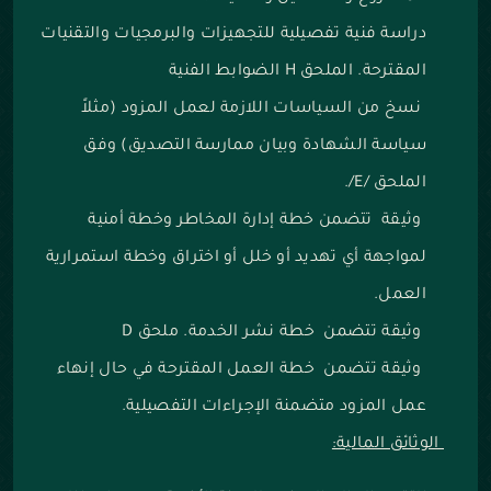
دراسة فنية تفصيلية للتجهيزات والبرمجيات والتقنيات
المقترحة. الملحق H الضوابط الفنية
نسخ من السياسات اللازمة لعمل المزود (مثلاً
سياسة الشهادة وبيان ممارسة التصديق) وفق
الملحق /E/.
وثيقة تتضمن خطة إدارة المخاطر وخطة أمنية
لمواجهة أي تهديد أو خلل أو اختراق وخطة استمرارية
العمل.
وثيقة تتضمن خطة نشر الخدمة. ملحق D
وثيقة تتضمن خطة العمل المقترحة في حال إنهاء
عمل المزود متضمنة الإجراءات التفصيلية.
الوثائق المالية: