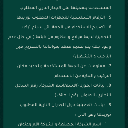
المستخدمة بتفعيلها على الجدار الناري المطلوب
الأرقام التسلسلية للتجهزات المطلوب توريدها
تصريح الاستخدام من الجهة التي سيتم تركيب
التجهيزة لديها موقع و مختوم من قبلها ( في حال عدم
وجود جهة يتم تقديم تعهد بموافاتنا بالتصريح قبل
التركيب و التشغيل)
معلومات عن الجهة المستخدمة و تحديد مكان
التركيب والغاية من الاستخدام
بيانات المورد (الاسم/اسم الشركة، رقم السجل
التجاري، العنوان، رقم الهاتف).
بيانات تفصيلية حول الجدران النارية المطلوب
توريدها وفق الآتي :
اسم الشركة المصنعة والشركة الأم وعنوان