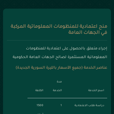
منح اعتمادية للمنظومات المعلوماتية المركبة
في الجهات العامة
إجراء متعلق بالحصول على اعتمادية للمنظومات
المعلوماتية المستثمرة لصالح الجهات العامة الحكومية
عناصر الخدمة (جميع الأسعار بالليرة السورية الجديدة)
مدة
اسم الخدمة
الخدمة
الكلفة
دراسة طلب الاعتمادية
1
1500