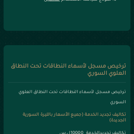
نموذج سياسة الاستخدام
للتحميل
ترخيص مسجل لأسماء النطاقات تحت النطاق
العلوي السوري
ترخيص مسجل لأسماء النطاقات تحت النطاق العلوي
السوري
تكاليف تجديد الخدمة (جميع الأسعار بالليرة السورية
الجديدة)
تكاليف تجديدالخدمة 10000ل.س