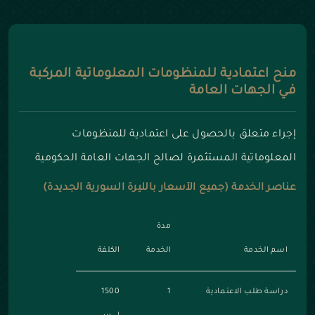
منح اعتمادية للمنظومات المعلوماتية المركبة
في الجهات العامة
إجراء متعلق بالحصول على اعتمادية للمنظومات
المعلوماتية المستثمرة لصالح الجهات العامة الحكومية
عناصر الخدمة (جميع الأسعار بالليرة السورية الجديدة)
مدة
اسم الخدمة
الخدمة
الكلفة
دراسة طلب الاعتمادية
1
1500