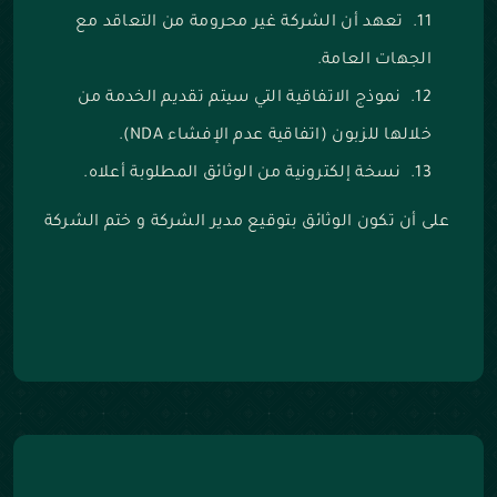
تعهد أن الشركة غير محرومة من التعاقد مع
الجهات العامة.
نموذج الاتفاقية التي سيتم تقديم الخدمة من
خلالها للزبون (اتفاقية عدم الإفشاء NDA).
نسخة إلكترونية من الوثائق المطلوبة أعلاه.
على أن تكون الوثائق بتوقيع مدير الشركة و ختم الشركة