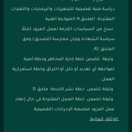
دراسة فنية تفصيلية للتجهيزات والبرمجيات والتقنيات
المقترحة. الملحق H الضوابط الفنية
نسخ من السياسات اللازمة لعمل المزود (مثلاً
سياسة الشهادة وبيان ممارسة التصديق) وفق
الملحق /E/.
وثيقة تتضمن خطة إدارة المخاطر وخطة أمنية
لمواجهة أي تهديد أو خلل أو اختراق وخطة استمرارية
العمل.
وثيقة تتضمن خطة نشر الخدمة. ملحق D
وثيقة تتضمن خطة العمل المقترحة في حال إنهاء
عمل المزود متضمنة الإجراءات التفصيلية.
الوثائق المالية: