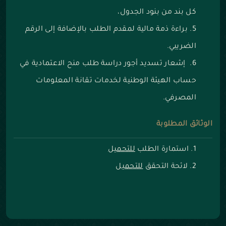
كل بند من بنود الجدول،
براءة ذمة مالية لمقدم الطلب بالإضافة إلى الرقم
الضريبي.
إشعار تسديد أجور دراسة طلب منح الاعتمادية في
حساب الهيئة الوطنية لخدمات تقانة المعلومات
المصرفي.
الوثائق المطلوبة
استمارة الطلب
للتحميل
لائحة التحقق
للتحميل