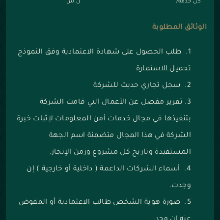
كل خدمة/
ل.س
الوثائق المطلوبة
طلب الحصول على شهادة الاعتمادية وفق النموذج
تحميل الاستمارة
سجل تجاري حديث للشركة
تقرير مفصل عن الأعمال التي قامت الشركة
بتنفيذها في مجال خدمات أمن المعلومات لإثبات خبرة
الشركة في هذا المجال متضمنة اسم الجهة
المستفيدة وتاريخ كل مشروع وزمن الإنجاز.
أسماء الشركات الداعمة ( داخلية أو خارجية ) إن
وجدت.
صورة هوية الشخص طالب الاعتمادية أو المفوض
عنه إن وجد.