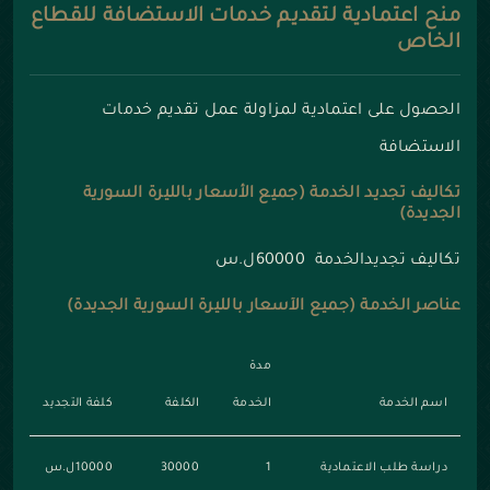
منح اعتمادية لتقديم خدمات الاستضافة للقطاع
الخاص
الحصول على اعتمادية لمزاولة عمل تقديم خدمات
الاستضافة
تكاليف تجديد الخدمة (جميع الأسعار بالليرة السورية
الجديدة)
تكاليف تجديدالخدمة 60000ل.س
عناصر الخدمة (جميع الأسعار بالليرة السورية الجديدة)
مدة
اسم الخدمة
الخدمة
الكلفة
كلفة التجديد
دراسة طلب الاعتمادية
1
30000
10000ل.س