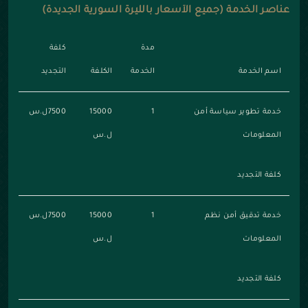
عناصر الخدمة (جميع الأسعار بالليرة السورية الجديدة)
مدة
كلفة
اسم الخدمة
الخدمة
الكلفة
التجديد
خدمة تطوير سياسة أمن
1
15000
7500ل.س
المعلومات
ل.س
كلفة التجديد
خدمة تدقيق أمن نظم
1
15000
7500ل.س
المعلومات
ل.س
كلفة التجديد