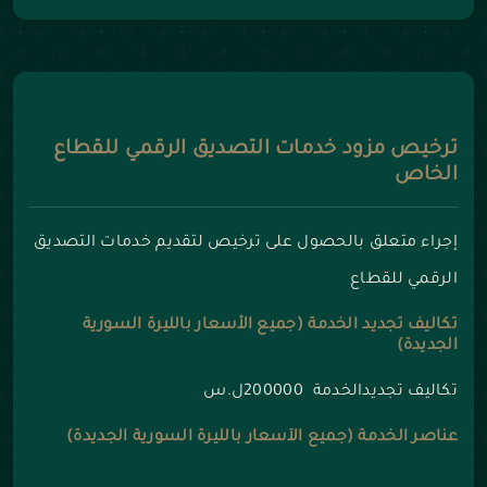
ترخيص مزود خدمات التصديق الرقمي للقطاع
الخاص
إجراء متعلق بالحصول على ترخيص لتقديم خدمات التصديق
الرقمي للقطاع
تكاليف تجديد الخدمة (جميع الأسعار بالليرة السورية
الجديدة)
تكاليف تجديدالخدمة 200000ل.س
عناصر الخدمة (جميع الأسعار بالليرة السورية الجديدة)