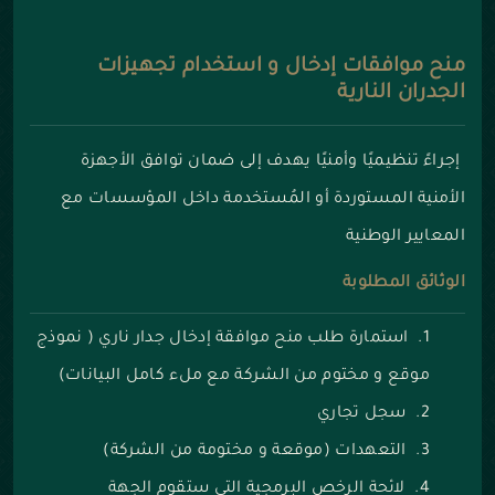
منح موافقات إدخال و استخدام تجهيزات
الجدران النارية
إجراءً تنظيميًا وأمنيًا يهدف إلى ضمان توافق الأجهزة
الأمنية المستوردة أو المُستخدمة داخل المؤسسات مع
المعايير الوطنية
الوثائق المطلوبة
استمارة طلب منح موافقة إدخال جدار ناري ( نموذج
موقع و مختوم من الشركة مع ملء كامل البيانات)
سجل تجاري
التعهدات (موقعة و مختومة من الشركة)
لائحة الرخص البرمجية التي ستقوم الجهة