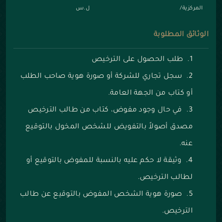
المركزية/
ل.س
الوثائق المطلوبة
طلب الحصول على الترخيص
سجل تجاري للشركة أو صورة هوية صاحب الطلب
أو كتاب من الجهة العامة.
في حال وجود مفوض، كتاب من طالب الترخيص
مصدق أصولاً بالتفويض للشخص المخول بالتوقيع
عنه.
وثيقة لا حكم عليه بالنسبة للمفوض بالتوقيع أو
لطالب الترخيص.
صورة هوية الشخص المفوض بالتوقيع عن طالب
الترخيص.