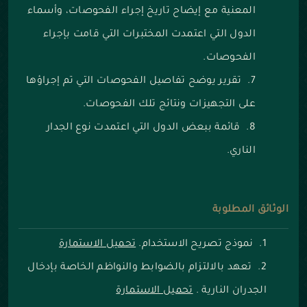
المعنية مع إيضاح تاريخ إجراء الفحوصات، وأسماء
الدول التي اعتمدت المختبرات التي قامت بإجراء
الفحوصات.
تقرير يوضح تفاصيل الفحوصات التي تم إجراؤها
على التجهيزات ونتائج تلك الفحوصات.
قائمة ببعض الدول التي اعتمدت نوع الجدار
الناري.
الوثائق المطلوبة
نموذج تصريح الاستخدام.
تحميل الاستمارة
تعهد بالالتزام بالضوابط والنواظم الخاصة بإدخال
الجدران النارية .
تحميل الاستمارة