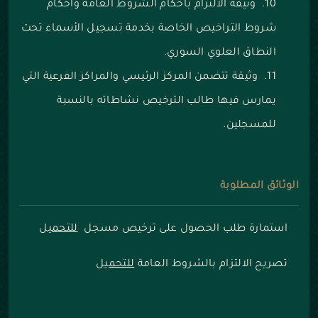
وثيقة الالتزام بأحكام الشروط العامة وأحكام
شروط التراخيص الخاصة بخدمة تسجيل الأسماء تحت
النطاق العلوي السوري.
وثيقة تتضمن المركز الرئيسي والمراكز الفرعية التي
يمارس فيها طالب الترخيص نشاطاته بالنسبة
للمسجلين.
الوثائق المطلوبة
استمارة طلب الحصول على ترخيص مسجل
للتحميل
تصريح الالتزام بالشروط العامة
للتحميل