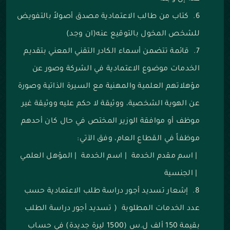
كتاب من طالب الاعتمادية مصدق أصولاً بالتفويض
للشخص المخول بالتوقيع عنه(ان وجد)
قائمة تتضمن أسماء الكادر التقني المعني بتقديم
الخدمات موضوع الاعتمادية في الشركة وصور عن
مؤهلاتهم العلمية والمهنية مع السيرة الذاتية وصورة
عن الهوية الشخصية، ووثيقة لا حكم عليه ووثيقة غير
موظف أو موافقة الوزير المختص في حال كان أحدهم
موظفاً في القطاع العام، وفق الآتي:
|
اسم مقدم الخدمة
|
اسم الخدمة
|
المؤهل العلمي
|
الجنسية
إشعار تسديد أجور دراسة طلب الاعتمادية حسب
عدد الخدمات المطلوبة ( تسديد أجور دراسة الطلب
بقيمة 150 ألف ل.س (1500 ليرة جديدة) في حساب