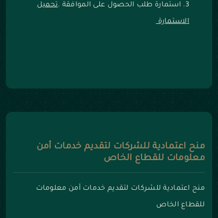
استمارة طلب الحصول على الموافقة .
تحميل
الاستمارة
منح اعتمادية للشركات لتقديم خدمات أمن
معلومات للقطاع الخاص
منح اعتمادية للشركات لتقديم خدمات أمن معلومات
للقطاع الخاص