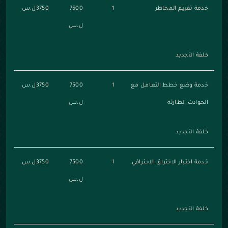
خدمة تقييم المخاطر
1
7500
3750ل.س
ل.س
كلفة التجديد
خدمة وضع خطط التعامل مع
1
7500
3750ل.س
الحوادث الطارئة
ل.س
كلفة التجديد
خدمة اختبار الاختراق الاحترافي
1
7500
3750ل.س
ل.س
كلفة التجديد