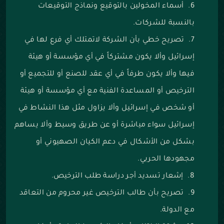
أسماء المخولين بالتوقيع ونماذج التوقيعات
بالنسبة للشركات.
تصريح خطي بأن الشركة لاتمتلك أي فرع لها في
إسرائيل وألا يكون مشتركاً في أي مؤسسة أو هيئة
فيها وألا يكون طرفاً في أي عقد للصنع أو للتجميع أو
الترخيص أو المساعدة الفنية مع أي مؤسسة أو هيئة
أو شخص في إسرائيل وألا يزاول مثل هذا النشاط في
إسرائيل سواء مياشرة أو عن طريق وسيط وألا يساهم
بشكل من الأشكال في دعم الكيان الصهيوني أو
مجهودها الحربي.
إشعار تسديد أجر دراسة طلب الترخيص.
تصريح بأن طالب الترخيص غير محروم من التعاقد
مع الدولة.