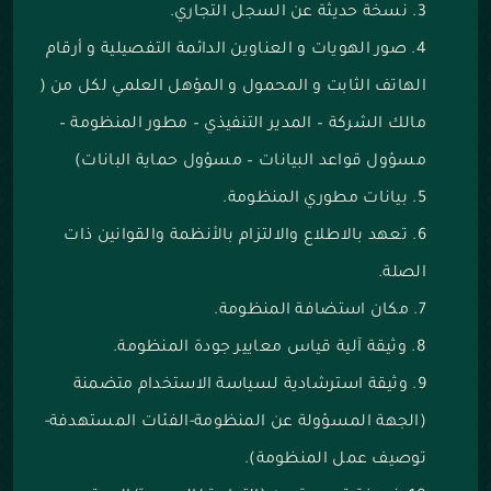
نسخة حديثة عن السجل التجاري.
صور الهويات و العناوين الدائمة التفصيلية و أرقام
الهاتف الثابت و المحمول و المؤهل العلمي لكل من (
مالك الشركة – المدير التنفيذي – مطور المنظومة –
مسؤول قواعد البيانات – مسؤول حماية البانات)
بيانات مطوري المنظومة.
تعهد بالاطلاع والالتزام بالأنظمة والقوانين ذات
الصلة.
مكان استضافة المنظومة.
وثيقة آلية قياس معايير جودة المنظومة.
وثيقة استرشادية لسياسة الاستخدام متضمنة
(الجهة المسؤولة عن المنظومة-الفئات المستهدفة-
توصيف عمل المنظومة).