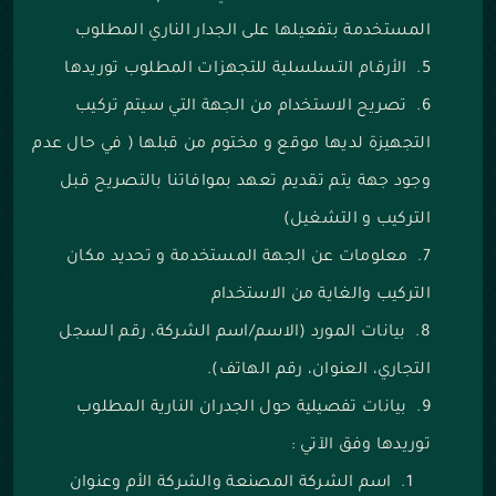
المستخدمة بتفعيلها على الجدار الناري المطلوب
الأرقام التسلسلية للتجهزات المطلوب توريدها
تصريح الاستخدام من الجهة التي سيتم تركيب
التجهيزة لديها موقع و مختوم من قبلها ( في حال عدم
وجود جهة يتم تقديم تعهد بموافاتنا بالتصريح قبل
التركيب و التشغيل)
معلومات عن الجهة المستخدمة و تحديد مكان
التركيب والغاية من الاستخدام
بيانات المورد (الاسم/اسم الشركة، رقم السجل
التجاري، العنوان، رقم الهاتف).
بيانات تفصيلية حول الجدران النارية المطلوب
توريدها وفق الآتي :
اسم الشركة المصنعة والشركة الأم وعنوان