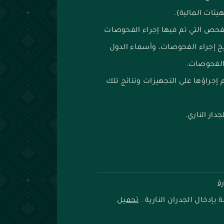
فحص التي تم فيها إجراء الفحوصات
ريخ إجراء الفحوصات، وأسماء الدول
 الفحوصات.
إجراؤها على التجهيزات ونتائج تلك
ار الناري.
ة
بإدخال الجدران النارية .
تحميل