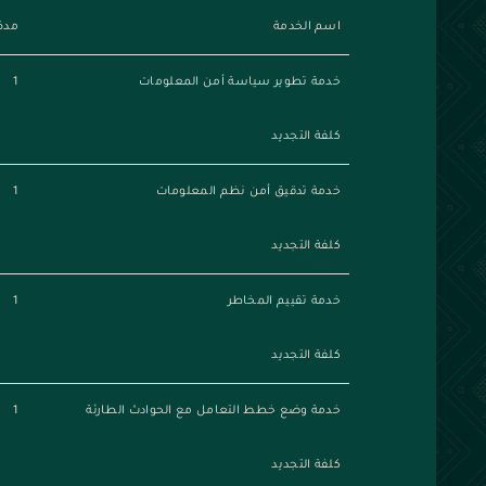
اسم الخدمة
مدة
خدمة تطوير سياسة أمن المعلومات
1
كلفة التجديد
خدمة تدقيق أمن نظم المعلومات
1
كلفة التجديد
خدمة تقييم المخاطر
1
كلفة التجديد
خدمة وضع خطط التعامل مع الحوادث الطارئة
1
كلفة التجديد