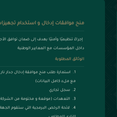
منح موافقات إدخال و استخدام تجهيزات ا
إجراءً تنظيميًا وأمنيًا يهدف إلى ضمان توافق الأ
داخل المؤسسات مع المعايير الوطنية
الوثائق المطلوبة
استمارة طلب منح موافقة إدخال جدار نار
مع ملء كامل البيانات)
سجل تجاري
التعهدات (موقعة و مختومة من الشركة)
لائحة الرخص البرمجية التي ستقوم الجهة 