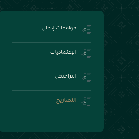
موافقات إدخال
الإعتماديات
التراخيص
التصاريح