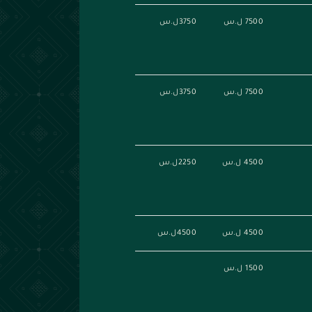
7500 ل.س
3750ل.س
7500 ل.س
3750ل.س
4500 ل.س
2250ل.س
4500 ل.س
4500ل.س
1500 ل.س