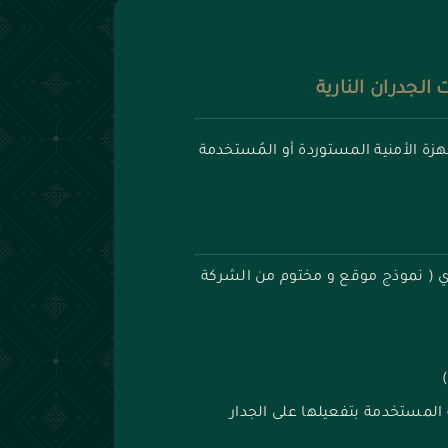
لجدران النارية
جهزة الأمنية المستوردة أو المُستخدمة
ي ( نموذج موقع و مختوم من الشركة
المستخدمة بتفعيلها على الجدار