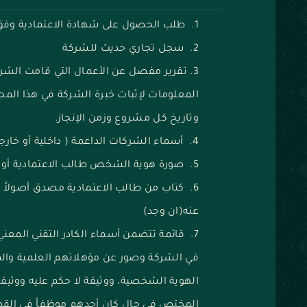
طلب الحصول على شهادة الاعتمادية وفق 
سجل تجاري حديث للشركة
تقرير مفصل عن الأعمال التي قامت الشر
المعلومات لإثبات خبرة الشركة في هذا الم
وتاريخ كل مشروع وزمن الإنجاز.
أسماء الشركات الداعمة ( داخلية أو خارج
صورة هوية الشخص طالب الاعتمادية أو 
كتاب من طالب الاعتمادية مصدق أصولاً
عنه(ان وجد)
قائمة تتضمن أسماء الكادر التقني المعني
في الشركة وصور عن مؤهلاتهم العلمية والم
الهوية الشخصية، ووثيقة لا حكم عليه ووثيقة
المختص في حال كان أحدهم موظفاً في القطاع