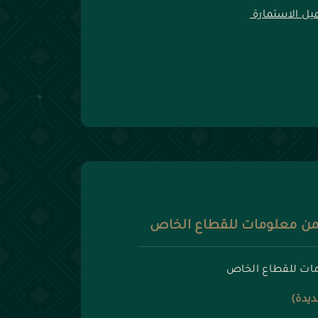
يل الاستمارة
أمن معلومات للقطاع الخاص
ومات للقطاع الخاص
ديدة)