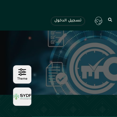
تسجيل الدخول
Theme