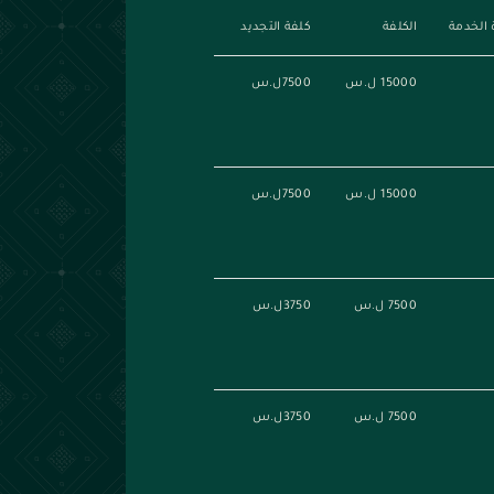
 الخدمة
الكلفة
كلفة التجديد
15000 ل.س
7500ل.س
15000 ل.س
7500ل.س
7500 ل.س
3750ل.س
7500 ل.س
3750ل.س