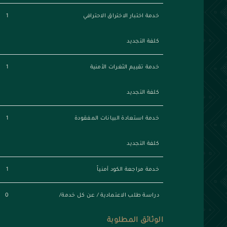
خدمة اختبار الاختراق الاحترافي
1
كلفة التجديد
خدمة تقييم الثغرات الأمنية
1
كلفة التجديد
خدمة استعادة البيانات المفقودة
1
كلفة التجديد
خدمة مراجعة الكود أمنياً
1
دراسة طلب الاعتمادية / عن كل خدمة/
0
الوثائق المطلوبة