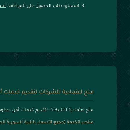
استمارة طلب الحصول على الموافقة .
تحم
منح اعتمادية للشركات لتقديم خدمات 
منح اعتمادية للشركات لتقديم خدمات أمن معل
عناصر الخدمة (جميع الأسعار بالليرة السورية الج