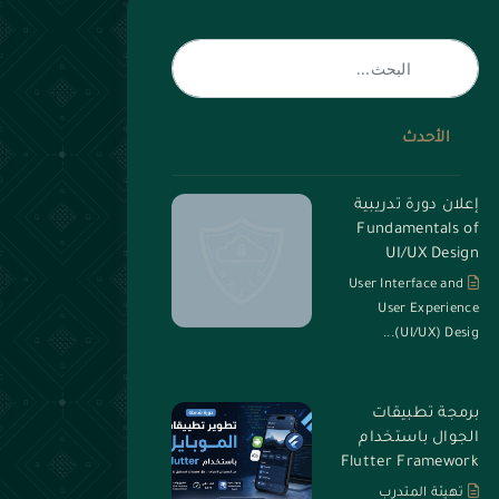
الأحدث
إعلان دورة تدريبية
Fundamentals of
UI/UX Design
User Interface and
User Experience
(UI/UX) Desig...
برمجة تطبيقات
الجوال باستخدام
Flutter Framework
تهيئة المتدرب