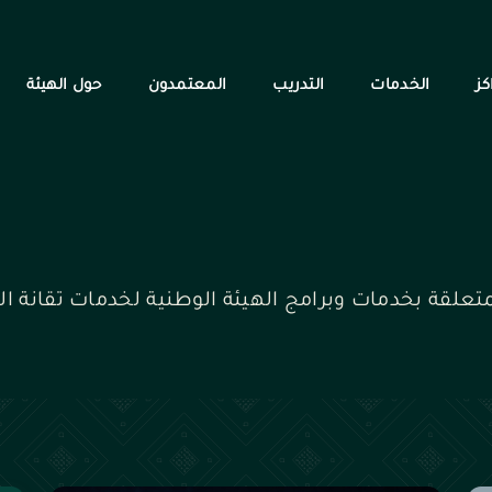
كز
الخدمات
التدريب
المعتمدون
حول الهيئة
تعلقة بخدمات وبرامج الهيئة الوطنية لخدمات تقانة ا