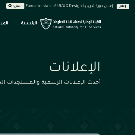
إعلان دورة تدريبية Fundamentals of UI/UX Design
إعلان
للمزيد
الرئيسية
المرا
الإعلانات
أحدث الإعلانات الرسمية والمستجدات الم