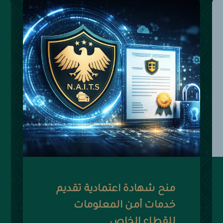
منح شهادة اعتمادية تقديم
خدمات أمن المعلومات
للقطاع الخاص