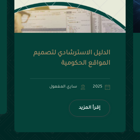
الدليل الاسترشادي لتصميم
المواقع الحكومية
2025
ساري المفعول
إقرأ المزيد