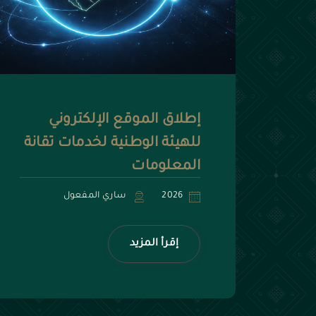
إطلاق الموقع الإلكتروني
للهيئة الوطنية لخدمات تقانة
المعلومات
2026
ساري المفعول
إقرأ المزيد