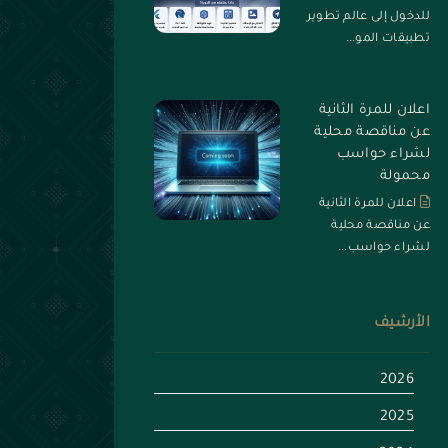
للدخول إلى عالم تطوير
تطبيقات المو...
اعلان للمرة الثانية
عن مناقصة محلية
لشراء حواسب
محمولة
اعلان للمرة الثانية
عن مناقصة محلية
لشراء حواسب...
الأرشيف
2026
2025