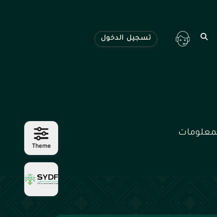
تسجيل الدخول
لمعلومات
Theme