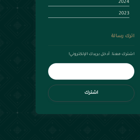
2024
2023
اترك رسالة
اشترك معنا. أدخل بريدك الإلكتروني!
اشترك