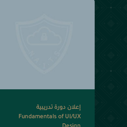
إعلان دورة تدريبية
Fundamentals of UI/UX
Design