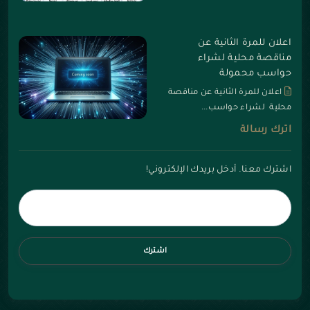
اعلان للمرة الثانية عن
مناقصة محلية لشراء
حواسب محمولة
اعلان للمرة الثانية عن مناقصة
محلية لشراء حواسب...
اترك رسالة
اشترك معنا. أدخل بريدك الإلكتروني!
اشترك