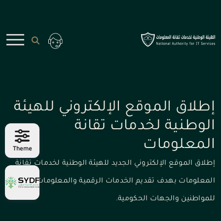
إطلاق الموقع الإلكتروني للهيئة
الوطنية لخدمات تقانة
المعلومات
Theme
إطلاق الموقع الإلكتروني الجديد للهيئة الوطنية لخدمات تقانة
المعلومات بهدف تقديم الخدمات الرقمية والمعلومات التقنية
للمواطنين والجهات الحكومية.