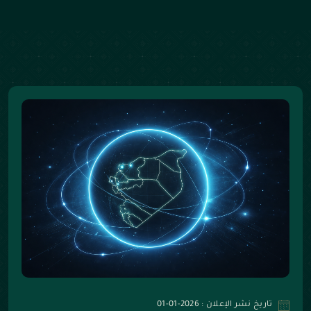
تاريخ نشر الإعلان : 2026-01-01