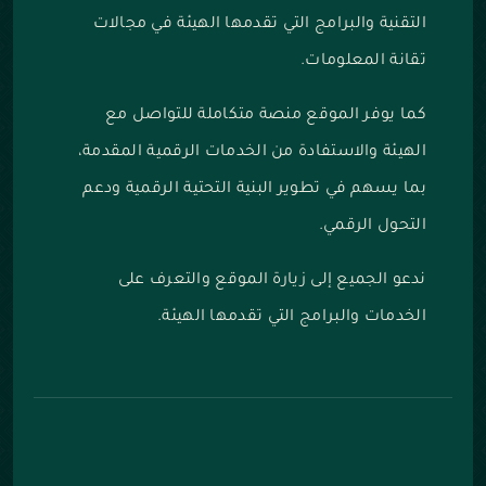
التقنية والبرامج التي تقدمها الهيئة في مجالات
تقانة المعلومات.
كما يوفر الموقع منصة متكاملة للتواصل مع
الهيئة والاستفادة من الخدمات الرقمية المقدمة،
بما يسهم في تطوير البنية التحتية الرقمية ودعم
التحول الرقمي.
ندعو الجميع إلى زيارة الموقع والتعرف على
الخدمات والبرامج التي تقدمها الهيئة.