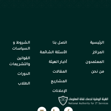
الرئيسية
اتصل بنا
الشروط و
السياسات
المراكز
الأسئلة الشائعة
القوانين
المعتمدون
أخبار الهيئة
والتشريعات
من نحن
المقالات
الدورات
المشاريع
الطلاب
الإعلانات