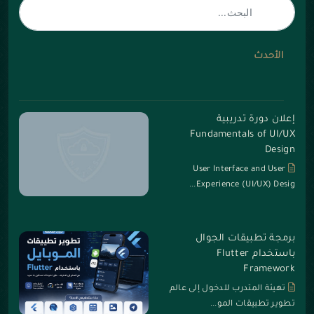
الأحدث
إعلان دورة تدريبية
Fundamentals of UI/UX
Design
User Interface and User
Experience (UI/UX) Desig...
برمجة تطبيقات الجوال
باستخدام Flutter
Framework
تهيئة المتدرب للدخول إلى عالم
تطوير تطبيقات المو...