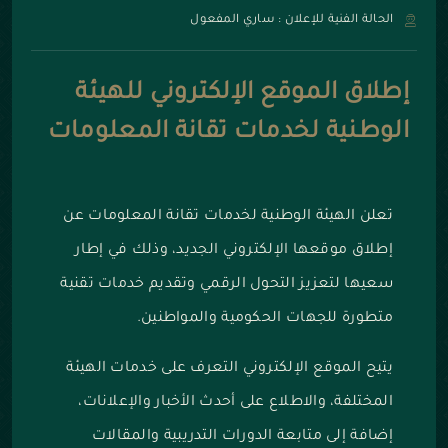
الحالة الفنية للإعلان : ساري المفعول
إطلاق الموقع الإلكتروني للهيئة
الوطنية لخدمات تقانة المعلومات
تعلن الهيئة الوطنية لخدمات تقانة المعلومات عن
إطلاق موقعها الإلكتروني الجديد، وذلك في إطار
سعيها لتعزيز التحول الرقمي وتقديم خدمات تقنية
متطورة للجهات الحكومية والمواطنين.
يتيح الموقع الإلكتروني التعرف على خدمات الهيئة
المختلفة، والاطلاع على أحدث الأخبار والإعلانات،
إضافة إلى متابعة الدورات التدريبية والمقالات