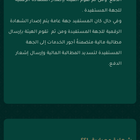
الدفع ومن ثم تقوم الهيئة بإصدار الشهادة الرقمية
للجهة المستفيدة .
وفي حال كان المستفيد جهة عامة يتم إصدار الشهادة
الرقمية للجهة المستفيدة ومن ثم تقوم الهيئة بإرسال
مطالبة مالية متضمنةً أجور الخدمات إلى الجهة
المستفيدة لتسديد المطالبة المالية وإرسال إشعار
الدفع.