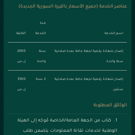
عناصر الخدمة (جميع الأسعار بالليرة السورية الجديدة)
مدة
اسم الخدمة
الخدمة
الكلفة
إصدار شهادة رقمية لجهة عامة بمدة صلاحية
سنة
2000
سنة واحدة
واحدة
ل.س
إصدار شهادة رقمية لجهة عامة بمدة صلاحية
2 سنة
3500
سنتين
ل.س
الوثائق المطلوبة
كتاب من الجهة العامة/الخاصة مُوجّه إلى الهيئة
الوطنية لخدمات تقانة المعلومات يتضمن طلب