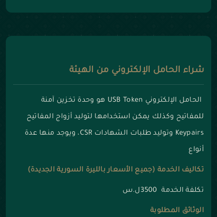
شراء الحامل الإلكتروني من الهيئة
الحامل الإلكتروني USB Token هو وحدة تخزين آمنة
للمفاتيح وكذلك يمكن استخدامها لتوليد أزواج المفاتيح
Keypairs وتوليد طلبات الشهادات CSR، ويوجد منها عدة
أنواع
تكاليف الخدمة (جميع الأسعار بالليرة السورية الجديدة)
تكلفة الخدمة 3500ل.س
الوثائق المطلوبة