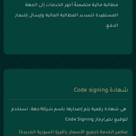
مطالبة مالية متضمنةً أجور الخدمات إلى الجهة
المستفيدة لتسديد المطالبة المالية وإرسال إشعار
الدفع.
شهادة Code signing
هي شهادة رقمية يتم إصدارها باسم شركة/جهة، تستخدم
لتوقيع نص/رماز Code Signing
عناصر الخدمة (جميع الأسعار بالليرة السورية الجديدة)