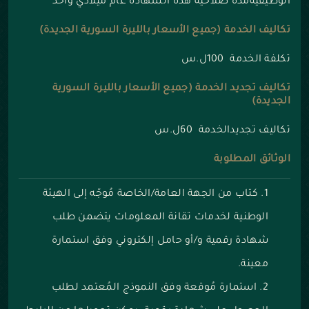
الوظيفيةمدة صلاحية هذه الشهادة عام ميلادي واحد
تكاليف الخدمة (جميع الأسعار بالليرة السورية الجديدة)
تكلفة الخدمة 100ل.س
تكاليف تجديد الخدمة (جميع الأسعار بالليرة السورية
الجديدة)
تكاليف تجديدالخدمة 60ل.س
الوثائق المطلوبة
كتاب من الجهة العامة/الخاصة مُوجّه إلى الهيئة
الوطنية لخدمات تقانة المعلومات يتضمن طلب
شهادة رقمية و/أو حامل إلكتروني وفق استمارة
معينة.
استمارة مُوقعة وفق النموذج المُعتمد لطلب