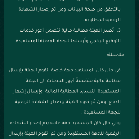
بالتحقق من صحة البيانات ومن ثم إصدار الشهادة
الرقمية المطلوبة .
تُصدر الهيئة مطالبة مالية تتضمن أجور خدمات
التوقيع الرقمي وتُرسلها للجهة المعنيّة المستفيدة.
ملاحظة:
في حال كان المستفيد جهة خاصة تقوم الهيئة بإرسال
مطالبة مالية متضمنةً أجور الخدمات إلى الجهة
المستفيدة لتسديد المطالبة المالية وإرسال إشعار
الدفع ومن ثم تقوم الهيئة بإصدار الشهادة الرقمية
للجهة المستفيدة .
وفي حال كان المستفيد جهة عامة يتم إصدار الشهادة
الرقمية للجهة المستفيدة ومن ثم تقوم الهيئة بإرسال