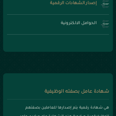
إصدار الشهادات الرقمية
الحوامل الالكترونية
شهادة عامل بصفته الوظيفية
هي شهادة رقمية يتم إصدارها للعاملين بصفتهم