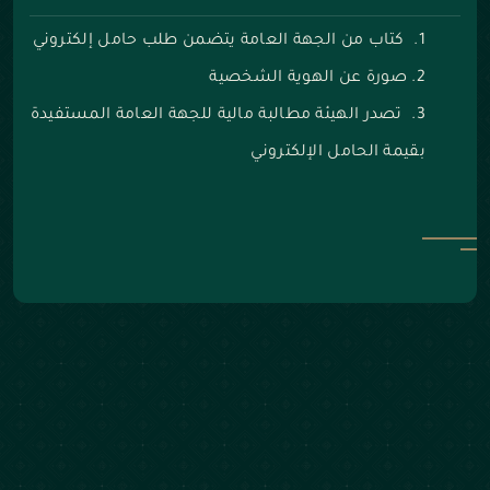
كتاب من الجهة العامة يتضمن طلب حامل إلكتروني
صورة عن الهوية الشخصية
تصدر الهيئة مطالبة مالية للجهة العامة المستفيدة
بقيمة الحامل الإلكتروني