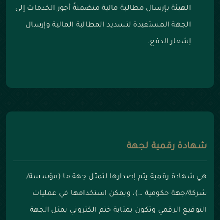
الهيئة بإرسال مطالبة مالية متضمنةً أجور الخدمات إلى
الجهة المستفيدة لتسديد المطالبة المالية وإرسال
إشعار الدفع.
شهادة رقمية لجهة
هي شهادة رقمية يتم إصدارها لتمثل جهة ما (مؤسسة/
شركة/جهة حكومية …)، ويمكن استخدامها في عمليات
التوقيع الرقمي وتكون بمثابة ختم الكتروني يمثل الجهة