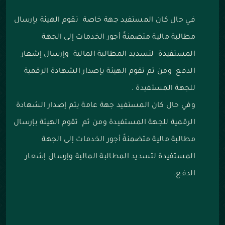
في حال كان المستفيد جهة خاصة تقوم الهيئة بإرسال
مطالبة مالية متضمنةً أجور الخدمات إلى الجهة
المستفيدة لتسديد المطالبة المالية وإرسال إشعار
الدفع ومن ثم تقوم الهيئة بإصدار الشهادة الرقمية
للجهة المستفيدة .
وفي حال كان المستفيد جهة عامة يتم إصدار الشهادة
الرقمية للجهة المستفيدة ومن ثم تقوم الهيئة بإرسال
مطالبة مالية متضمنةً أجور الخدمات إلى الجهة
المستفيدة لتسديد المطالبة المالية وإرسال إشعار
الدفع.