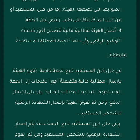
الضوابط التي تضعها الهيئة، إما من قبل المستفيد أو
من قبل المركز بناءً على طلب رسمي من الجهة.
تُصدر الهيئة مطالبة مالية تتضمن أجور خدمات
التوقيع الرقمي وتُرسلها للجهة المعنيّة المستفيدة.
ملاحظة:
في حال كان المستفيد تابع لجهة خاصة تقوم الهيئة
بإرسال مطالبة مالية متضمنةً أجور الخدمات إلى الجهة
المستفيدة لتسديد المطالبة المالية وإرسال إشعار
الدفع ومن ثم تقوم الهيئة بإصدار الشهادة الرقمية
للشخص المستفيد .
وفي حال كان المستفيد تابع لجهة عامة يتم إصدار
الشهادة الرقمية للشخص المستفيد ومن ثم تقوم