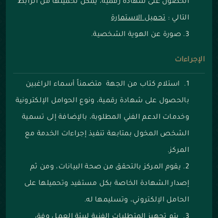
الحصول على شهادة رقمية، يمكن تحميلها من الرابط
التالي :
تحميل الاستمارة
صورة عن الهوية الشخصية.
الإجراءات
استلام كتاب من الجهة متضمناً أسماء الراغبين
بالحصول على شهادة رقمية، ونوع الحوامل الإلكترونية
وخدمات الدعم الفني المطلوبة، بالإضافة إلى تسمية
الشخص المخول بمتابعة تنفيذ إجراءات الخدمة مع
المركز.
يقوم المركز بالتحقق من صحة البيانات، ومن ثم
إصدار الشهادة الخاصة بكل مستفيد وتحميلها على
الحامل الإلكتروني، وتسليمها له.
يتم تجهيز المتطلبات الفنية لبيئة العمل وفق