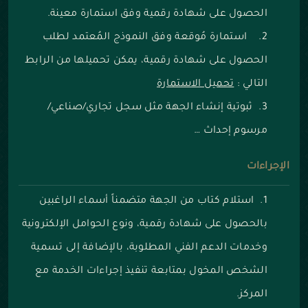
الحصول على شهادة رقمية وفق استمارة معينة.
استمارة مُوقعة وفق النموذج المُعتمد لطلب
الحصول على شهادة رقمية، يمكن تحميلها من الرابط
التالي :
تحميل الاستمارة
ثبوتية إنشاء الجهة مثل سجل تجاري/صناعي/
مرسوم إحداث …
الإجراءات
استلام كتاب من الجهة متضمناً أسماء الراغبين
بالحصول على شهادة رقمية، ونوع الحوامل الإلكترونية
وخدمات الدعم الفني المطلوبة، بالإضافة إلى تسمية
الشخص المخول بمتابعة تنفيذ إجراءات الخدمة مع
المركز.