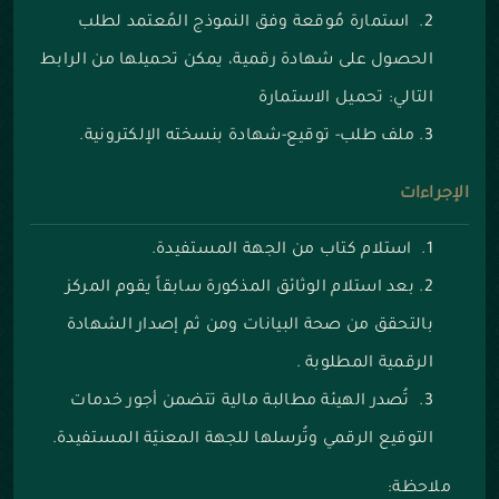
استمارة مُوقعة وفق النموذج المُعتمد لطلب
الحصول على شهادة رقمية، يمكن تحميلها من الرابط
التالي:
تحميل الاستمارة
ملف طلب- توقيع-شهادة بنسخته الإلكترونية.
الإجراءات
استلام كتاب من الجهة المستفيدة.
بعد استلام الوثائق المذكورة سابقاً يقوم المركز
بالتحقق من صحة البيانات ومن ثم إصدار الشهادة
الرقمية المطلوبة .
تُصدر الهيئة مطالبة مالية تتضمن أجور خدمات
التوقيع الرقمي وتُرسلها للجهة المعنيّة المستفيدة.
ملاحظة: