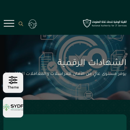
الشهادات الرقمية
يوفر مستوى عالٍ من الأمان للمراسلات والمعاملات الإلكترونية
Theme