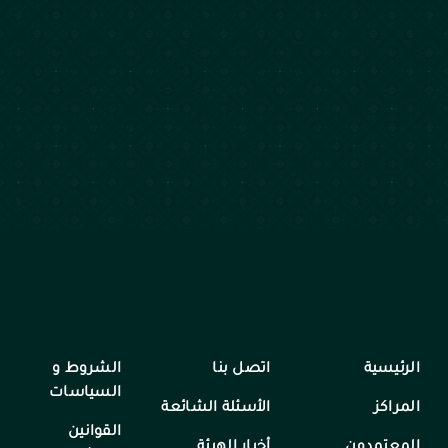
الرئيسية
اتصل بنا
الشروط و
السياسات
المراكز
الأسئلة الشائعة
القوانين