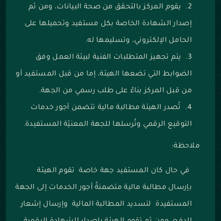
يقوم المركز بالتحقق من صحة البيانات، ومن ثم
إصدار الشهادة الخاصة بكل مستفيد وتحميلها على
الحامل الإلكتروني، وتسليمها له.
يتم تجهيز المتطلبات الفنية لبيئة العمل وفق
الضوابط التي تضعها الهيئة، إما من قبل المستفيد أو
من قبل المركز بناءً على طلب رسمي من الجهة.
تُصدر الهيئة مطالبة مالية تتضمن أجور خدمات
التوقيع الرقمي وتُرسلها للجهة المعنيّة المستفيدة.
ملاحظة:
في حال كان المستفيد جهة خاصة تقوم الهيئة
بإرسال مطالبة مالية متضمنةً أجور الخدمات إلى الجهة
المستفيدة لتسديد المطالبة المالية وإرسال إشعار